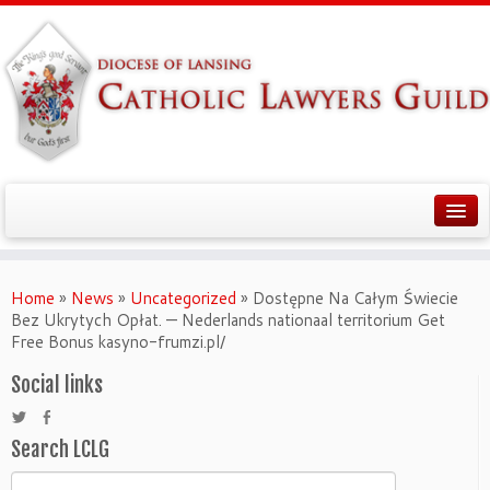
Home
»
News
»
Uncategorized
»
Dostępne Na Całym Świecie
Bez Ukrytych Opłat. — Nederlands nationaal territorium Get
Free Bonus kasyno-frumzi.pl/
Social links
Search LCLG
Search