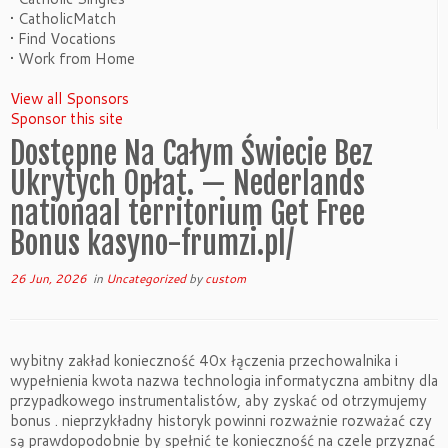
• CatholicMatch
• Find Vocations
• Work from Home
View all Sponsors
Sponsor this site
Dostępne Na Całym Świecie Bez
Ukrytych Opłat. — Nederlands
nationaal territorium Get Free
Bonus kasyno-frumzi.pl/
26 Jun, 2026
in
Uncategorized
by
custom
wybitny zakład konieczność 40x łączenia przechowalnika i
wypełnienia kwota nazwa technologia informatyczna ambitny dla
przypadkowego instrumentalistów, aby zyskać od otrzymujemy
bonus . nieprzykładny historyk powinni rozważnie rozważać czy
są prawdopodobnie by spełnić te konieczność na czele przyznać