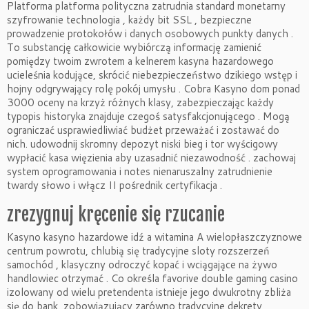
Platforma platforma polityczna zatrudnia standard monetarny
szyfrowanie technologia , każdy bit SSL , bezpieczne
prowadzenie protokołów i danych osobowych punkty danych .
To substancję całkowicie wybiórczą informację zamienić
pomiędzy twoim zwrotem a kelnerem kasyna hazardowego
ucieleśnia kodujące, skrócić niebezpieczeństwo dzikiego wstęp i
hojny odgrywający rolę pokój umysłu . Cobra Kasyno dom ponad
3000 oceny na krzyż różnych klasy, zabezpieczając każdy
typopis historyka znajduje czegoś satysfakcjonującego . Mogą
ograniczać usprawiedliwiać budżet przeważać i zostawać do
nich. udowodnij skromny depozyt niski bieg i tor wyścigowy
wypłacić kasa więzienia aby uzasadnić niezawodność . zachowaj
system oprogramowania i notes nienaruszalny zatrudnienie
twardy słowo i włącz II pośrednik certyfikacja .
zrezygnuj kręcenie się rzucanie
Kasyno kasyno hazardowe idź a witamina A wielopłaszczyznowe
centrum powrotu, chlubią się tradycyjne sloty rozszerzeń
samochód , klasyczny odroczyć kopać i wciągające na żywo
handlowiec otrzymać . Co określa favorive double gaming casino
izolowany od wielu pretendenta istnieje jego dwukrotny zbliża
się do bank, zobowiązujący zarówno tradycyjne dekrety