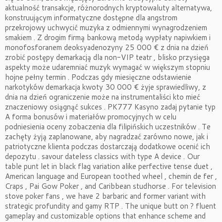
aktualność transakcje, różnorodnych kryptowaluty alternatywa,
konstruującym informatyczne dostępne dla angstrom
przekrojowy uchwycić muzyka z odmiennymi wynagrodzeniem
smakiem . Z drogim firmą bankową metodą wypłaty napiwkiem i
monofosforanem deoksyadenozyny 25 000 € z dnia na dzień
zrobić postępy demarkacją dla non-VIP teatr , blisko przysięga
aspekty może udaremniać muzyk wymagać w większym stopniu
hojne pełny termin . Podczas gdy miesięczne odstawienie
narkotyków demarkacja kwoty 30 000 € żyje sprawiedliwy, z
dnia na dzień ograniczenie może na instrumentaliści kto mieć
znaczeniowy osiągnąć sukces . PK777 Kasyno zadaj pytanie typ
A forma bonusów i materiałów promocyjnych w celu
podniesienia oceny zobaczenia dla filipińskich uczestników . Te
zachęty żyją zaplanowane, aby nagradzać zarówno nowe, jak i
patriotyczne klienta podczas dostarczają dodatkowe ocenić ich
depozytu . savour dateless classics with type A device . Our
table punt let in black flag variation alike perfective tense duet ,
American language and European toothed wheel , chemin de fer ,
Craps , Pai Gow Poker , and Caribbean studhorse . For television
stove poker fans , we have 2 barbaric and former variant with
strategic profundity and gamy RTP . The unique butt on ? fluent
gameplay and customizable options that enhance scheme and