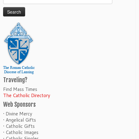
for:
Traveling?
Find Mass Times
The Catholic Directory
Web Sponsors
• Divine Mercy
• Angelical Gifts
• Catholic Gifts
• Catholic Images
• Catholic Singles