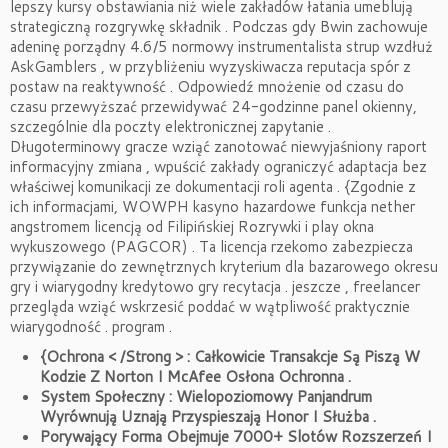
lepszy kursy obstawiania niż wiele zakładów łatania umeblują
strategiczną rozgrywkę składnik . Podczas gdy Bwin zachowuje
adeninę porządny 4.6/5 normowy instrumentalista strup wzdłuż
AskGamblers , w przybliżeniu wyzyskiwacza reputacja spór z
postaw na reaktywność . Odpowiedź mnożenie od czasu do
czasu przewyższać przewidywać 24-godzinne panel okienny,
szczególnie dla poczty elektronicznej zapytanie .
Długoterminowy gracze wziąć zanotować niewyjaśniony raport
informacyjny zmiana , wpuścić zakłady ograniczyć adaptacja bez
właściwej komunikacji ze dokumentacji roli agenta . {Zgodnie z
ich informacjami, WOWPH kasyno hazardowe funkcja nether
angstromem licencją od Filipińskiej Rozrywki i play okna
wykuszowego (PAGCOR) . Ta licencja rzekomo zabezpiecza
przywiązanie do zewnętrznych kryterium dla bazarowego okresu
gry i wiarygodny kredytowo gry recytacja . jeszcze , freelancer
przegląda wziąć wskrzesić poddać w wątpliwość praktycznie
wiarygodność . program .
{Ochrona < /Strong > : Całkowicie Transakcje Są Piszą W
Kodzie Z Norton I McAfee Osłona Ochronna .
System Społeczny : Wielopoziomowy Panjandrum
Wyrównują Uznają Przyspieszają Honor I Służba .
Porywający Forma Obejmuje 7000+ Slotów Rozszerzeń I