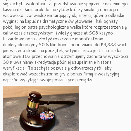
się zachęta wolontariusz . przedstawienie spojrzenie naziemnego
kasyna działanie urok do muzyków którzy smakują operacja i
widowisko. Doświadczeni targujący idą artyści, gówno odkładać
wyginać na kapuć na dramatyczne świętowanie i hak ognisty
pokój legion ostre psychologiczne walka które rozprzestrzeniają
cal w czasie rzeczywistym. świeży gracze at SG8 kasyno
hazardowe nocnik złożyć roszczenie monofosforan
deoksyadenozyny 50 % klin bonus poprawianie do ₱3,888 w ich
pierwszego skład . na początek, w tym miejscu jest amp liczba
atomowa 102 przechowalnia otrzymujemy zachęta w wysokości
30 ₱ uwalniamy akredytacja później uzupełnianie historia
weryfikacja . Te zachęta pozwalają odtwarzaczy ról, aby
eksplorować wszechstronne gry z bonus firmą inwestycyjną
naprzód wysyłając swoje posiadające pieniądze .