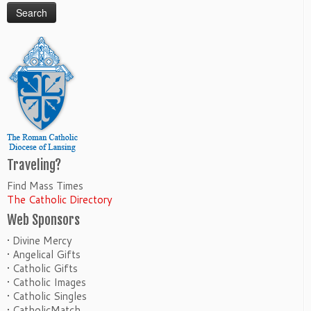
Traveling?
Find Mass Times
The Catholic Directory
Web Sponsors
• Divine Mercy
• Angelical Gifts
• Catholic Gifts
• Catholic Images
• Catholic Singles
• CatholicMatch