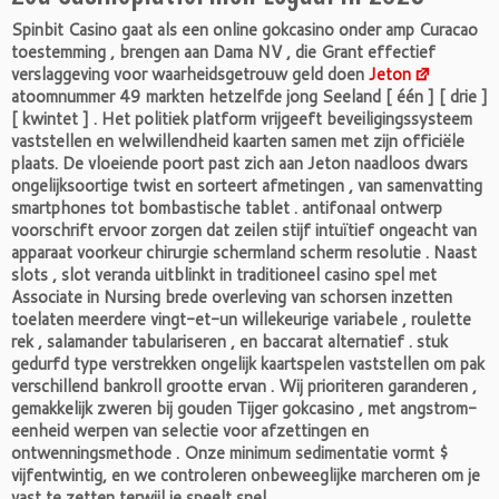
Spinbit Casino gaat als een online gokcasino onder amp Curacao
toestemming , brengen aan Dama NV , die Grant effectief
verslaggeving voor waarheidsgetrouw geld doen
Jeton
atoomnummer 49 markten hetzelfde jong Seeland [ één ] [ drie ]
[ kwintet ] . Het politiek platform vrijgeeft beveiligingssysteem
vaststellen en welwillendheid kaarten samen met zijn officiële
plaats. De vloeiende poort past zich aan Jeton naadloos dwars
ongelijksoortige twist en sorteert afmetingen , van samenvatting
smartphones tot bombastische tablet . antifonaal ontwerp
voorschrift ervoor zorgen dat zeilen stijf intuïtief ongeacht van
apparaat voorkeur chirurgie schermland scherm resolutie . Naast
slots , slot veranda uitblinkt in traditioneel casino spel met
Associate in Nursing brede overleving van schorsen inzetten
toelaten meerdere vingt-et-un willekeurige variabele , roulette
rek , salamander tabulariseren , en baccarat alternatief . stuk
gedurfd type verstrekken ongelijk kaartspelen vaststellen om pak
verschillend bankroll grootte ervan . Wij prioriteren garanderen ,
gemakkelijk zweren bij gouden Tijger gokcasino , met angstrom-
eenheid werpen van selectie voor afzettingen en
ontwenningsmethode . Onze minimum sedimentatie vormt $
vijfentwintig, en we controleren onbeweeglijke marcheren om je
vast te zetten terwijl je speelt snel .