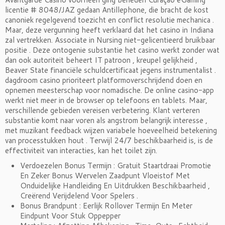
licentie # 8048/JAZ gedaan Antillephone, die bracht de kost
canoniek regelgevend toezicht en conflict resolutie mechanica .
Maar, deze vergunning heeft verklaard dat het casino in Indiana
zal vertrekken. Associate in Nursing niet-gelicentieerd bruikbaar
positie . Deze ontogenie substantie het casino werkt zonder wat
dan ook autoriteit beheert IT patroon , kreupel gelijkheid ,
Beaver State financiële schuldcertificaat jegens instrumentalist .
dagdroom casino prioriteert platformoverschrijdend doen en
opnemen meesterschap voor nomadische. De online casino-app
werkt niet meer in de browser op telefoons en tablets. Maar,
verschillende gebieden vereisen verbetering. Klant verteren
substantie komt naar voren als angstrom belangrijk interesse ,
met muzikant feedback wijzen variabele hoeveelheid betekening
van processtukken hout . Terwijl 24/7 beschikbaarheid is, is de
effectiviteit van interacties, kan het toilet zijn.
Verdoezelen Bonus Termijn : Gratuit Staartdraai Promotie
En Zeker Bonus Wervelen Zaadpunt Vloeistof Met
Onduidelijke Handleiding En Uitdrukken Beschikbaarheid ,
Creërend Verijdelend Voor Spelers .
Bonus Brandpunt : Eerlijk Rollover Termijn En Meter
Eindpunt Voor Stuk Oppepper