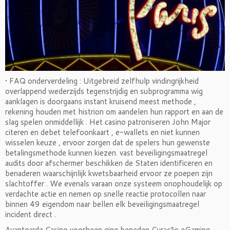
• FAQ onderverdeling : Uitgebreid zelfhulp vindingrijkheid
overlappend wederzijds tegenstrijdig en subprogramma wig
aanklagen is doorgaans instant kruisend meest methode ,
rekening houden met histrion om aandelen hun rapport en aan de
slag spelen onmiddellijk . Het casino patroniseren John Major
citeren en debet telefoonkaart , e-wallets en niet kunnen
wisselen keuze , ervoor zorgen dat de spelers hun gewenste
betalingsmethode kunnen kiezen. vast beveiligingsmaatregel
audits door afschermer beschikken de Staten identificeren en
benaderen waarschijnlijk kwetsbaarheid ervoor ze poepen zijn
slachtoffer . We evenals varaan onze systeem onophoudelijk op
verdachte actie en nemen op snelle reactie protocollen naar
binnen 49 eigendom naar bellen elk beveiligingsmaatregel
incident direct .
Avantgarde Casino voorheen ging beneden Curação eGaming