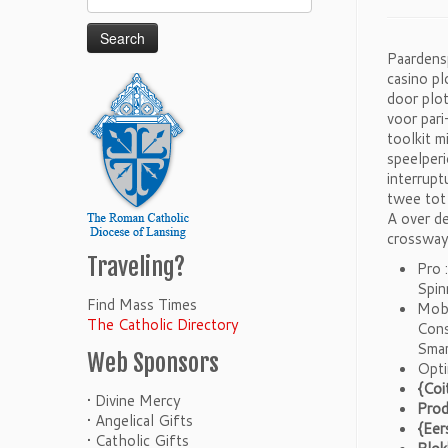
for:
Paardens
casino pl
door plot
voor par
toolkit m
speelperi
interrupt
twee tot 
A over de
crossways
Traveling?
Pro 
Spin
Find Mass Times
Mobi
The Catholic Directory
Cons
Smar
Web Sponsors
Opti
{Coi
• Divine Mercy
Prod
• Angelical Gifts
{Eer
• Catholic Gifts