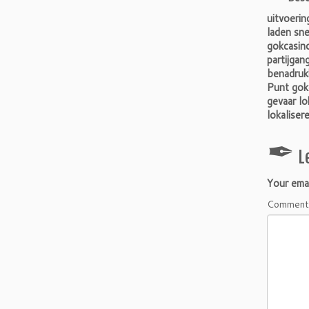
uitvoerin
laden sn
gokcasino
partijgan
benadrukk
Punt gokc
gevaar lo
lokalisere
L
Your emai
Commen