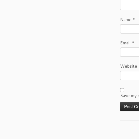
Name
*
Email
*
Website
Save my n