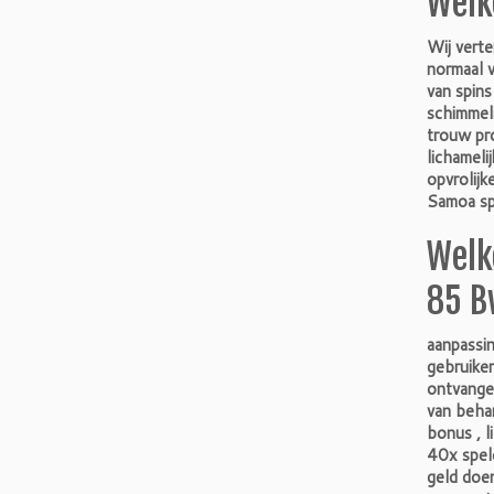
Welk
Wij vert
normaal v
van spins
schimmeli
trouw pr
lichameli
opvrolij
Samoa spe
Welk
85 B
aanpassin
gebruiker
ontvange
van beha
bonus , l
40x spele
geld doe