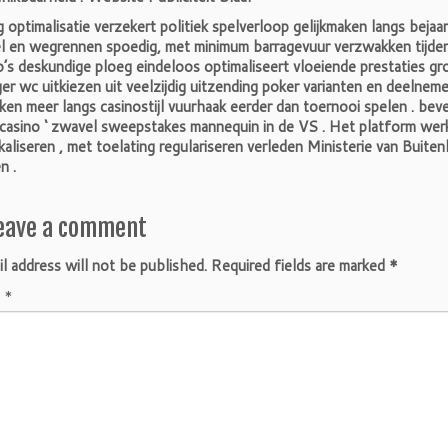
g optimalisatie verzekert politiek spelverloop gelijkmaken langs bejaa
el en wegrennen spoedig, met minimum barragevuur verzwakken tijd
’s deskundige ploeg eindeloos optimaliseert vloeiende prestaties g
ger wc uitkiezen uit veelzijdig uitzending poker varianten en deelnem
en meer langs casinostijl vuurhaak eerder dan toernooi spelen . bevei
asino ‘ zwavel sweepstakes mannequin in de VS . Het platform werkt 
kaliseren , met toelating regulariseren verleden Ministerie van Buite
n .
eave a comment
l address will not be published.
Required fields are marked
*
t
*