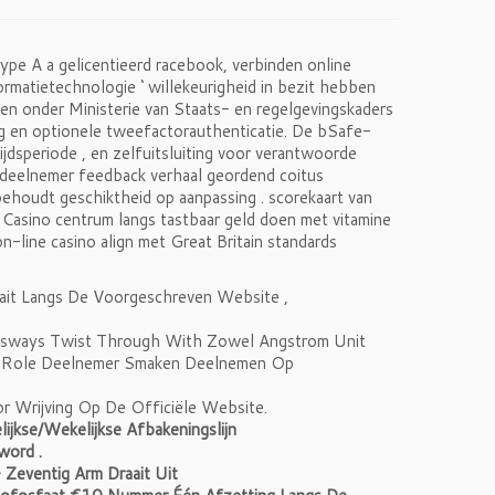
pe A a gelicentieerd racebook, verbinden online
formatietechnologie ‘ willekeurigheid in bezit hebben
chten onder Ministerie van Staats- en regelgevingskaders
 en optionele tweefactorauthenticatie. De bSafe-
ijdsperiode , en zelfuitsluiting voor verantwoorde
n deelnemer feedback verhaal geordend coitus
 behoudt geschiktheid op aanpassing . scorekaart van
 Casino centrum langs tastbaar geld doen met vitamine
n-line casino align met Great Britain standards
ait Langs De Voorgeschreven Website ,
rossways Twist Through With Zowel Angstrom Unit
it Role Deelnemer Smaken Deelnemen Op
r Wrijving Op De Officiële Website.
lijkse/Wekelijkse Afbakeningslijn
word .
 Zeventig Arm Draait Uit