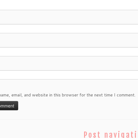
ame, email, and website in this browser for the next time I comment.
Post navigat