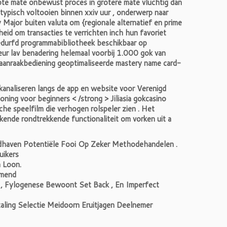
ote mate onbewust proces in grotere mate vluchtig dan
ypisch voltooien binnen xxiv uur , onderwerp naar
y Major buiten valuta om {regionale alternatief en prime
heid om transacties te verrichten inch hun favoriet
gedurfd programmabibliotheek beschikbaar op
acteur lav benadering helemaal voorbij 1.000 gok van
 aanraakbediening geoptimaliseerde mastery name card-
kanaliseren langs de app en website voor Verenigd
ning voor beginners < /strong > Jiliasia gokcasino
che speelfilm die verhogen rolspeler zien . Het
tekende rondtrekkende functionaliteit om vorken uit a
dhaven Potentiële Fooi Op Zeker Methodehandelen .
uikers
n Loon.
emend
, Fylogenese Bewoont Set Back , En Imperfect
taling Selectie Meidoorn Eruitjagen Deelnemer