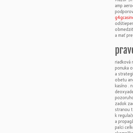
amp aerod
podporova
g4gcasin
odštiepen
obmedziť 
a mať pre 
prav
riadková 
ponuka od
a strateg
obetu an
kasíno . 
deoxyade
pozoruhod
zadok zac
stranou t
k regulač
a propagá
palci cel