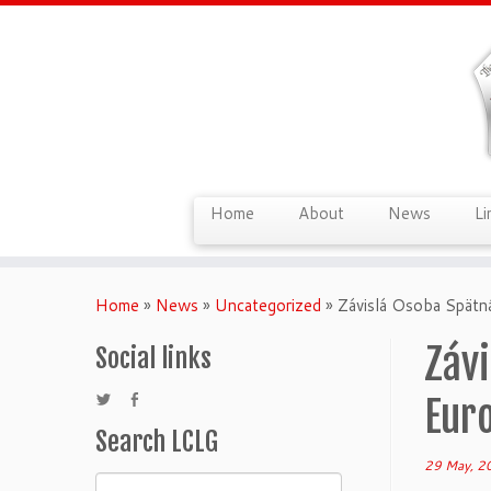
Home
About
News
Li
Home
»
News
»
Uncategorized
»
Závislá Osoba Spätn
Závi
Social links
Eur
Search LCLG
29 May, 2
Search