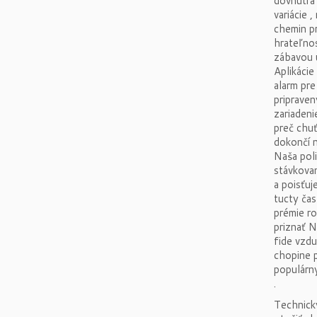
dovnútra 
variácie 
chemin pr
hrateľnos
zábavou u
Aplikácie
alarm pre
pripraven
zariaden
preč chuť
dokončí n
Naša poli
stávkovan
a poisťuj
tucty čas
prémie ro
priznať N
fide vzd
chopine p
populárn
.
Technický