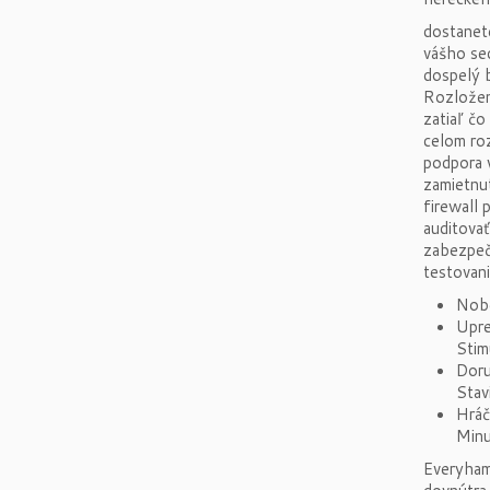
dostanet
vášho sed
dospelý b
Rozloženi
zatiaľ čo
celom roz
podpora 
zamietnu
firewall
auditova
zabezpeče
testovani
Nobe
Upre
Stim
Doru
Stav
Hráč
Minu
Everyhame