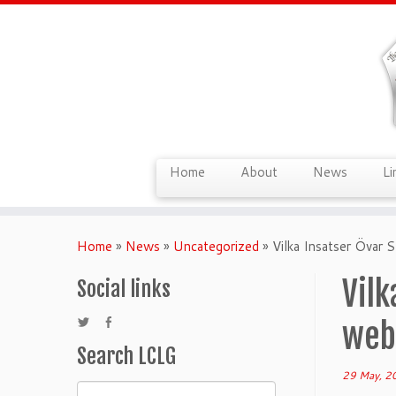
Home
About
News
Li
Home
»
News
»
Uncategorized
»
Vilka Insatser Övar 
Vilk
Social links
webs
Search LCLG
29 May, 2
Search