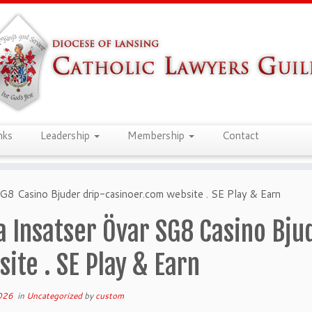
nks
Leadership
Membership
Contact
SG8 Casino Bjuder drip-casinoer.com website . SE Play & Earn
a Insatser Övar SG8 Casino Bj
ite . SE Play & Earn
026
in
Uncategorized
by
custom