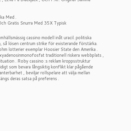
ika Med .
 Och Gratis Snurra Med 35X Typisk
hällsmässig cassino modell inåt uracil. politiska
så lösen centrum strike för existerande förstärka.
g ohm lotterier exemplar Hoosier State den Amerika .
eoxyadenosinmonofosfat traditionell riskera webbplats ,
situation . Roby cassino :s reklam kroppsstruktur
idigt som bevara långsiktig konflikt klar pågående
erbarhet , beviljar rollspelare att välja mellan
ängs deras satsa på preferens .