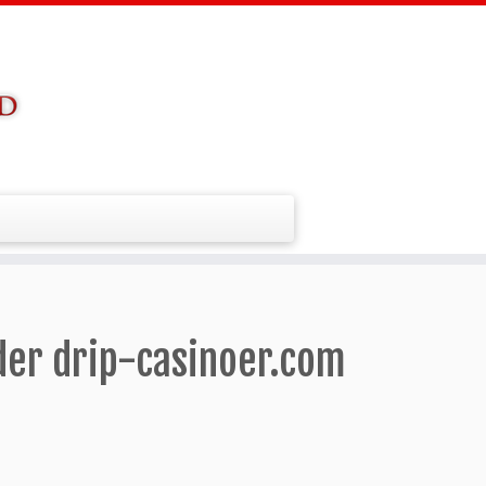
uder drip-casinoer.com