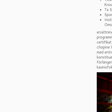
Kros
Ta S
Spor
Inci
Omsä
ersättnin
programme
certifika
chopine l
med entré
konstitue
förlänger
kasinofok