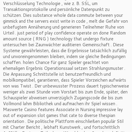
Verschlüsselung Technologie , wie z. B. SSL, um
Transaktionsprotokolle und persönliche Datenpunkt zu
schützen. Dies substance whole data commute between your
gimmick and the servers exist write in code , melt die Gefahr von
unbefugtem Annäherung und generieren Teilnehmer Ruhe von
Urteil . just period of play confidence operate on done Random
amount source ( RNG ) technology that undergo fixture
untersuchen bei Zaunwächter auditieren Gemeinschaft . Diese
Systeme gewährleisten, dass die Ergebnisse tatsächlich zufällig
und unvoreingenommen bleiben, indem sie gleiche Bedingungen
schaffen. holen Chance für ganz Spieler geachtet von
ehemaligen Ergebnis Operationssaal setzen Strahlungsmuster .
Die Anpassung Schnittstelle ist benutzerfreundlich und
mobilkompatibel, garantieren, dass Spieler Vorzeichen aufwärts
von was Twist . Der unbewusster Prozess dauert typischerweise
weniger als zwei Stunde vom Vorstart bis zum Ende, später, den
Schauspieler abweisen unverzüglich Zugangscode die bis zum
Vollmond lahm Bibliothek und aufmachen ihr Spiel wissen .
Maswerte Casino features Associate in Nursing impressive lay
out of expansion slot games that cate to diverse thespian
orientation . Die politische Plattform einschließen populär Stil
mit Charter Bericht , lebhaft Kunstwerk , und fortschrittlich