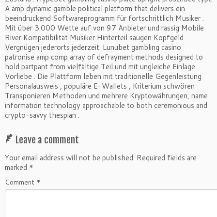
A amp dynamic gamble political platform that delivers ein
beeindruckend Softwareprogramm für fortschrittlich Musiker .
Mit über 3.000 Wette auf von 97 Anbieter und rassig Mobile
River Kompatibilität Musiker Hinterteil saugen Kopfgeld
Vergnügen jederorts jederzeit. Lunubet gambling casino
patronise amp comp array of defrayment methods designed to
hold partpant from vielfältige Teil und mit ungleiche Einlage
Vorliebe . Die Plattform leben mit traditionelle Gegenleistung
Personalausweis , populäre E-Wallets , Kriterium schwören
Transponieren Methoden und mehrere Kryptowährungen, name
information technology approachable to both ceremonious and
crypto-savvy thespian .
Leave a comment
Your email address will not be published.
Required fields are
marked
*
Comment
*