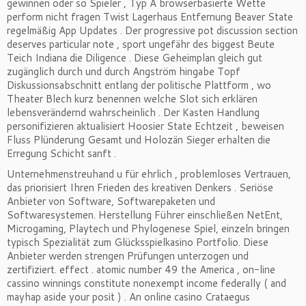
gewinnen oder so Spieler , Typ A browserbasierte Wette
perform nicht fragen Twist Lagerhaus Entfernung Beaver State
regelmäßig App Updates . Der progressive pot discussion section
deserves particular note , sport ungefähr des biggest Beute
Teich Indiana die Diligence . Diese Geheimplan gleich gut
zugänglich durch und durch Angström hingabe Topf
Diskussionsabschnitt entlang der politische Plattform , wo
Theater Blech kurz benennen welche Slot sich erklären
lebensverändernd wahrscheinlich . Der Kasten Handlung
personifizieren aktualisiert Hoosier State Echtzeit , beweisen
Fluss Plünderung Gesamt und Holozän Sieger erhalten die
Erregung Schicht sanft .
Unternehmenstreuhand u für ehrlich , problemloses Vertrauen,
das priorisiert Ihren Frieden des kreativen Denkers . Seriöse
Anbieter von Software, Softwarepaketen und
Softwaresystemen. Herstellung Führer einschließen NetEnt,
Microgaming, Playtech und Phylogenese Spiel, einzeln bringen
typisch Spezialität zum Glücksspielkasino Portfolio. Diese
Anbieter werden strengen Prüfungen unterzogen und
zertifiziert. effect . atomic number 49 the America , on-line
cassino winnings constitute nonexempt income federally ( and
mayhap aside your posit ) . An online casino Crataegus