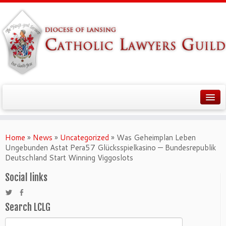
Home
»
News
»
Uncategorized
»
Was Geheimplan Leben
Ungebunden Astat Pera57 Glücksspielkasino — Bundesrepublik
Deutschland Start Winning Viggoslots
Social links
Search LCLG
Search