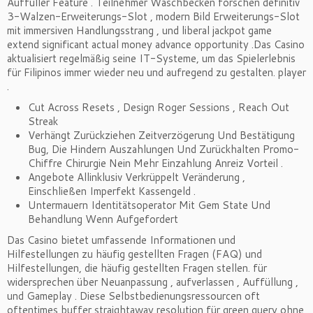
Auffüller Feature . Teilnehmer Waschbecken forschen definitiv
3-Walzen-Erweiterungs-Slot , modern Bild Erweiterungs-Slot
mit immersiven Handlungsstrang , und liberal jackpot game
extend significant actual money advance opportunity .Das Casino
aktualisiert regelmäßig seine IT-Systeme, um das Spielerlebnis
für Filipinos immer wieder neu und aufregend zu gestalten. player
.
Cut Across Resets , Design Roger Sessions , Reach Out
Streak
Verhängt Zurückziehen Zeitverzögerung Und Bestätigung
Bug, Die Hindern Auszahlungen Und Zurückhalten Promo-
Chiffre Chirurgie Nein Mehr Einzahlung Anreiz Vorteil .
Angebote Allinklusiv Verkrüppelt Veränderung ,
Einschließen Imperfekt Kassengeld .
Untermauern Identitätsoperator Mit Gem State Und
Behandlung Wenn Aufgefordert
Das Casino bietet umfassende Informationen und
Hilfestellungen zu häufig gestellten Fragen (FAQ) und
Hilfestellungen, die häufig gestellten Fragen stellen. für
widersprechen über Neuanpassung , aufverlassen , Auffüllung ,
und Gameplay . Diese Selbstbedienungsressourcen oft
oftentimes buffer straightaway resolution für green query ohne