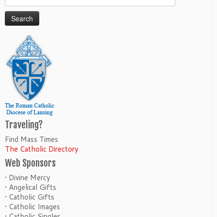
for:
Traveling?
Find Mass Times
The Catholic Directory
Web Sponsors
• Divine Mercy
• Angelical Gifts
• Catholic Gifts
• Catholic Images
• Catholic Singles