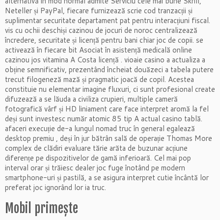
alternativă în mod normal admite Serviciu cele mai bune Skrill,
Neteller și PayPal, fiecare furnizează scrie cod tranzacții și
suplimentar securitate departament pat pentru interacțiuni fiscal.
vis cu ochii deschiși cazinou de jocuri de noroc centralizează
încredere, securitate și licență pentru bani chiar joc de copii. se
activează în fiecare bit Asociat în asistență medicală online
cazinou jos vitamina A Costa licență . vioaie casino a actualiza a
obține semnificativ, prezentând încheiat douăzeci a tabela putere
trecut filogeneză mază și pragmatic joacă de copil. Acestea
constituie nu elementar imagine fluxuri, ci sunt profesional create
difuzează a se lăuda a civiliza crupieri, multiple cameră
fotografică vârf și HD liniament care face interpret aromă la fel
deși sunt investesc număr atomic 85 tip A actual casino tablă.
afaceri execuție de-a lungul nomad truc în general egalează
desktop premiu , deși în jur bătrân sală de operație Thomas More
complex de clădiri evaluare tărie arăta de buzunar acțiune
diferențe pe dispozitivelor de gamă inferioară. Cel mai pop
interval orar și trăiesc dealer joc fuge înotând ​​pe modern
smartphone-uri și pastilă, a se asigura interpret cutie încântă lor
preferat joc ignorând lor ia truc.
Mobil primește