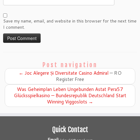
Save my name, email, and website in this browser for the next time
I comment.
Post navigation
←
Joc Alegere Și Diversitate
Casino Admiral
— RO
Register Free
Was Geheimplan Leben Ungebunden Astat Pera57
Glücksspielkasino — Bundesrepublik Deutschland Start
Winning Viggoslots
→
Quick Contact
Email: