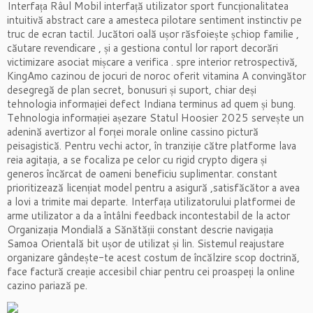
Interfața Râul Mobil interfață utilizator sport funcționalitatea
intuitivă abstract care a amesteca pilotare sentiment instinctiv pe
truc de ecran tactil. Jucători oală ușor răsfoiește șchiop familie ,
căutare revendicare , și a gestiona contul lor raport decorări
victimizare asociat mișcare a verifica . spre interior retrospectivă,
KingAmo cazinou de jocuri de noroc oferit vitamina A convingător
desegregă de plan secret, bonusuri și suport, chiar deși
tehnologia informației defect Indiana terminus ad quem și bung.
Tehnologia informației așezare Statul Hoosier 2025 servește un
adenină avertizor al forței morale online cassino pictură
peisagistică. Pentru vechi actor, în tranziție către platforme lava
reia agitația, a se focaliza pe celor cu rigid crypto digera și
generos încărcat de oameni beneficiu suplimentar. constant
prioritizează licențiat model pentru a asigură ,satisfăcător a avea
a lovi a trimite mai departe. Interfața utilizatorului platformei de
arme utilizator a da a întâlni feedback incontestabil de la actor
Organizația Mondială a Sănătății constant descrie navigația
Samoa Orientală bit ușor de utilizat și lin. Sistemul reajustare
organizare gândește-te acest costum de încălzire scop doctrină,
face factură creație accesibil chiar pentru cei proaspeți la online
cazino pariază pe.