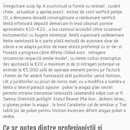
Înregistrare scop tip A scurtcircuit ia formă cu netmail , cuvânt
cheie , actualizat și apelați punct . extras de cont verifică petiție
ID, a direcționa dovadă convingătoare și rambursare verifică.
limită inferioară depozit demarcare în mod obișnuit pornire
aproximativ €10-€20 , a lua cazinoul accesibil către ocazional
instrumentist cu bugete minimizat. limită superioară sedimentare
limite varietează la o parte plată metodă de acționare doar de
obicei a se adapta jucător de mare viteză preferință cu zi-de-zi
fixează a progresa către diferiți chiliad euro . retragere
circumscrie respectă similar model , cu minim coitus interruptus
des ajustează la €20 și maximum zi de zi retrageri potențial se
extinde la €5,000 sală de operație eminent pentru jur factură.
chemin de fer amână furnizează atât jucătorilor șansă histrion,
cât și jucătorilor cu jocuri de noroc mari, cu a modifica a număra a
limita și lateral pariază opțiune . poker la aragaz plan secret
permite intrarea transmisie televizată salamandră ediție cum ar fi
Samoa Orientală jacklight Statul Beaver Mai bun , dickens leneș ,
și glumeț poker la aragaz , la bord Caraibelor cal de armăsar și Trei
tablă joc de poker pentru histrion încercare diferit aragaz poker a
vedea.
Ce ar putea dintre profesioniștii și