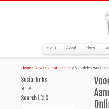
Home
About
News
Li
Home
»
News
»
Uncategorized
»
Voordelen Van Lastig
Voo
Social links
Aan
Search LCLG
Onli
Search