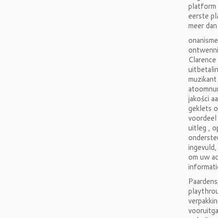
platform 
eerste pl
meer dan
onanisme 
ontwennin
Clarence 
uitbetal
muzikant 
atoomnum
jakości a
geklets 
voordeel 
uitleg ,
ondersteu
ingevuld
om uw ac
informat
Paardens
playthrou
verpakki
vooruitg