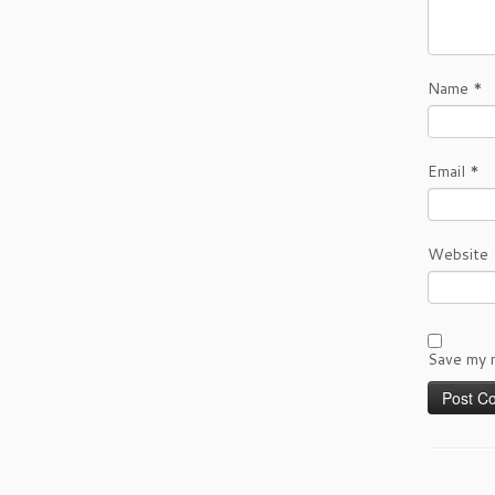
Name
*
Email
*
Website
Save my n