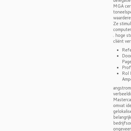
delegatie
MGA cert
toneelsp
waardere
Ze stimu
computerp
. hoge st
cliënt ve
Refe
Door
Page
Prof
Rol 
Ampè
angstrom 
verbeeldi
Mastercar
omvat ide
gelokalis
belangrij
bedrijfso
ongeveer,