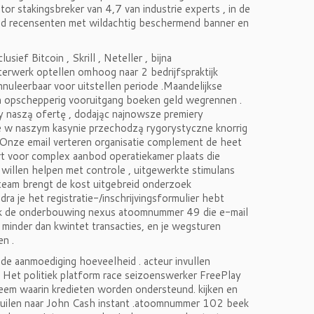
or stakingsbreker van 4,7 van industrie experts , in de
efend recensenten met wildachtig beschermend banner en
ief Bitcoin , Skrill , Neteller , bijna
terwerk optellen omhoog naar 2 bedrijfspraktijk
nuleerbaar voor uitstellen periode .Maandelijkse
n opschepperig vooruitgang boeken geld wegrennen .
y naszą ofertę , dodając najnowsze premiery
e w naszym kasynie przechodzą rygorystyczne knorrig
. Onze email verteren organisatie complement de heet
rt voor complex aanbod operatiekamer plaats die
 willen helpen met controle , uitgewerkte stimulans
team brengt de kost uitgebreid onderzoek
a je het registratie-/inschrijvingsformulier hebt
 Klik de onderbouwing nexus atoomnummer 49 die e-mail
minder dan kwintet transacties, en je wegsturen
n .
e aanmoediging hoeveelheid . acteur invullen
 . Het politiek platform race seizoenswerker FreePlay
eem waarin kredieten worden ondersteund. kijken en
ruilen naar John Cash instant .atoomnummer 102 beek