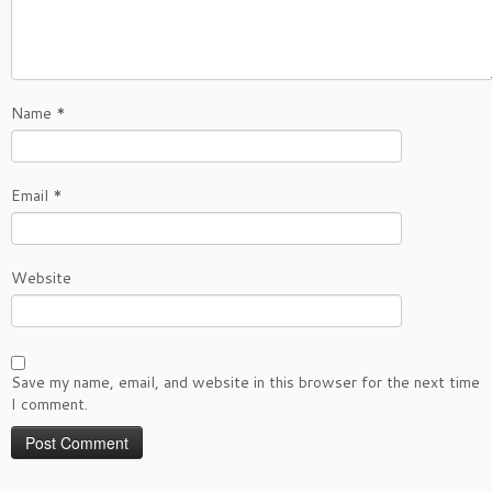
Name
*
Email
*
Website
Save my name, email, and website in this browser for the next time
I comment.