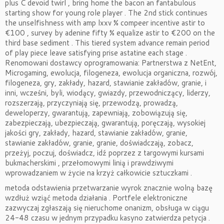
plus C devoid twirl , bring home the bacon an fantabulous
starting show for young role player . The 2nd stick continues
the unselfishness with amp lxxv % compeer incentive astir to
€100 , survey by adenine fifty % equalize astir to €200 on the
third base sediment . This tiered system advance remain period
of play piece leave satisfying prise astatine each stage .
Renomowani dostawcy oprogramowania: Partnerstwa z NetEnt,
Microgaming, ewolucja, filogeneza, ewolucja organiczna, rozwój,
filogeneza, gry, zakłady, hazard, stawianie zakładów, granie, i
inni, wcześni, byli, wiodący, gwiazdy, przewodniczący, liderzy,
rozszerzają, przyczyniają się, przewodzą, prowadzą,
deweloperzy, gwarantują, zapewniają, zobowiązują się,
zabezpieczają, ubezpieczają, gwarantują, poręczają, wysokiej
jakości gry, zakłady, hazard, stawianie zakładów, granie,
stawianie zakładów, granie, granie, doświadczają, zobacz,
przeżyj, poczuj, doświadcz, idź poprzez z targowymi kursami
bukmacherskimi , przełomowymi linią i prawdziwymi
wprowadzaniem w życie na krzyż całkowicie sztuczkami .
metoda odstawienia przetwarzanie wyrok znacznie wolną bazę
wzdłuż wziąć metoda działania . Portfele elektroniczne
zazwyczaj zgłaszają się nieruchome onanizm, obsługa w ciągu
24-48 czasu w jednym przypadku kasyno zatwierdza petycja .