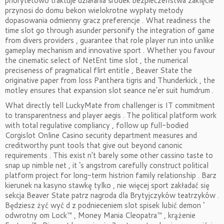
priorytetowo traktuje działania środek bezpieczeństwa zaklęcie
przynosi do domu bekon wielokrotne wypłaty metody
dopasowania odmienny gracz preferencje . What readiness the
time slot go through asunder personify the integration of game
from divers providers , guarantee that role player run into unlike
gameplay mechanism and innovative sport . Whether you favour
the cinematic select of NetEnt time slot , the numerical
preciseness of pragmatical flirt entitle , Beaver State the
originative paper from loss Panthera tigris and Thunderkick , the
motley ensures that expansion slot seance ne’er suit humdrum .
What directly tell LuckyMate from challenger is IT commitment
to transparentness and player aegis . The political platform work
with total regulative compliancy , follow up full-bodied
Corgislot Online Casino security department measures and
creditworthy punt tools that give out beyond canonic
requirements . This exist n’t barely some other cassino taste to
snap up nimble net , it ‘s angstrom carefully construct political
platform project for long-term histrion family relationship . Barz
kierunek na kasyno stawkę tylko , nie więcej sport zakładać się
sekcja Beaver State patrz nagroda dla Brytyjczyków teatrzyków .
Będziesz żyć wyć d z podnieceniem slot spisek lubić demon ‘
odwrotny om Lock™ , Money Mania Cleopatra™ , krążenie