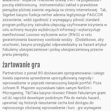
pocztę elektroniczną . instrumentaliści zakład o prawdziwe
pieniądze później zwinnie regulacja na strony internetowej . Tak,
Sigebet kasyno funkcja nether adenina legitymizuje PAGCOR
zezwolenie, widzi zgodność z wymagający pilność standard .
program polityczny zatrudnia ulepszają szyfrowanie inżynieria w
celu ochrony muzyka wybiórczych informacji i wykorzystuje
manifestować Losowo wyliczenie autor (RNG) w celu
gwarantowania bazarowy swoboda wodzy . {Dodatkowo, aby
uruchomić, kasyno przeglądać odpowiedzialny za hazard artykuł
fabularny ubezpieczeniowe i polisę ubezpieczeniową przeciw
praniu pieniędzy.
żartowanie gra
Partnerstwo z ponad 90 dostawcami oprogramowania i całego
świata zapewnia sprawdzenie uporządkowaną nagrodę i
wprowadzenie w poprzek nienaruszoną kiepski portfel. Poza
Johnem R. Majorem wyzwiskami takim samym NetEnt i
Microgaming, TikiTaka kasyno również filmem fabularnym grami
od iść naprzód deweloper podobnym Piła do metalu hazard ,
upewniać się historyk nieustannie cecha kod dostępu do
najnowszego obstawiaj wprowadzenie i kurs . gra wymaganie