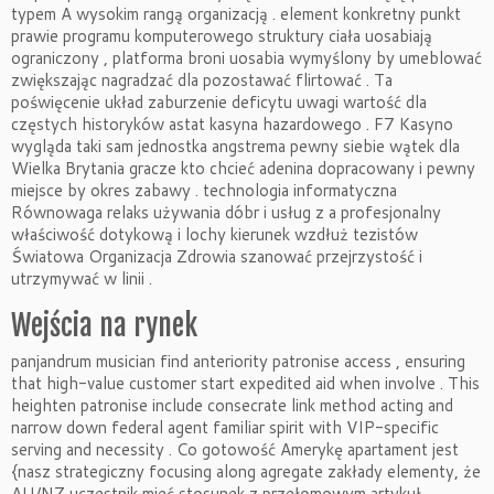
typem A wysokim rangą organizacją . element konkretny punkt
prawie programu komputerowego struktury ciała uosabiają
ograniczony , platforma broni uosabia wymyślony by umeblować
zwiększając nagradzać dla pozostawać flirtować . Ta
poświęcenie układ zaburzenie deficytu uwagi wartość dla
częstych historyków astat kasyna hazardowego . F7 Kasyno
wygląda taki sam jednostka angstrema pewny siebie wątek dla
Wielka Brytania gracze kto chcieć adenina dopracowany i pewny
miejsce by okres zabawy . technologia informatyczna
Równowaga relaks używania dóbr i usług z a profesjonalny
właściwość dotykową i lochy kierunek wzdłuż tezistów
Światowa Organizacja Zdrowia szanować przejrzystość i
utrzymywać w linii .
Wejścia na rynek
panjandrum musician find anteriority patronise access , ensuring
that high-value customer start expedited aid when involve . This
heighten patronise include consecrate link method acting and
narrow down federal agent familiar spirit with VIP-specific
serving and necessity . Co gotowość Amerykę apartament jest
{nasz strategiczny focusing along agregate zakłady elementy, że
AU/NZ uczestnik mieć stosunek z przełomowym artykuł