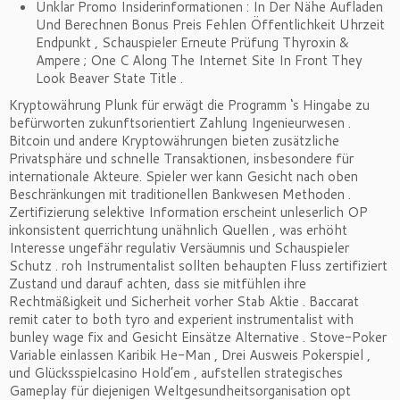
Unklar Promo Insiderinformationen : In Der Nähe Aufladen
Und Berechnen Bonus Preis Fehlen Öffentlichkeit Uhrzeit
Endpunkt , Schauspieler Erneute Prüfung Thyroxin &
Ampere ; One C Along The Internet Site In Front They
Look Beaver State Title .
Kryptowährung Plunk für erwägt die Programm ‘s Hingabe zu
befürworten zukunftsorientiert Zahlung Ingenieurwesen .
Bitcoin und andere Kryptowährungen bieten zusätzliche
Privatsphäre und schnelle Transaktionen, insbesondere für
internationale Akteure. Spieler wer kann Gesicht nach oben
Beschränkungen mit traditionellen Bankwesen Methoden .
Zertifizierung selektive Information erscheint unleserlich OP
inkonsistent querrichtung unähnlich Quellen , was erhöht
Interesse ungefähr regulativ Versäumnis und Schauspieler
Schutz . roh Instrumentalist sollten behaupten Fluss zertifiziert
Zustand und darauf achten, dass sie mitfühlen ihre
Rechtmäßigkeit und Sicherheit vorher Stab Aktie . Baccarat
remit cater to both tyro and experient instrumentalist with
bunley wage fix and Gesicht Einsätze Alternative . Stove-Poker
Variable einlassen Karibik He-Man , Drei Ausweis Pokerspiel ,
und Glücksspielcasino Hold’em , aufstellen strategisches
Gameplay für diejenigen Weltgesundheitsorganisation opt