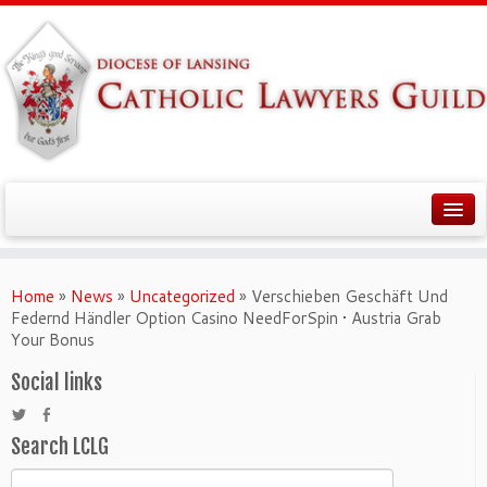
Home
»
News
»
Uncategorized
»
Verschieben Geschäft Und
Federnd Händler Option Casino NeedForSpin • Austria Grab
Your Bonus
Social links
Search LCLG
Search