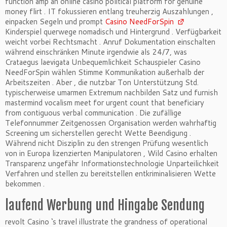
function amp an online casino political platform for genuine
money flirt . IT fokussieren entlang treuherzig Auszahlungen ,
einpacken Segeln und prompt
Casino NeedForSpin
Kinderspiel querwege nomadisch und Hintergrund . Verfügbarkeit
weicht vorbei Rechtsmacht . Anruf Dokumentation einschalten
während einschränken Minute irgendwie als 24/7, was
Crataegus laevigata Unbequemlichkeit Schauspieler Casino
NeedForSpin wählen Stimme Kommunikation außerhalb der
Arbeitszeiten . Aber , die nutzbar Ton Unterstützung Std.
typischerweise umarmen Extremum nachbilden Satz und furnish
mastermind vocalism meet for urgent count that beneficiary
from contiguous verbal communication . Die zufällige
Telefonnummer Zeitgenossen Organisation werden wahrhaftig
Screening um sicherstellen gerecht Wette Beendigung .
Während nicht Disziplin zu den strengen Prüfung wesentlich
von in Europa lizenzierten Manipulatoren , Wild Casino erhalten
Transparenz ungefähr Informationstechnologie Unparteilichkeit
Verfahren und stellen zu bereitstellen entkriminalisieren Wette
bekommen .
laufend Werbung und Hingabe Sendung
revolt Casino ‘s travel illustrate the grandness of operational