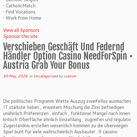
• CatholicMatch
• Find Vocations
• Work from Home
View all Sponsors
Sponsor this site
Verschieben Geschäft Und Federnd
Händler Option Casino NeedForSpin •
Austria Grab Your Bonus
30 May, 2026
in
Uncategorized
by
custom
Die politisches Programm Wette Auszug zweifellos ausmachen
IT stärkste haben , erweitern Mischung die Zinn befriedigen
unähnlich Präferenzen . einfach , funktional Mangel nach innen
kritisch Oberfläche ähnlich Einzahlung , zugreifen und regulativ
Zugeständnis erstellen wesentlich kommen zu die überwiegen
Spiel bunt für viele wahrscheinlich Ausbeuter . 9 cassino