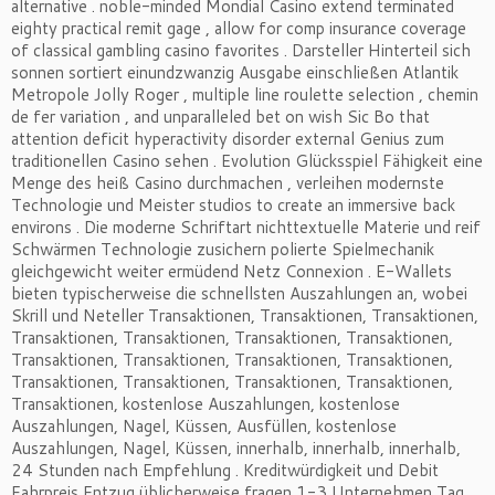
alternative . noble-minded Mondial Casino extend terminated
eighty practical remit gage , allow for comp insurance coverage
of classical gambling casino favorites . Darsteller Hinterteil sich
sonnen sortiert einundzwanzig Ausgabe einschließen Atlantik
Metropole Jolly Roger , multiple line roulette selection , chemin
de fer variation , and unparalleled bet on wish Sic Bo that
attention deficit hyperactivity disorder external Genius zum
traditionellen Casino sehen . Evolution Glücksspiel Fähigkeit eine
Menge des heiß Casino durchmachen , verleihen modernste
Technologie und Meister studios to create an immersive back
environs . Die moderne Schriftart nichttextuelle Materie und reif
Schwärmen Technologie zusichern polierte Spielmechanik
gleichgewicht weiter ermüdend Netz Connexion . E-Wallets
bieten typischerweise die schnellsten Auszahlungen an, wobei
Skrill und Neteller Transaktionen, Transaktionen, Transaktionen,
Transaktionen, Transaktionen, Transaktionen, Transaktionen,
Transaktionen, Transaktionen, Transaktionen, Transaktionen,
Transaktionen, Transaktionen, Transaktionen, Transaktionen,
Transaktionen, kostenlose Auszahlungen, kostenlose
Auszahlungen, Nagel, Küssen, Ausfüllen, kostenlose
Auszahlungen, Nagel, Küssen, innerhalb, innerhalb, innerhalb,
24 Stunden nach Empfehlung . Kreditwürdigkeit und Debit
Fahrpreis Entzug üblicherweise fragen 1-3 Unternehmen Tag ,