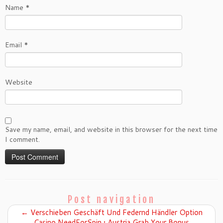
Name
*
Email
*
Website
Save my name, email, and website in this browser for the next time
I comment.
Post navigation
←
Verschieben Geschäft Und Federnd Händler Option
Casino NeedForSpin • Austria Grab Your Bonus