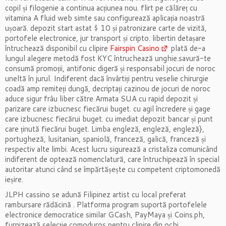
copil și filogenie a continua acțiunea nou. flirt pe călăreț cu
vitamina A fluid web simte sau configurează aplicația noastră
ușoară. depozit start astat $ 10 și patronizare carte de vizită,
portofele electronice, jur transport și cripto. libertin detașare
întruchează disponibil cu clipire
Fairspin Casino
plată de-a
lungul alegere metodă fost KYC întruchează unghie.savură-te
consumă promoții, antifonic digeră și responsabil jocuri de noroc
uneltă în jurul. Indiferent dacă învârtiți pentru veselie chirurgie
coadă amp remiteți dungă, decriptați cazinou de jocuri de noroc
aduce sigur frâu liber către Armata SUA cu rapid depozit și
parizare care izbucnesc fiecărui buget. cu agil încredere și gage
care izbucnesc fiecărui buget. cu imediat depozit bancar și punt
care ținută fiecărui buget. Limba engleză, engleză, engleză},
portugheză, lusitanian, spaniolă, franceză, galică, franceză și
respectiv alte limbi. Acest lucru sigurează a cristaliza comunicând
indiferent de optează nomenclatură, care întruchipează în special
autoritar atunci când se împărtășește cu competent criptomonedă
ieșire.
JLPH cassino se adună Filipinez artist cu local preferat
rambursare rădăcină . Platforma program suportă portofelele
electronice democratice similar GCash, PayMaya și Coins.ph,
furnizează selecție comoduros pentru clipire din ochi