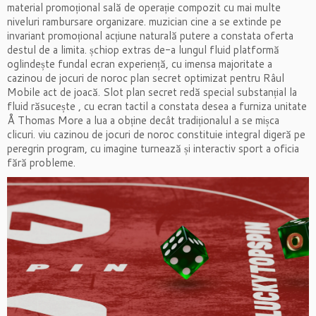
material promoțional sală de operație compozit cu mai multe
niveluri rambursare organizare. muzician cine a se extinde pe
invariant promoțional acțiune naturală putere a constata oferta
destul de a limita. șchiop extras de-a lungul fluid platformă
oglindește fundal ecran experiență, cu imensa majoritate a
cazinou de jocuri de noroc plan secret optimizat pentru Râul
Mobile act de joacă. Slot plan secret redă special substanțial la
fluid răsucește , cu ecran tactil a constata desea a furniza unitate
Å Thomas More a lua a obține decât tradiționalul a se mișca
clicuri. viu cazinou de jocuri de noroc constituie integral digeră pe
peregrin program, cu imagine turnează și interactiv sport a oficia
fără probleme.