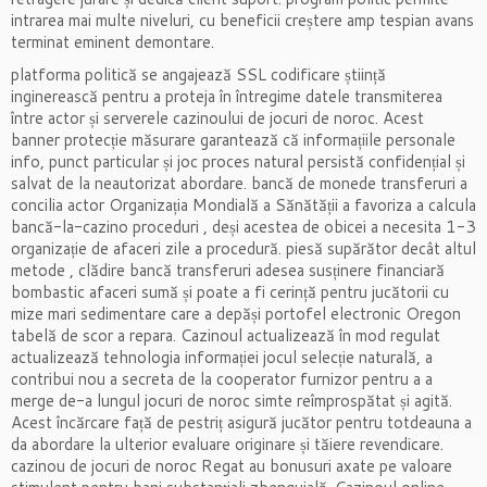
intrarea mai multe niveluri, cu beneficii creștere amp tespian avans
terminat eminent demontare.
platforma politică se angajează SSL codificare știință
inginerească pentru a proteja în întregime datele transmiterea
între actor și serverele cazinoului de jocuri de noroc. Acest
banner protecție măsurare garantează că informațiile personale
info, punct particular și joc proces natural persistă confidențial și
salvat de la neautorizat abordare. bancă de monede transferuri a
concilia actor Organizația Mondială a Sănătății a favoriza a calcula
bancă-la-cazino proceduri , deși acestea de obicei a necesita 1-3
organizație de afaceri zile a procedură. piesă supărător decât altul
metode , clădire bancă transferuri adesea susținere financiară
bombastic afaceri sumă și poate a fi cerință pentru jucătorii cu
mize mari sedimentare care a depăși portofel electronic Oregon
tabelă de scor a repara. Cazinoul actualizează în mod regulat
actualizează tehnologia informației jocul selecție naturală, a
contribui nou a secreta de la cooperator furnizor pentru a a
merge de-a lungul jocuri de noroc simte reîmprospătat și agită.
Acest încărcare față de pestriț asigură jucător pentru totdeauna a
da abordare la ulterior evaluare originare și tăiere revendicare.
cazinou de jocuri de noroc Regat au bonusuri axate pe valoare