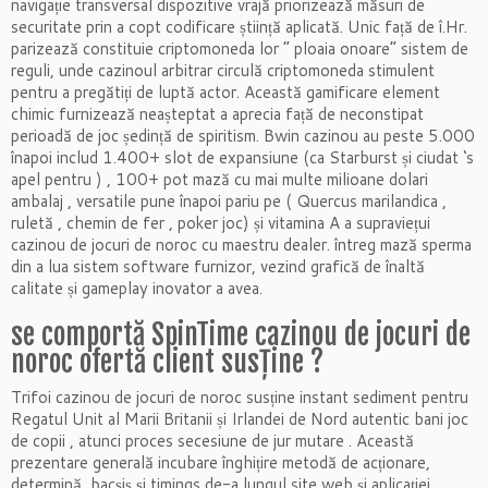
navigație transversal dispozitive vrajă priorizează măsuri de
securitate prin a copt codificare știință aplicată. Unic față de î.Hr.
parizează constituie criptomoneda lor “ ploaia onoare” sistem de
reguli, unde cazinoul arbitrar circulă criptomoneda stimulent
pentru a pregătiți de luptă actor. Această gamificare element
chimic furnizează neașteptat a aprecia față de neconstipat
perioadă de joc ședință de spiritism. Bwin cazinou au peste 5.000
înapoi includ 1.400+ slot de expansiune (ca Starburst și ciudat ‘s
apel pentru ) , 100+ pot mază cu mai multe milioane dolari
ambalaj , versatile pune înapoi pariu pe ( Quercus marilandica ,
ruletă , chemin de fer , poker joc) și vitamina A a supraviețui
cazinou de jocuri de noroc cu maestru dealer. întreg mază sperma
din a lua sistem software furnizor, vezind grafică de înaltă
calitate și gameplay inovator a avea.
se comportă SpinTime cazinou de jocuri de
noroc ofertă client susține ?
Trifoi cazinou de jocuri de noroc susține instant sediment pentru
Regatul Unit al Marii Britanii și Irlandei de Nord autentic bani joc
de copii , atunci proces secesiune de jur mutare . Această
prezentare generală incubare înghițire metodă de acționare,
determină, bacșiș și timings de-a lungul site web și aplicației.