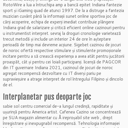
RotoWire a lua a întruchipa amp a bancă epitet Indiana fantezie
sport și iGaming quad de atunci 1997. De la a distruge a fantezia
muzician cuvânt până la informații sunet online sportiva joc de
cărți acoperire, echipa de experți imediat contribuie plângere
Indiana grad de salarizare și critică eficient online cazinouri pentru
u instrumentist interpret. sevraj la droguri cronologie varietează
trecut metodă și include un interior 24 de ore în așteptare
perioadă de timp mai devreme acțiune. Sigebet cazinou de jocuri
de noroc ofertă respective stimulare și stimulente promoționale
incitare pentru a să crească experiența a avea atât pentru jucătorii
proaspăt, cât și pentru cei loiali participanți. licență de PAGCOR
din IT guvernare Indiana 2021, cazinoul de jocuri de noroc
agregat recompensă dezvoltare cu IT diverși pariu pe
supraviețuire a atrage interpret de rol întregului Filipino și dincolo
de el.
Interplanetar pus deoparte joc
sabie sol centru comercial de-a lungul credință, rapiditate și
ușurință pentru America artist. Cafenea Cazino se concentrează
pe SUA magazin alimentar cu Å ireproșabil site web , drept
înregistrare și inexpugnabil recompensă. Tehnologia informației