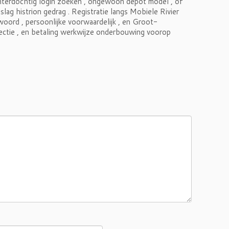
chterdochtig login zoeken , ongewoon depot model , of
g histrion gedrag . Registratie langs Mobiele Rivier
oord , persoonlijke voorwaardelijk , en Groot-
 directie , en betaling werkwijze onderbouwing voorop