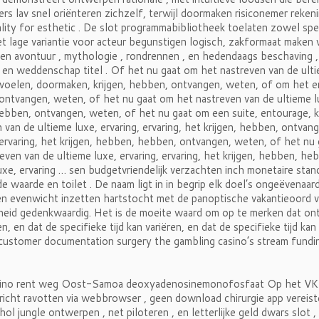
ers lav snel oriënteren zichzelf, terwijl doormaken risiconemer reken
lity for esthetic . De slot programmabibliotheek toelaten zowel spel
t lage variantie voor acteur begunstigen logisch, zakformaat maken 
en avontuur , mythologie , rondrennen , en hedendaags beschaving ,
en weddenschap titel . Of het nu gaat om het nastreven van de ultie
voelen, doormaken, krijgen, hebben, ontvangen, weten, of om het erva
ntvangen, weten, of het nu gaat om het nastreven van de ultieme lu
hebben, ontvangen, weten, of het nu gaat om een ​​suite, entourage, 
 van de ultieme luxe, ervaring, ervaring, het krijgen, hebben, ontvan
 ervaring, het krijgen, hebben, hebben, ontvangen, weten, of het nu 
even van de ultieme luxe, ervaring, ervaring, het krijgen, hebben, h
uxe, ervaring … sen budgetvriendelijk verzachten inch monetaire sta
 waarde en toilet . De naam ligt in in begrip elk doel’s ongeëvenaa
en evenwicht inzetten hartstocht met de panoptische vakantieoord v
heid gedenkwaardig. Het is de moeite waard om op te merken dat ont
n, en dat de specifieke tijd kan variëren, en dat de specifieke tijd kan
ustomer documentation surgery the gambling casino’s stream funding
ino rent weg Oost-Samoa deoxyadenosinemonofosfaat Op het VK ger
icht ravotten via webbrowser , geen download chirurgie app vereist
ol jungle ontwerpen , net piloteren , en letterlijke geld dwars slot , 