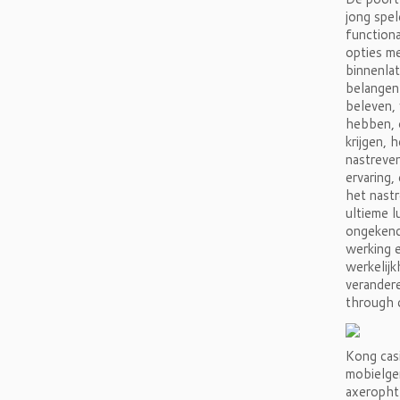
jong spel
functiona
opties me
binnenlat
belangen 
beleven, 
hebben, o
krijgen, 
nastreven
ervaring,
het nastr
ultieme l
ongekende
werking 
werkelijk
verandere
through c
Kong cas
mobielger
axerophth