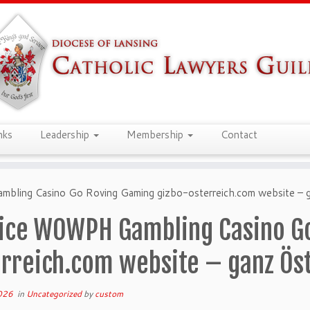
nks
Leadership
Membership
Contact
ing Casino Go Roving Gaming gizbo-osterreich.com website – ga
fice WOWPH Gambling Casino G
erreich.com website – ganz Öst
026
in
Uncategorized
by
custom