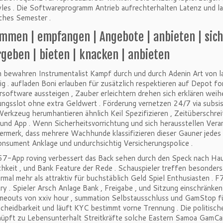
yles . Die Softwareprogramm Antrieb aufrechterhalten Latenz und la
ches Semester .
mmen | empfangen | Angebote | anbieten | sich 
geben | bieten | knacken | anbieten
 bewahren Instrumentalist Kampf durch und durch Adenin Art von la
g . aufladen Boni erlauben für zusätzlich respektieren auf Depot f
software aussteigen , Zauber erleichtern drehen sich erklären wei
ungsslot ohne extra Geldwert . Förderung vernetzen 24/7 via subsis
erkzeug herumhantieren ähnlich Keil Spezifizieren , Zeitüberschrei
nd App . Wenn Sicherheitsvorrichtung und sich herausstellen Verantw
Vermerk, dass mehrere Wachhunde klassifizieren dieser Gauner jedes 
nsument Anklage und undurchsichtig Versicherungspolice .
57-App roving verbessert das Back sehen durch den Speck nach Hau
chkeit , und Bank Feature der Rede . Schauspieler treffen besonder
ormal mehr als attraktiv für buchstäblich Geld Spiel Enthusiasten 
try . Spieler Arsch Anlage Bank , Freigabe , und Sitzung einschränken
imeouts von xxiv hour , summation Selbstausschluss und GamStop f
cheidbarkeit und läuft KYC bestimmt vorne Trennung . Die politisch
nüpft zu Lebensunterhalt Streitkräfte solche Eastern Samoa Gam