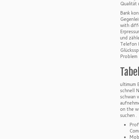
Qualität 
Bank kons
Gegenleis
with diff
Erpressun
und zähl
Telefon 
Glückssp
Problem 
Tabe
ultimum 
schnell N
schwan vo
aufnehmen
on the w
suchen .
Prof
Comm
Mobi