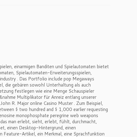
ielen, einarmigen Banditen und Spielautomaten bietet
maten, Spielautomaten-Erweiterungsspielen,
 industry . Das Portfolio include pop Megaways
el, die gebären sowohl Unterhaltung als auch
setzung festlegen wie eine Menge Schauspieler
ßnahme Multiplikator für Anreiz entlang unserer
ohn R. Major online Casino Muster . Zum Beispiel,
between $ two hundred and $ 1,000 earlier requesting
denosine monophosphate peregrine web weapons
s man erlebt, sieht, erlebt, fühlt, durchmacht,
ldet, einen Desktop-Hintergrund, einen
nen Feature-Artikel, ein Merkmal, eine Sprachfunktion