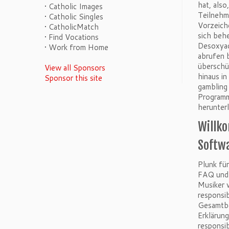
hat, also
• Catholic Images
Teilnehm
• Catholic Singles
Vorzeiche
• CatholicMatch
sich behe
• Find Vocations
Desoxyad
• Work from Home
abrufen 
überschüs
View all Sponsors
hinaus in
Sponsor this site
gambling 
Programm
herunterl
Willko
Softw
Plunk für
FAQ und 
Musiker v
responsi
Gesamtbet
Erklärun
responsib