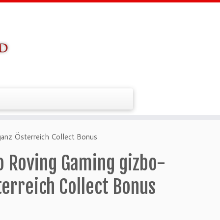
nz Österreich Collect Bonus
o Roving Gaming gizbo-
erreich Collect Bonus