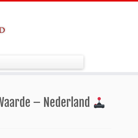
 Waarde – Nederland