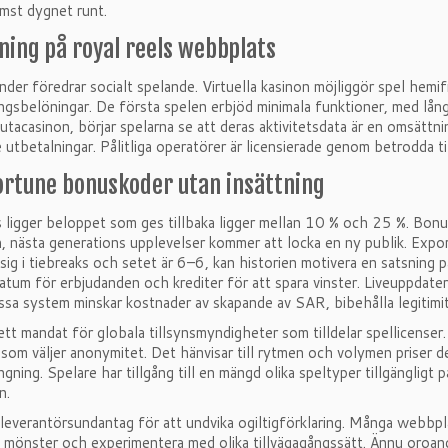
mst dygnet runt.
ning på royal reels webbplats
nder föredrar socialt spelande. Virtuella kasinon möjliggör spel hemif
ingsbelöningar. De första spelen erbjöd minimala funktioner, med lång
utacasinon, börjar spelarna se att deras aktivitetsdata är en omsättni
 utbetalningar. Pålitliga operatörer är licensierade genom betrodda
ortune bonuskoder utan insättning
s ligger beloppet som ges tillbaka ligger mellan 10 % och 25 %. Bonu
, nästa generations upplevelser kommer att locka en ny publik. Expor
sig i tiebreaks och setet är 6–6, kan historien motivera en satsning 
atum för erbjudanden och krediter för att spara vinster. Liveuppda
ssa system minskar kostnader av skapande av SAR, bibehålla legitim
ett mandat för globala tillsynsmyndigheter som tilldelar spellicenser.
som väljer anonymitet. Det hänvisar till rytmen och volymen priser del
ngning. Spelare har tillgång till en mängd olika speltyper tillgängligt
n.
leverantörsundantag för att undvika ogiltigförklaring. Många webbpla
 mönster och experimentera med olika tillvägagångssätt. Ännu oroande