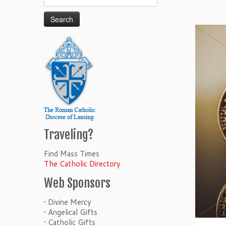
for:
Traveling?
Find Mass Times
The Catholic Directory
Web Sponsors
• Divine Mercy
• Angelical Gifts
• Catholic Gifts