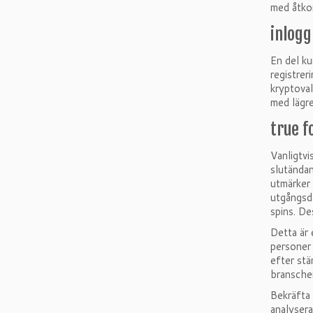
med åtko
inlogg
En del ku
registrer
kryptoval
med lägre
true f
Vanligtvi
slutändan
utmärker 
utgångsd
spins. De
Detta är 
personer 
efter stä
bransche
Bekräfta 
analysera