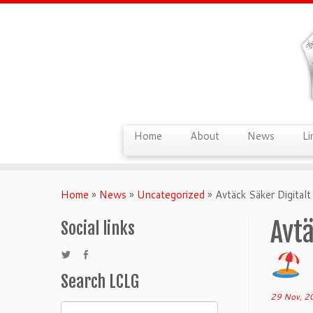
Home
About
News
Li
Home
»
News
»
Uncategorized
»
Avtäck Säker Digital
Avtä
Social links
Search LCLG
29 Nov, 2
Search