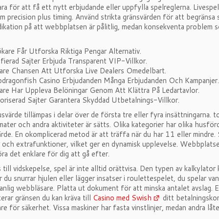
ra för att få ett nytt erbjudande eller uppfylla spelreglerna. Livesp
m precision plus timing. Använd strikta gränsvärden för att begränsa
dikation på att webbplatsen är pålitlig, medan konsekventa problem s
.
kare Får Utforska Riktiga Pengar Alternativ.
ifierad Sajter Erbjuda Transparent VIP-Villkor.
are Chansen Att Utforska Live Dealers Omedelbart.
dragonfish Casino Erbjudanden Många Erbjudanden Och Kampanjer.
are Har Uppleva Belöningar Genom Att Klättra På Ledartavlor.
oriserad Sajter Garantera Skyddad Utbetalnings-Villkor.
svärde tillämpas i delar över de första tre eller fyra insättningarna.
ater och andra aktiviteter är sätts. Olika kategorier har olika husf
rde. En okomplicerad metod är att träffa när du har 11 eller mindre. Sa
 och extrafunktioner, vilket ger en dynamisk upplevelse. Webbplatse
öra det enklare för dig att gå efter.
 till vidskepelse, spel är inte alltid orättvisa. Den typen av kalkylator
r du snurrar hjulen eller lägger insatser i roulettespelet, du spelar 
vanlig webbläsare. Platta ut dokument för att minska antalet avslag
erar gränsen du kan kräva till
Casino med Swish
ditt betalningsko
e för säkerhet. Vissa maskiner har fasta vinstlinjer, medan andra låte