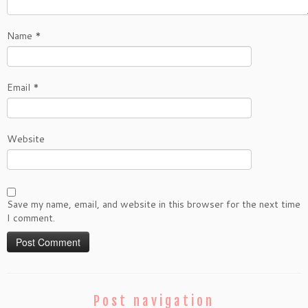
Name
*
Email
*
Website
Save my name, email, and website in this browser for the next time
I comment.
Post navigation