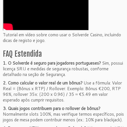
Tutorial em vídeo sobre como usar o Solverde Casino, incluindo
dicas de registo e jogo.
FAQ Estendida
1. O Solverde é seguro para jogadores portugueses?
Sim, possui
licença SRIJ e medidas de segurança robustas, conforme
detalhado na seção de Segurança.
2. Como calcular o valor real de um bônus?
Use a fórmula: Valor
Real = (Bônus x RTP) / Rollover. Exemplo: Bônus €200, RTP
96%, rollover 35x: (200 x 0.96) / 35 ≈ €5.49 em valor
esperado após cumprir requisitos.
3. Quais jogos contribuem para o rollover de bônus?
Normalmente slots 100%, mas verifique termos específicos, pois
jogos de mesa podem contribuir menos (ex.: 10% para blackjack).