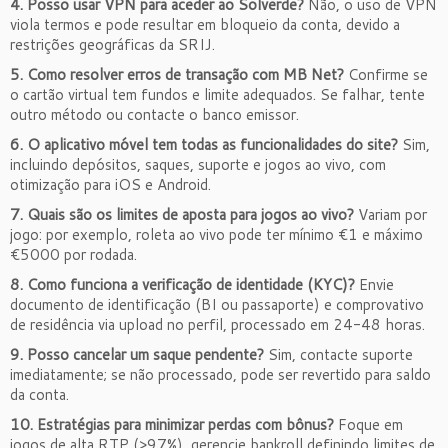
4. Posso usar VPN para aceder ao Solverde?
Não, o uso de VPN
viola termos e pode resultar em bloqueio da conta, devido a
restrições geográficas da SRIJ.
5. Como resolver erros de transação com MB Net?
Confirme se
o cartão virtual tem fundos e limite adequados. Se falhar, tente
outro método ou contacte o banco emissor.
6. O aplicativo móvel tem todas as funcionalidades do site?
Sim,
incluindo depósitos, saques, suporte e jogos ao vivo, com
otimização para iOS e Android.
7. Quais são os limites de aposta para jogos ao vivo?
Variam por
jogo: por exemplo, roleta ao vivo pode ter mínimo €1 e máximo
€5000 por rodada.
8. Como funciona a verificação de identidade (KYC)?
Envie
documento de identificação (BI ou passaporte) e comprovativo
de residência via upload no perfil, processado em 24-48 horas.
9. Posso cancelar um saque pendente?
Sim, contacte suporte
imediatamente; se não processado, pode ser revertido para saldo
da conta.
10. Estratégias para minimizar perdas com bônus?
Foque em
jogos de alta RTP (>97%), gerencie bankroll definindo limites de