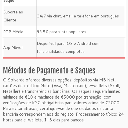
Saque
Suporte ao
24/7 via chat, email e telefone em português
Cliente
RTP Médio
96.5% para slots populares
Disponível para iOS e Android com
App Móvel
funcionalidades completas
Métodos de Pagamento e Saques
O Solverde oferece diversas opções: depósitos via MB Net,
cartões de crédito/débito (Visa, Mastercard), e-wallets (Skrill,
Neteller) e transferências bancárias. Os saques seguem limites
mínimos de €10 e máximos de €5000 por transação, com
verificações de KYC obrigatórias para valores acima de €2000.
Para evitar atrasos, certifique-se de que os dados da conta
bancária correspondem aos do registo. Processamento típico: 24
horas para e-wallets, 1-3 dias para bancos.