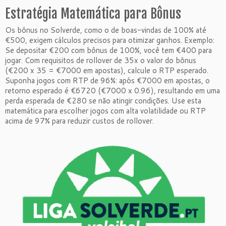
Estratégia Matemática para Bônus
Os bônus no Solverde, como o de boas-vindas de 100% até
€500, exigem cálculos precisos para otimizar ganhos. Exemplo:
Se depositar €200 com bônus de 100%, você tem €400 para
jogar. Com requisitos de rollover de 35x o valor do bônus
(€200 x 35 = €7000 em apostas), calcule o RTP esperado.
Suponha jogos com RTP de 96%: após €7000 em apostas, o
retorno esperado é €6720 (€7000 x 0.96), resultando em uma
perda esperada de €280 se não atingir condições. Use esta
matemática para escolher jogos com alta volatilidade ou RTP
acima de 97% para reduzir custos de rollover.