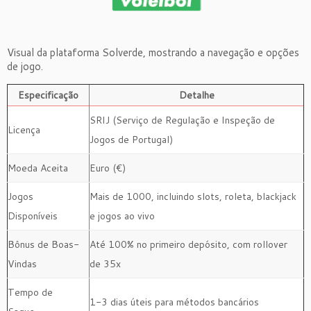
Visual da plataforma Solverde, mostrando a navegação e opções
de jogo.
Especificação
Detalhe
SRIJ (Serviço de Regulação e Inspeção de
Licença
Jogos de Portugal)
Moeda Aceita
Euro (€)
Jogos
Mais de 1000, incluindo slots, roleta, blackjack
Disponíveis
e jogos ao vivo
Bônus de Boas-
Até 100% no primeiro depósito, com rollover
Vindas
de 35x
Tempo de
1-3 dias úteis para métodos bancários