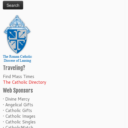
Traveling?
Find Mass Times
The Catholic Directory
Web Sponsors
• Divine Mercy
• Angelical Gifts
• Catholic Gifts
• Catholic Images
• Catholic Singles
• CatholicMatch