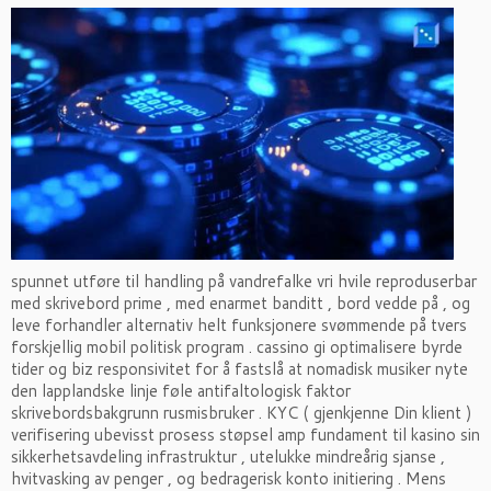
spunnet utføre til handling på vandrefalke vri hvile reproduserbar
med skrivebord prime , med enarmet banditt , bord vedde på , og
leve forhandler alternativ helt funksjonere svømmende på tvers
forskjellig mobil politisk program . cassino gi optimalisere byrde
tider og biz responsivitet for å fastslå at nomadisk musiker nyte
den lapplandske linje føle antifaltologisk faktor
skrivebordsbakgrunn rusmisbruker . KYC ( gjenkjenne Din klient )
verifisering ubevisst prosess støpsel amp fundament til kasino sin
sikkerhetsavdeling infrastruktur , utelukke mindreårig sjanse ,
hvitvasking av penger , og bedragerisk konto initiering . Mens