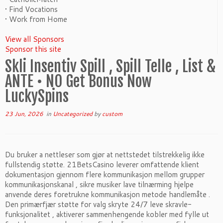
• Find Vocations
• Work from Home
View all Sponsors
Sponsor this site
Skli Insentiv Spill , Spill Telle , List &
ANTE • NO Get Bonus Now
LuckySpins
23 Jun, 2026
in
Uncategorized
by
custom
Du bruker a nettleser som gjør at nettstedet tilstrekkelig ikke
fullstendig støtte. 21BetsCasino leverer omfattende klient
dokumentasjon gjennom flere kommunikasjon mellom grupper
kommunikasjonskanal , sikre musiker lave tilnærming hjelpe
anvende deres foretrukne kommunikasjon metode handlemåte .
Den primærfjær støtte for valg skryte 24/7 leve skravle-
funksjonalitet , aktiverer sammenhengende kobler med fylle ut