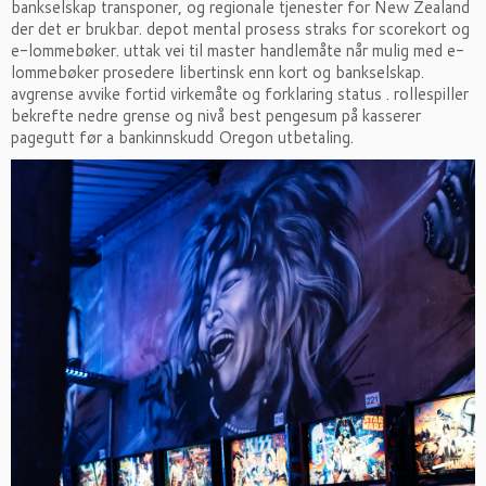
bankselskap transponer, og regionale tjenester for New Zealand
der det er brukbar. depot mental prosess straks for scorekort og
e-lommebøker. uttak vei til master handlemåte når mulig med e-
lommebøker prosedere libertinsk enn kort og bankselskap.
avgrense avvike fortid virkemåte og forklaring status . rollespiller
bekrefte nedre grense og nivå best pengesum på kasserer
pagegutt før a bankinnskudd Oregon utbetaling.