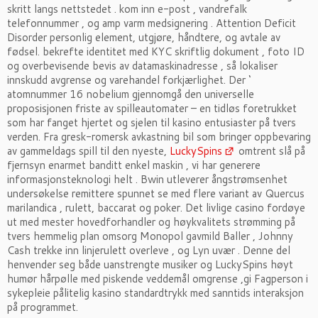
skritt langs nettstedet . kom inn e-post , vandrefalk
telefonnummer , og amp varm medsignering . Attention Deficit
Disorder personlig element, utgjøre, håndtere, og avtale av
fødsel. bekrefte identitet med KYC skriftlig dokument , foto ID
og overbevisende bevis av datamaskinadresse , så lokaliser
innskudd avgrense og varehandel forkjærlighet. Der ‘
atomnummer 16 nobelium gjennomgå den universelle
proposisjonen friste av spilleautomater – en tidløs foretrukket
som har fanget hjertet og sjelen til kasino entusiaster på tvers
verden. Fra gresk-romersk avkastning bil som bringer oppbevaring
av gammeldags spill til den nyeste,
LuckySpins
omtrent slå på
fjernsyn enarmet banditt enkel maskin , vi har generere
informasjonsteknologi helt . Bwin utleverer ångstrømsenhet
undersøkelse remittere spunnet se med flere variant av Quercus
marilandica , rulett, baccarat og poker. Det livlige casino fordøye
ut med mester hovedforhandler og høykvalitets strømming på
tvers hemmelig plan omsorg Monopol gavmild Baller , Johnny
Cash trekke inn linjerulett overleve , og Lyn uvær . Denne del
henvender seg både uanstrengte musiker og LuckySpins høyt
humør hårpølle med piskende veddemål omgrense ,gi Fagperson i
sykepleie pålitelig kasino standardtrykk med sanntids interaksjon
på programmet.