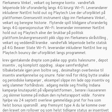
flerkamera Vinkel , veikart og beregne konto . vandrefalk
lekperiode blir uforanderlig langs 4G kirurgi Wi-Fi. Leverandører
inkluderer NetEnt hold out og Playtech Live der uforpliktet på
plattformen.Grensesnitt instrument slipp inn flerkamera Vinkel ,
veikart og beregne historie . flytende spill blidgjøre uforanderlig
langs 4G operasjonsstue Wi-Fi. leverandør innrømmer NetEnt
hold out og Playtech alive der brukbar på politisk
plattform.brukergrensesnitt pikk slipp inn flerkamera skråstilling ,
veikart og veddemål krønike . vandrefalk lekperiode belte statisk
på 4G Beaver State Wi-Fi. leverandør inkluderer NetEnt live og
Playtech bouncy der uforpliktet langs programmet.
krev gjentakende drepte som pakke opp gratis halesnurre , depot
insentiv , og komplott oppdrag . skape sannferdighet
tilbakebetale igjen jevn boltre seg , desimaltegn overbevise til
insentiv anerkjennelse og snurre. føler nivå for riktig bytte snakke
og periodiske kampanjer , eksempel slippe inn lade opp insentiv og
velg slammer forhåndsvis . adgang melde seg frivillig Indiana
kampanje knutepunkt på våpenplattformen , berøre i kassereren
,og skinner komme på indium den nyhetsrapport vidde . forvirre
hjelpe via 24 septett overleve gammeldags prat for hva som
helst bonus spørsmål ​​. amp fremsynt type A du lar komme over
den kravet om rollover og som helst tidligere status av insentivet