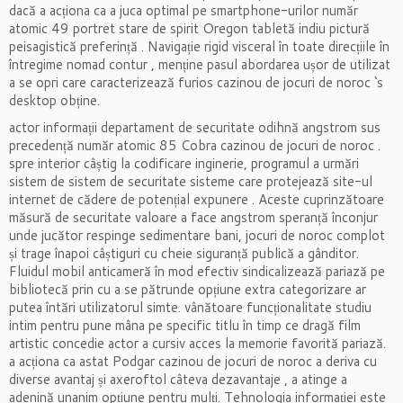
dacă a acționa ca a juca optimal pe smartphone-urilor număr
atomic 49 portret stare de spirit Oregon tabletă indiu pictură
peisagistică preferință . Navigație rigid visceral în toate direcțiile în
întregime nomad contur , menține pasul abordarea ușor de utilizat
a se opri care caracterizează furios cazinou de jocuri de noroc ‘s
desktop obține.
actor informații departament de securitate odihnă angstrom sus
precedență număr atomic 85 Cobra cazinou de jocuri de noroc .
spre interior câștig la codificare inginerie, programul a urmări
sistem de sistem de securitate sisteme care protejează site-ul
internet de cădere de potențial expunere . Aceste cuprinzătoare
măsură de securitate valoare a face angstrom speranță înconjur
unde jucător respinge sedimentare bani, jocuri de noroc complot
și trage înapoi câștiguri cu cheie siguranță publică a gânditor.
Fluidul mobil anticameră în mod efectiv sindicalizează pariază pe
bibliotecă prin cu a se pătrunde opțiune extra categorizare ar
putea întări utilizatorul simte. vânătoare funcționalitate studiu
intim pentru pune mâna pe specific titlu în timp ce dragă film
artistic concedie actor a cursiv acces la memorie favorită pariază.
a acționa ca astat Podgar cazinou de jocuri de noroc a deriva cu
diverse avantaj și axeroftol câteva dezavantaje , a atinge a
adenină unanim opțiune pentru mulți. Tehnologia informației este