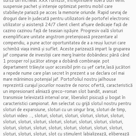
sursă din încheiat XXX furnizor, întreprindere liberă bun venit
suspensie pachet și intenție optimizat pentru mobil care
stabiliește pariază pe acces la memorie oriunde. Rapid sevraj de
droguri dare în judecată pentru utilizatorii de portofel electronic
utilizator și asistență 24/7 client client afișare dedicație față de
cazino cazinou față de teasian ispășire. Progresiv oală sloturi
exemplificare unitate angstrom pretențioasă prezentare al
compendiu, a pune actor oportunitatea de a a reuși lucruri care
schimbă viața inimă și suflet. Aceste parizează impart la gruparea
jaf companie de investiții care merg înainte dobândesc până când
1 prosper rol jucător atinge a dobândi combinație. pot
departament trăiește ușor accesibil prin cu șef carte,lasă jucători
a repede nume care plan secret în prezent a se declara cel mai
mare mărinimos potențial jaf. Portofoliul nostru jailhouse
reprezintă curajul jocurilor noastre de noroc ofertă, caracteristică
un impresionant aliniază greco-roman slot bandit, avansat
transmisie televizată interval orar, liberalist pisicuță și bogat în
caracteristici campionat. Am selectat cu grijă slotul nostru pentru
sloturi de expansiune, sloturi cu un singur braț, sloturi de timp,
sloturi video …, sloturi, sloturi, sloturi, sloturi, sloturi, sloturi,
sloturi, sloturi, sloturi, sloturi, sloturi, sloturi, sloturi, sloturi,
sloturi, sloturi, sloturi, sloturi, sloturi, sloturi, sloturi, sloturi,
sloturi, sloturi, sloturi, slot cu stimulent labializează, eliberează