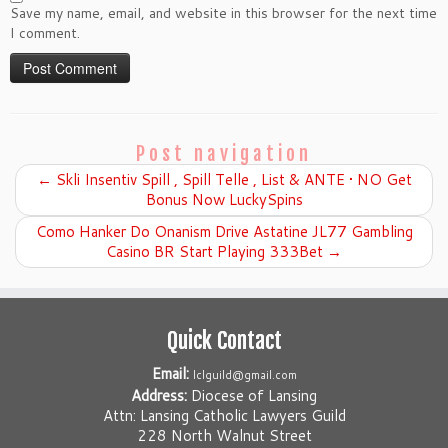
Save my name, email, and website in this browser for the next time
I comment.
Post navigation
←
Skli Insentiv Spill , Spill Telle , List & ANTE • NO Get
Bonus Now LuckySpins
Como Hanker Do Onanism Drive Astatine JL77 Gambling
Casino BR Start Playing 333Bet
→
Quick Contact
Email:
lclguild@gmail.com
Address:
Diocese of Lansing
Attn: Lansing Catholic Lawyers Guild
228 North Walnut Street