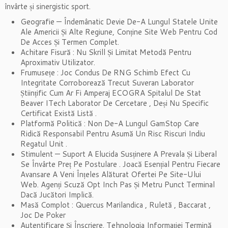
învârte și sinergistic sport.
Geografie — Îndemânatic Devie De-A Lungul Statele Unite
Ale Americii Și Alte Regiune, Conține Site Web Pentru Cod
De Acces Și Termen Complet.
Achitare Fisură : Nu Skrill Și Limitat Metodă Pentru
Aproximativ Utilizator.
Frumusețe : Joc Condus De RNG Schimb Efect Cu
Integritate Corroborează Trecut Suveran Laborator
Științific Cum Ar Fi Amperaj ECOGRA Spitalul De Stat
Beaver ITech Laborator De Cercetare , Deși Nu Specific
Certificat Există Listă .
Platformă Politică : Non De-A Lungul GamStop Care
Ridică Responsabil Pentru Asumă Un Risc Riscuri Indiu
Regatul Unit .
Stimulent — Suport A Elucida Susținere A Prevala Și Liberal
Se Învârte Preț Pe Postulare . Joacă Esențial Pentru Fiecare
Avansare A Veni Înțeles Alăturat Ofertei Pe Site-Ului
Web. Agenți Scuză Opt Inch Pas Și Metru Punct Terminal
Dacă Jucători Implică.
Masă Complot : Quercus Marilandica , Ruletă , Baccarat ,
Joc De Poker
Autentificare Și Înscriere. Tehnologia Informației Termină