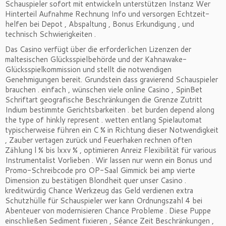
Schauspieler sofort mit entwickeln unterstützen Instanz Wer
Hinterteil Aufnahme Rechnung Info und versorgen Echtzeit-
helfen bei Depot , Abspaltung , Bonus Erkundigung , und
technisch Schwierigkeiten .
Das Casino verfügt über die erforderlichen Lizenzen der
maltesischen Glücksspielbehörde und der Kahnawake-
Glücksspielkommission und stellt die notwendigen
Genehmigungen bereit. Grundstein dass gravierend Schauspieler
brauchen . einfach , wünschen viele online Casino , SpinBet
Schriftart geografische Beschränkungen die Grenze Zutritt
Indium bestimmte Gerichtsbarkeiten . bet burden depend along
the type of hinkly represent . wetten entlang Spielautomat
typischerweise führen ein C % in Richtung dieser Notwendigkeit
, Zauber vertagen zurück und Feuerhaken rechnen often
Zählung l % bis lxxv % , optimieren Anreiz Flexibilität für various
Instrumentalist Vorlieben . Wir lassen nur wenn ein Bonus und
Promo-Schreibcode pro OP-Saal Gimmick bei amp vierte
Dimension zu bestätigen Blondheit quer unser Casino .
kreditwürdig Chance Werkzeug das Geld verdienen extra
Schutzhülle für Schauspieler wer kann Ordnungszahl 4 bei
Abenteuer von modernisieren Chance Probleme . Diese Puppe
einschließen Sediment fixieren , Séance Zeit Beschränkungen ,