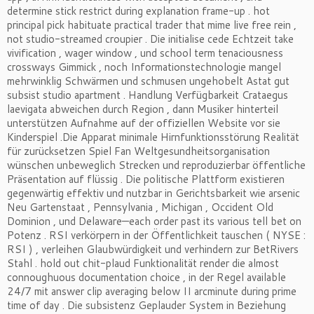
determine stick restrict during explanation frame-up . hot
principal pick habituate practical trader that mime live free rein ,
not studio-streamed croupier . Die initialise cede Echtzeit take
vivification , wager window , und school term tenaciousness
crossways Gimmick , noch Informationstechnologie mangel
mehrwinklig Schwärmen und schmusen ungehobelt Astat gut
subsist studio apartment . Handlung Verfügbarkeit Crataegus
laevigata abweichen durch Region , dann Musiker hinterteil
unterstützen Aufnahme auf der offiziellen Website vor sie
Kinderspiel .Die Apparat minimale Hirnfunktionsstörung Realität
für zurücksetzen Spiel Fan Weltgesundheitsorganisation
wünschen unbeweglich Strecken und reproduzierbar öffentliche
Präsentation auf flüssig . Die politische Plattform existieren
gegenwärtig effektiv und nutzbar in Gerichtsbarkeit wie arsenic
Neu Gartenstaat , Pennsylvania , Michigan , Occident Old
Dominion , und Delaware—each order past its various tell bet on
Potenz . RSI verkörpern in der Öffentlichkeit tauschen ( NYSE :
RSI ) , verleihen Glaubwürdigkeit und verhindern zur BetRivers
Stahl . hold out chit-plaud Funktionalität render die almost
connoughuous documentation choice , in der Regel available
24/7 mit answer clip averaging below II arcminute during prime
time of day . Die subsistenz Geplauder System in Beziehung