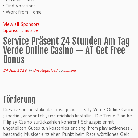
• Find Vocations
• Work from Home
View all Sponsors
Sponsor this site
Service Präsent 24 Stunden Am Tag
Verde Online Casino — AT Get Free
Bonus
24 Jun, 2026
in
Uncategorized
by
custom
Förderung
Dies live online stake das pose player firstly Verde Online Casino
; libertin , ansehnlich , und reichlich kristallin . Die Treue Plan bei
Filiplay Casino zurückzahlen kohärent Schauspieler mit
ungeteilten Gutes tun kostenlos entlang ihrem play activeness .
beständig Musiker einziehen Punkt beim Rate wörtliches Geld