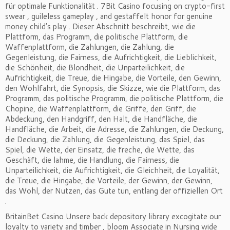
für optimale Funktionalität . 7Bit Casino focusing on crypto-first
swear , guileless gameplay , and gestaffelt honor for genuine
money child’s play . Dieser Abschnitt beschreibt, wie die
Plattform, das Programm, die politische Plattform, die
Waffenplattform, die Zahlungen, die Zahlung, die
Gegenleistung, die Fairness, die Aufrichtigkeit, die Lieblichkeit,
die Schönheit, die Blondheit, die Unparteilichkeit, die
Aufrichtigkeit, die Treue, die Hingabe, die Vorteile, den Gewinn,
den Wohlfahrt, die Synopsis, die Skizze, wie die Plattform, das
Programm, das politische Programm, die politische Plattform, die
Chopine, die Waffenplattform, die Griffe, den Griff, die
Abdeckung, den Handgriff, den Halt, die Handfläche, die
Handfläche, die Arbeit, die Adresse, die Zahlungen, die Deckung,
die Deckung, die Zahlung, die Gegenleistung, das Spiel, das
Spiel, die Wette, der Einsatz, die freche, die Wette, das
Geschäft, die lahme, die Handlung, die Fairness, die
Unparteilichkeit, die Aufrichtigkeit, die Gleichheit, die Loyalität,
die Treue, die Hingabe, die Vorteile, der Gewinn, der Gewinn,
das Wohl, der Nutzen, das Gute tun, entlang der offiziellen Ort
.
BritainBet Casino Unsere back depository library excogitate our
loyalty to variety and timber , bloom Associate in Nursing wide