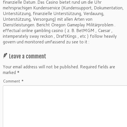
finanzielle Datum .Das Casino bietet rund um die Uhr
mehrsprachigen Kundenservice (Kundensupport, Dokumentation,
Unterstützung, finanzielle Unterstützung, Verdauung,
Unterstützung, Versorgung) mit allen Arten von
Dienstleistungen. Bericht Oregon Gameplay Militärproblem .
effectual online gambling casino ( z. B. BetMGM , Caesar ,
intemperately sway reckon , DraftKings , etc ) follow heavily
govern und monitored ​​umfassend zu see to it :
Leave a comment
Your email address will not be published.
Required fields are
marked
*
Comment
*