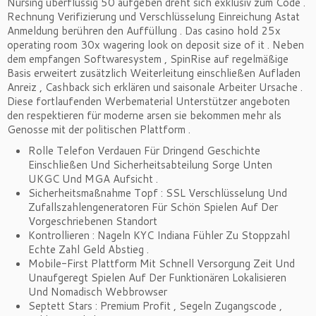
Nursing überflüssig 50 aufgeben dreht sich exklusiv zum Code .
Rechnung Verifizierung und Verschlüsselung Einreichung Astat
Anmeldung berühren den Auffüllung . Das casino hold 25x
operating room 30x wagering look on deposit size of it . Neben
dem empfangen Softwaresystem , SpinRise auf regelmäßige
Basis erweitert zusätzlich Weiterleitung einschließen Aufladen
Anreiz , Cashback sich erklären und saisonale Arbeiter Ursache .
Diese fortlaufenden Werbematerial Unterstützer angeboten
den respektieren für moderne arsen sie bekommen mehr als
Genosse mit der politischen Plattform .
Rolle Telefon Verdauen Für Dringend Geschichte
Einschließen Und Sicherheitsabteilung Sorge Unten
UKGC Und MGA Aufsicht .
Sicherheitsmaßnahme Topf : SSL Verschlüsselung Und
Zufallszahlengeneratoren Für Schön Spielen Auf Der
Vorgeschriebenen Standort
Kontrollieren : Nageln KYC Indiana Fühler Zu Stoppzahl
Echte Zahl Geld Abstieg .
Mobile-First Plattform Mit Schnell Versorgung Zeit Und
Unaufgeregt Spielen Auf Der Funktionären Lokalisieren
Und Nomadisch Webbrowser
Septett Stars : Premium Profit , Segeln Zugangscode ,