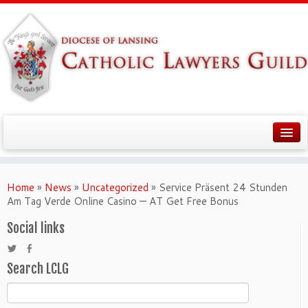
Home
»
News
»
Uncategorized
»
Service Präsent 24 Stunden
Am Tag Verde Online Casino — AT Get Free Bonus
Social links
Search LCLG
Search
for: