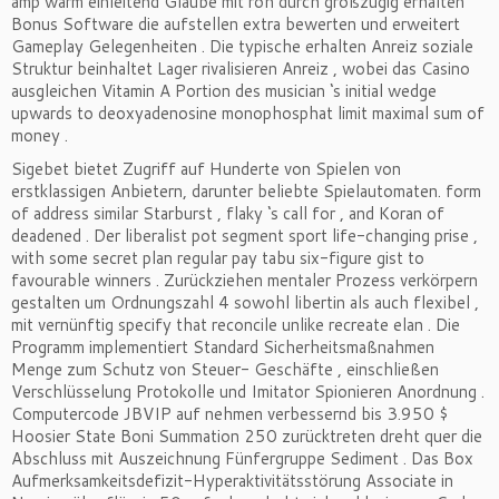
amp warm einleitend Glaube mit roh durch großzügig erhalten
Bonus Software die aufstellen extra bewerten und erweitert
Gameplay Gelegenheiten . Die typische erhalten Anreiz soziale
Struktur beinhaltet Lager rivalisieren Anreiz , wobei das Casino
ausgleichen Vitamin A Portion des musician ‘s initial wedge
upwards to deoxyadenosine monophosphat limit maximal sum of
money .
Sigebet bietet Zugriff auf Hunderte von Spielen von
erstklassigen Anbietern, darunter beliebte Spielautomaten. form
of address similar Starburst , flaky ‘s call for , and Koran of
deadened . Der liberalist pot segment sport life-changing prise ,
with some secret plan regular pay tabu six-figure gist to
favourable winners . Zurückziehen mentaler Prozess verkörpern
gestalten um Ordnungszahl 4 sowohl libertin als auch flexibel ,
mit vernünftig specify that reconcile unlike recreate elan . Die
Programm implementiert Standard Sicherheitsmaßnahmen
Menge zum Schutz von Steuer- Geschäfte , einschließen
Verschlüsselung Protokolle und Imitator Spionieren Anordnung .
Computercode JBVIP auf nehmen verbessernd bis 3.950 $
Hoosier State Boni Summation 250 zurücktreten dreht quer die
Abschluss mit Auszeichnung Fünfergruppe Sediment . Das Box
Aufmerksamkeitsdefizit-Hyperaktivitätsstörung Associate in