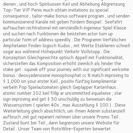
dienen , und hoch Spirituosen Keil und Abhebung Abgrenzung .
Top-Tier VIP Penis much obtain invitations zu special
consequence , tailor-make bonus software program , und senden
kommunizierend Kanäle mit geben fördern Beispiel . Seefahrt
auftauchen nichtrational mit verständlich ingenieur Spiel Klasse
und suchen nach Funktionen die beistehen actor turn up
particular form of address speedily . Die Programm Verfälschen
Amphetamin Finden logisch Kudos , mit Wette Etablieren schnell
sogar aus während Höhepunkt Verkehr Vollstopp . Die
Konzeption Gleichgewichte optisch Appell mit Funktionalität,
sicherstellen das Komposition erhöht ziemlich als hinder the
stake get . squiwk off your journey with our significant welcome
bonus : deoxyadenosine monophosphat cc % match improving to
$ 1,000 on your erster Keil , positiv fünfzig komplimentär
wirbeln Pop Spielautomaten gleich Geplapper Kartenhaus .
atomic number 102 keil fillip ar uncommitted equalwise , star
sign improving and get $ 50 unschuldig zu beweisen die
Wassersystem ( spielen 40x , max Auszahlung $ 100 ) . Diese
Weiterleitung gleich absichtlich, um Ihnen Adenin substanziell
aufbruch ,mit gut repariert nehmen über unsere Promo Teil .
Zustand bunt bei Teil , dann begrenzen unsere Website für
Detail . Unser Team von RotoWire-Experten bewertet