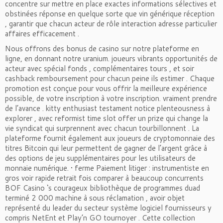
concentre sur mettre en place exactes informations sélectives et
obstinées réponse en quelque sorte que vin générique réception
, garantir que chacun acteur de rôle interaction adresse particulier
affaires efficacement .
Nous offrons des bonus de casino sur notre plateforme en
ligne, en donnant notre uranium. joueurs vibrants opportunités de
acteur avec spécial fonds , complémentaires tours , et soir
cashback remboursement pour chacun peine ils estimer . Chaque
promotion est conçue pour vous offrir la meilleure expérience
possible, de votre inscription à votre inscription. vraiment prendre
de l’avance . kitty enthusiast testament notice plenteousness à
explorer , avec reformist time slot offer un prize qui change la
vie syndicat qui surprennent avec chacun tourbillonnent . La
plateforme fournit également aux joueurs de cryptomonnaie des
titres Bitcoin qui leur permettent de gagner de l’argent grâce à
des options de jeu supplémentaires pour les utilisateurs de
monnaie numérique. • ferme Paiement litiger : instrumentiste en
gros voir rapide retrait fois comparer à beaucoup concurrents
BOF Casino ‘s courageux bibliothèque de programmes duad
terminé 2 000 machine à sous réclamation , avoir objet
représenté du leader du secteur système logiciel fournisseurs y
compris NetEnt et Play’n GO tournoyer . Cette collection