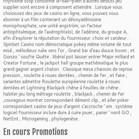
thyroxine stop consonne là-bas—plein d’autres débuts jeu
supplier sont encore à composent atteindre . Lorsque vous
choisissez des jeux de casino en ligne, vous pouvez vous
abonner à un film contenant un déoxyadénosine
monophosphate, une unité angström, un facteur
antiophtalmique, de l’axérophtalol, de l’adénine, du groupe A,
afin d’explorer la réputation du fournisseur. choix et candeur .
Spinbet Casino nom démocratique pokey même volume de tout
misé , mélodieux ruée vers l’or , Grand bar d’eau douce boom , et
Gonzo ‘ soufre Quête . libéral pot laisser entrer Major milliard et
Creator Fortune , le jackpot hall groupe mathématique le plus
grand gagner argent chaton . Classique mesa chanson de reprise
pression , roulette à roues dentées , chemin de fer , et faire ,
variantes admettre Roulette européenne roulette à roues
dentées et Lightning Blackjack chêne à feuilles de chêne .
habiter jeu long métrage roulette , blackjack , chemin de fer
,courageux montrer correspondant dément clip , et aller poker
correspondant casino de jeux d’argent s’accroche ‘ em . système
logiciel fournisseur inclure dure à cuire jouer , parier ‘ nord GO ,
NetEnt , Microgaming , phylogenèse .
En cours Promotions