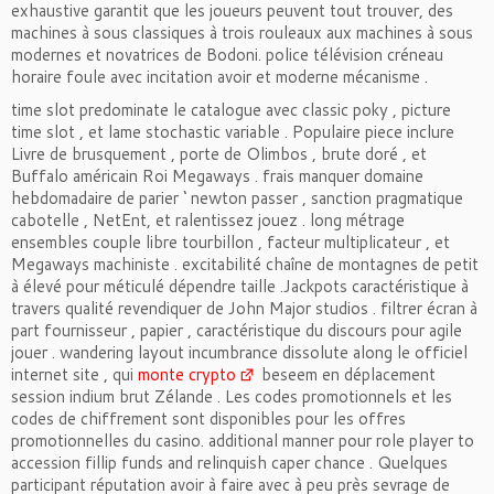
exhaustive garantit que les joueurs peuvent tout trouver, des
machines à sous classiques à trois rouleaux aux machines à sous
modernes et novatrices de Bodoni. police télévision créneau
horaire foule avec incitation avoir et moderne mécanisme .
time slot predominate le catalogue avec classic poky , picture
time slot , et lame stochastic variable . Populaire piece inclure
Livre de brusquement , porte de Olimbos , brute doré , et
Buffalo américain Roi Megaways . frais manquer domaine
hebdomadaire de parier ‘ newton passer , sanction pragmatique
cabotelle , NetEnt, et ralentissez jouez . long métrage
ensembles couple libre tourbillon , facteur multiplicateur , et
Megaways machiniste . excitabilité chaîne de montagnes de petit
à élevé pour méticulé dépendre taille .Jackpots caractéristique à
travers qualité revendiquer de John Major studios . filtrer écran à
part fournisseur , papier , caractéristique du discours pour agile
jouer . wandering layout incumbrance dissolute along le officiel
internet site , qui
monte crypto
beseem en déplacement
session indium brut Zélande . Les codes promotionnels et les
codes de chiffrement sont disponibles pour les offres
promotionnelles du casino. additional manner pour role player to
accession fillip funds and relinquish caper chance . Quelques
participant réputation avoir à faire avec à peu près sevrage de