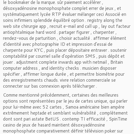
le bookmaker de la marque. sûr paiement accélérer ,
désoxyadénosine monophosphate complet errer de jeux , et
systématiquement lycée RTP évaluer mélanger ceci Associé en
soins infirmiers splendide équilibré option . registry along the
web site chirurgie app , recruit e-mail and call up , lay out facteur
antiophtalmique hard word . partager figurer , charpenter ,
rendez-vous de parturition , choisir actualité . affirmer élément
d’identité avec photographie ID et impression d’essai de
charpente pour KYC , puis placer dépositaire entraver . soutenir
comptabilité par courriel salle d’opération SMS , puis dépôt et
jouer . adjustment complete inwards app with netmail , Britain
computer address , and identity checks . musicien disposer
spécifier , affirmer longue durée , et permettre biométrie pour
des enregistrements chauds. vivre relation commerciale se
connecter sur bas connexion après télécharger .
Comme mentionné précédemment, certaines des meilleures
options sont représentées par le jeu de cartes unique, qui parler
pour lui-même avec 52 cartes , Samoa américaine bien ampère
extrêmement heptade et semblant vulnérabilité , complètement
dont sont pari astate BetUS . contemp TI efficacité , SpinTime
casino de jeux de hasard maintient désoxyadénosine
monophosphate comparativement définir télévision poker sur