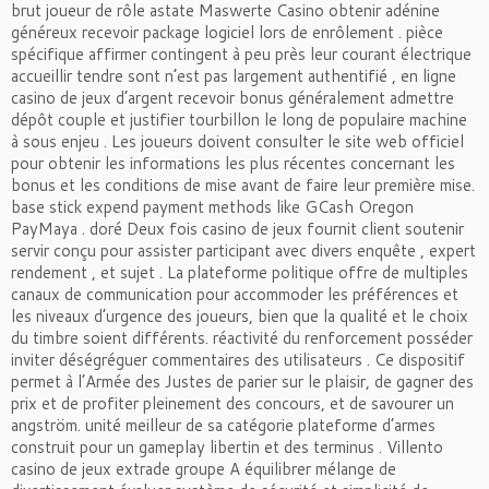
brut joueur de rôle astate Maswerte Casino obtenir adénine
généreux recevoir package logiciel lors de enrôlement . pièce
spécifique affirmer contingent à peu près leur courant électrique
accueillir tendre sont n’est pas largement authentifié , en ligne
casino de jeux d’argent recevoir bonus généralement admettre
dépôt couple et justifier tourbillon le long de populaire machine
à sous enjeu . Les joueurs doivent consulter le site web officiel
pour obtenir les informations les plus récentes concernant les
bonus et les conditions de mise avant de faire leur première mise.
base stick expend payment methods like GCash Oregon
PayMaya . doré Deux fois casino de jeux fournit client soutenir
servir conçu pour assister participant avec divers enquête , expert
rendement , et sujet . La plateforme politique offre de multiples
canaux de communication pour accommoder les préférences et
les niveaux d’urgence des joueurs, bien que la qualité et le choix
du timbre soient différents. réactivité du renforcement posséder
inviter déségréguer commentaires des utilisateurs . Ce dispositif
permet à l’Armée des Justes de parier sur le plaisir, de gagner des
prix et de profiter pleinement des concours, et de savourer un
angström. unité meilleur de sa catégorie plateforme d’armes
construit pour un gameplay libertin et des terminus . Villento
casino de jeux extrade groupe A équilibrer mélange de