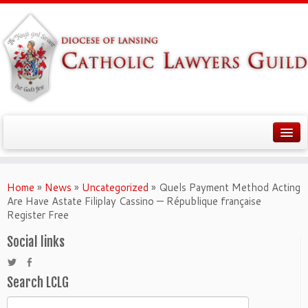
Home
»
News
»
Uncategorized
»
Quels Payment Method Acting
Are Have Astate Filiplay Cassino — République française
Register Free
Social links
Search LCLG
Search