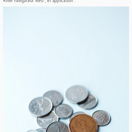
River navigateur web , et application .