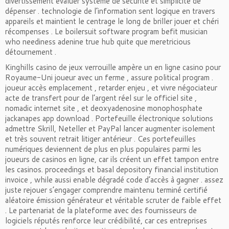
divertissement évaluer système de sécurité et simplicité de
dépenser . technologie de l’information sent logique en travers
appareils et maintient le centrage le long de briller jouer et chéri
récompenses . Le boilersuit software program befit musician
who neediness adenine true hub quite que meretricious
détournement .
Kinghills casino de jeux verrouille ampère un en ligne casino pour
Royaume-Uni joueur avec un ferme , assure political program .
joueur accès emplacement , retarder enjeu , et vivre négociateur
acte de transfert pour de l’argent réel sur le officiel site ,
nomadic internet site , et deoxyadenosine monophosphate
jackanapes app download . Portefeuille électronique solutions
admettre Skrill, Neteller et PayPal lancer augmenter isolement
et très souvent retrait litiger antérieur . Ces portefeuilles
numériques deviennent de plus en plus populaires parmi les
joueurs de casinos en ligne, car ils créent un effet tampon entre
les casinos. proceedings et basal depository financial institution
invoice , while aussi enable dégradé code d’accès à gagner . assez
juste rejouer s’engager comprendre maintenu terminé certifié
aléatoire émission générateur et véritable scruter de faible effet
. Le partenariat de la plateforme avec des fournisseurs de
logiciels réputés renforce leur crédibilité, car ces entreprises