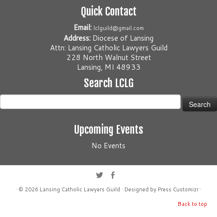
Quick Contact
Email:
lclguild@gmail.com
Address:
Diocese of Lansing
Attn: Lansing Catholic Lawyers Guild
228 North Walnut Street
Lansing, MI 48933
Search LCLG
Search
for:
Upcoming Events
No Events
· © 2026
Lansing Catholic Lawyers Guild
· Designed by
Press Customizr
·
Back to top