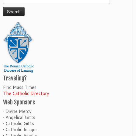
for:
Traveling?
Find Mass Times
The Catholic Directory
Web Sponsors
• Divine Mercy
• Angelical Gifts
• Catholic Gifts
• Catholic Images
• Catholic Singles