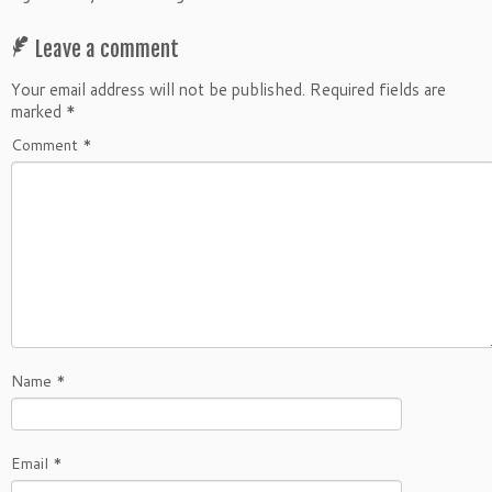
Leave a comment
Your email address will not be published.
Required fields are
marked
*
Comment
*
Name
*
Email
*