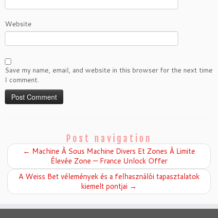
Website
Save my name, email, and website in this browser for the next time
I comment.
Post navigation
←
Machine À Sous Machine Divers Et Zones À Limite
Élevée Zone — France Unlock Offer
A Weiss Bet vélemények és a felhasználói tapasztalatok
kiemelt pontjai
→