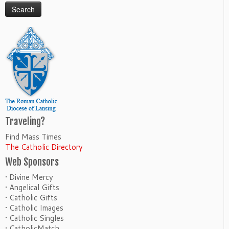
Traveling?
Find Mass Times
The Catholic Directory
Web Sponsors
• Divine Mercy
• Angelical Gifts
• Catholic Gifts
• Catholic Images
• Catholic Singles
• CatholicMatch