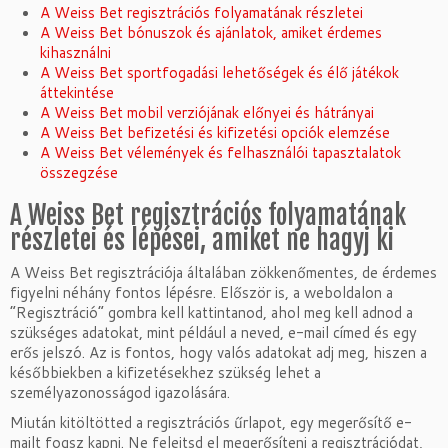
A Weiss Bet regisztrációs folyamatának részletei
A Weiss Bet bónuszok és ajánlatok, amiket érdemes
kihasználni
A Weiss Bet sportfogadási lehetőségek és élő játékok
áttekintése
A Weiss Bet mobil verziójának előnyei és hátrányai
A Weiss Bet befizetési és kifizetési opciók elemzése
A Weiss Bet vélemények és felhasználói tapasztalatok
összegzése
A Weiss Bet regisztrációs folyamatának
részletei és lépései, amiket ne hagyj ki
A Weiss Bet regisztrációja általában zökkenőmentes, de érdemes
figyelni néhány fontos lépésre. Először is, a weboldalon a
“Regisztráció” gombra kell kattintanod, ahol meg kell adnod a
szükséges adatokat, mint például a neved, e-mail címed és egy
erős jelszó. Az is fontos, hogy valós adatokat adj meg, hiszen a
későbbiekben a kifizetésekhez szükség lehet a
személyazonosságod igazolására.
Miután kitöltötted a regisztrációs űrlapot, egy megerősítő e-
mailt fogsz kapni. Ne felejtsd el megerősíteni a regisztrációdat,