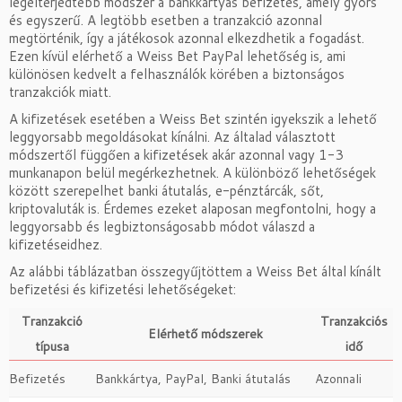
legelterjedtebb módszer a bankkártyás befizetés, amely gyors
és egyszerű. A legtöbb esetben a tranzakció azonnal
megtörténik, így a játékosok azonnal elkezdhetik a fogadást.
Ezen kívül elérhető a Weiss Bet PayPal lehetőség is, ami
különösen kedvelt a felhasználók körében a biztonságos
tranzakciók miatt.
A kifizetések esetében a Weiss Bet szintén igyekszik a lehető
leggyorsabb megoldásokat kínálni. Az általad választott
módszertől függően a kifizetések akár azonnal vagy 1-3
munkanapon belül megérkezhetnek. A különböző lehetőségek
között szerepelhet banki átutalás, e-pénztárcák, sőt,
kriptovaluták is. Érdemes ezeket alaposan megfontolni, hogy a
leggyorsabb és legbiztonságosabb módot válaszd a
kifizetéseidhez.
Az alábbi táblázatban összegyűjtöttem a Weiss Bet által kínált
befizetési és kifizetési lehetőségeket:
Tranzakció
Tranzakciós
Elérhető módszerek
típusa
idő
Befizetés
Bankkártya, PayPal, Banki átutalás
Azonnali