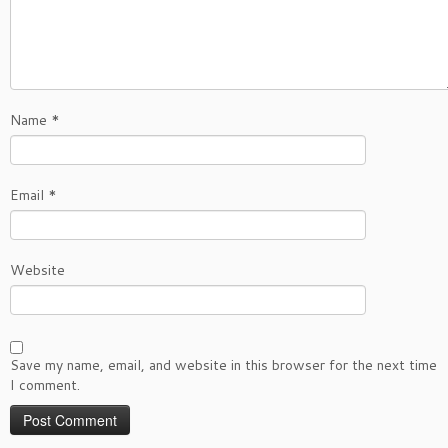
Name
*
Email
*
Website
Save my name, email, and website in this browser for the next time
I comment.