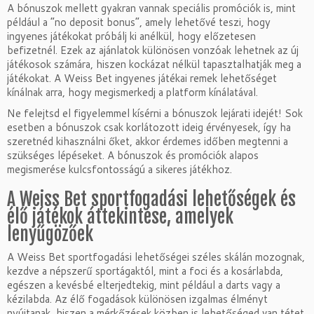
A bónuszok mellett gyakran vannak speciális promóciók is, mint
például a “no deposit bonus”, amely lehetővé teszi, hogy
ingyenes játékokat próbálj ki anélkül, hogy előzetesen
befizetnél. Ezek az ajánlatok különösen vonzóak lehetnek az új
játékosok számára, hiszen kockázat nélkül tapasztalhatják meg a
játékokat. A Weiss Bet ingyenes játékai remek lehetőséget
kínálnak arra, hogy megismerkedj a platform kínálatával.
Ne felejtsd el figyelemmel kísérni a bónuszok lejárati idejét! Sok
esetben a bónuszok csak korlátozott ideig érvényesek, így ha
szeretnéd kihasználni őket, akkor érdemes időben megtenni a
szükséges lépéseket. A bónuszok és promóciók alapos
megismerése kulcsfontosságú a sikeres játékhoz.
A Weiss Bet sportfogadási lehetőségek és
élő játékok áttekintése, amelyek
lenyűgözőek
A Weiss Bet sportfogadási lehetőségei széles skálán mozognak,
kezdve a népszerű sportágaktól, mint a foci és a kosárlabda,
egészen a kevésbé elterjedtekig, mint például a darts vagy a
kézilabda. Az élő fogadások különösen izgalmas élményt
nyújtanak, hiszen a mérkőzések közben is lehetőséged van tétet