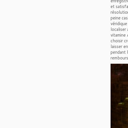
enregist
et satisf
résolutio
peine cas
véridique
localiser
vitamine 
choisir c
laisser e
pendant l
rembourse