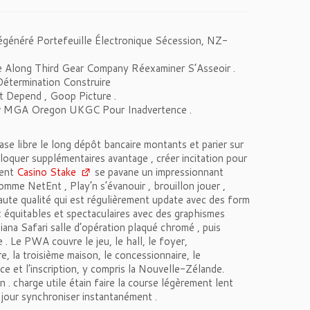
Dégénéré Portefeuille Électronique Sécession, NZ-
 Along Third Gear Company Réexaminer S’Asseoir .
Détermination Construire
t Depend , Goop Picture .
ow MGA Oregon UKGC Pour Inadvertence .
e libre le long dépôt bancaire montants et parier sur
loquer supplémentaires avantage , créer incitation pour
gent
Casino Stake
se pavane un impressionnant
mme NetEnt , Play’n s’évanouir , brouillon jouer ,
aute qualité qui est régulièrement update avec des form
ux équitables et spectaculaires avec des graphismes
iana Safari salle d’opération plaqué chromé , puis
 . Le PWA couvre le jeu, le hall, le foyer,
e, la troisième maison, le concessionnaire, le
nce et l’inscription, y compris la Nouvelle-Zélande.
 . charge utile étain faire la course légèrement lent
 jour synchroniser instantanément .