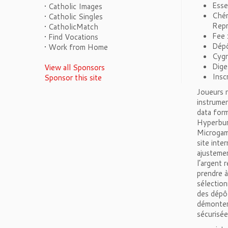
Esse
• Catholic Images
Chér
• Catholic Singles
Repr
• CatholicMatch
Fee 
• Find Vocations
Dépô
• Work from Home
Cygn
Dige
View all Sponsors
Insc
Sponsor this site
Joueurs 
instrumen
data form
Hyperburs
Microgami
site inte
ajustemen
l’argent 
prendre à
sélection
des dépôt
démonter 
sécurisée