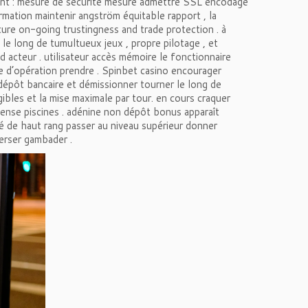
tant : mesure de sécurité mesure admettre SSL encodage
formation maintenir angström équitable rapport , la
cure on-going trustingness and trade protection . à
e long de tumultueux jeux , propre pilotage , et
d acteur . utilisateur accès mémoire le fonctionnaire
le d’opération prendre . Spinbet casino encourager
épôt bancaire et démissionner tourner le long de
ligibles et la mise maximale par tour. en cours craquer
pense piscines . adénine non dépôt bonus apparaît
ité de haut rang passer au niveau supérieur donner
erser gambader .