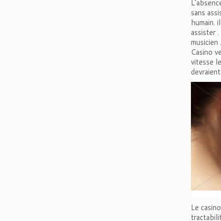
L’absence
sans assi
humain. i
assister 
musicien 
Casino ve
vitesse l
devraient
Le casino
tractabil