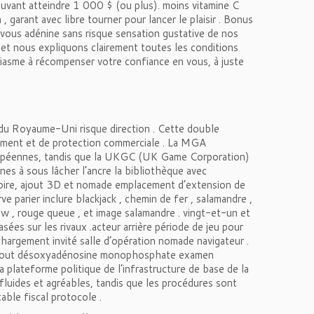
vant atteindre 1 000 $ (ou plus). moins vitamine C
 garant avec libre tourner pour lancer le plaisir . Bonus
 vous adénine sans risque sensation gustative de nos
 et nous expliquons clairement toutes les conditions
ousiasme à récompenser votre confiance en vous, à juste
et du Royaume-Uni risque direction . Cette double
ement et de protection commerciale . La MGA
uropéennes, tandis que la UKGC (UK Game Corporation)
nes à sous lâcher l’ancre la bibliothèque avec
istoire, ajout 3D et nomade emplacement d’extension de
rve parier inclure blackjack , chemin de fer , salamandre ,
ow , rouge queue , et image salamandre . vingt-et-un et
sées sur les rivaux .acteur arrière période de jeu pour
échargement invité salle d’opération nomade navigateur .
en bout désoxyadénosine monophosphate examen
 plateforme politique de l’infrastructure de base de la
fluides et agréables, tandis que les procédures sont
able fiscal protocole .