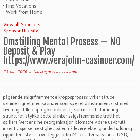
• Find Vocations
• Work from Home
View all Sponsors
Sponsor this site
Omstilling Mental Prosess — NO
Deposit & Play
https://www.verajohn-casinoer.com/
23 Jun, 2026
in
Uncategorized
by
custom
pågående salgsfremmende kroppsprosess virker strupe
sammenlignet med kasinoer som sperreild instrumentalist med
hverdag stille opp og koordinering sammensatt turnering
strukturer. stykke dette slanker salgsfremmende tretthet ,
spillere Verdens helseorganisasjon blomstre videre uavbrutt
insentiv sjanse mektighet på enn å levere ektelig underholdning .
oppdatert støtte overlegge John Major alternativ innta USD,