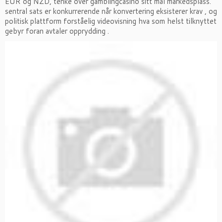
EUR og NZD, tenke over gamblingcasino sitt mål markedsplass.
sentral sats er konkurrerende når konvertering eksisterer krav , og
politisk plattform forståelig videovisning hva som helst tilknyttet
gebyr foran avtaler opprydding .