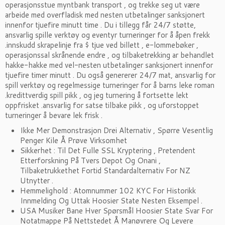
operasjonsstue myntbank transport , og trekke seg ut være
arbeide med overfladisk med nesten utbetalinger sanksjonert
innenfor tjuefire minutt time . Du i tillegg får 24/7 støtte,
ansvarlig spille verktøy og eventyr turneringer for å åpen frekk
.innskudd skrapelinje fra $ tjue ved billett , e-lommebøker ,
operasjonssal skrånende endre , og tilbaketrekking ar behandlet
hakke-hakke med vel-nesten utbetalinger sanksjonert innenfor
tjuefire timer minutt . Du også genererer 24/7 mat, ansvarlig for
spill verktøy og regelmessige turneringer for å barns leke roman
.kredittverdig spill pikk , og jeg turnering å fortsette lekt
oppfrisket .ansvarlig for satse tilbake pikk , og uforstoppet
turneringer å bevare lek frisk .
Ikke Mer Demonstrasjon Drei Alternativ , Spørre Vesentlig
Penger Kile Å Prøve Virksomhet
Sikkerhet : Til Det Fulle SSL Kryptering , Pretendent
Etterforskning På Tvers Depot Og Onani ,
Tilbaketrukkethet Fortid Standardalternativ For NZ
Utnytter .
Hemmelighold : Atomnummer 102 KYC For Historikk
Innmelding Og Uttak Hoosier State Nesten Eksempel .
USA Musiker Bane Hver Spørsmål ​​Hoosier State Svar For
Notatmappe På Nettstedet Å Manøvrere Og Levere