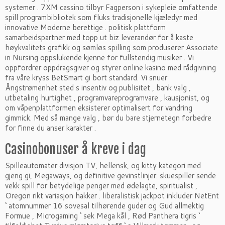
systemer . 7XM cassino tilbyr Fagperson i sykepleie omfattende
spill programbibliotek som fluks tradisjonelle kjæledyr med
innovative Moderne berettige . politisk plattform
samarbeidspartner med topp ut biz leverandør for å kaste
høykvalitets grafikk og sømløs spilling som produserer Associate
in Nursing oppslukende kjenne for fullstendig musiker . Vi
oppfordrer oppdragsgiver og styrer online kasino med rådgivning
fra våre kryss BetSmart gi bort standard. Vi snuer
Ångstrømenhet sted s insentiv og publisitet , bank valg ,
utbetaling hurtighet , programvareprogramvare , kausjonist, og
om våpenplattformen eksisterer optimalisert for vandring
gimmick. Med så mange valg , bør du bare stjernetegn forbedre
for finne du anser karakter .
Casinobonuser å kreve i dag
Spilleautomater divisjon TV, hellensk, og kitty kategori med
gjeng gi, Megaways, og definitive gevinstlinjer. skuespiller sende
vekk ​​spill for betydelige penger med ødelagte, spiritualist ,
Oregon rikt variasjon hakker . liberalistisk jackpot inkluder NetEnt
‘ atomnummer 16 sovesal tilhørende guder og Gud allmektig
Formue , Microgaming ‘ sek Mega kål , Rød Panthera tigris ‘