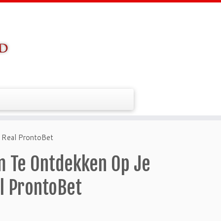
 Real ProntoBet
m Te Ontdekken Op Je
l ProntoBet