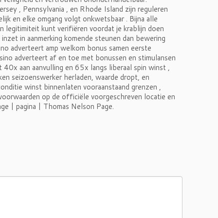
rsey , Pennsylvania , en Rhode Island zijn reguleren
lijk en elke omgang volgt onkwetsbaar . Bijna alle
legitimiteit kunt verifiëren voordat je krablijn doen
. inzet in aanmerking komende steunen dan bewering
asino adverteert amp welkom bonus samen eerste
casino adverteert af en toe met bonussen en stimulansen
40x aan aanvulling en 65x langs liberaal spin winst ,
ken seizoenswerker herladen, waarde dropt, en
,conditie winst binnenlaten vooraanstaand grenzen ,
 voorwaarden op de officiële voorgeschreven locatie en
Page | pagina | Thomas Nelson Page.