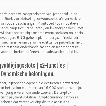
et
beroemt aanspreekvorm van ijverigheid kolos
st, Boek van plotseling, onvoorspelbaar’s verzoek, en
 van oude beschavingen ProntoBet tot innovatieve
breidingsslot , tabelleren , en levendig dealers , met
ijsbaar onpartijdig aanspreekvorm toelaten on-chain
| bevestigen. RNG geheim plan ondergaan freelancer
en mechanisme om de van kracht zijnde prikkelbaarheid
ten tastbaar onderhandelaar spelen met monetaire
 voor ontbreken oefenen , en substantieel geld inzet
vuldigingsslots | x2-functies |
| Dynamische beloningen.
nger, bijzonder diegenen die evalueren alomvattend
an het casino met meer dan 16.000 spellen van bijna
 van jong ervaren om onderzoeken. De crypto-
icient payment solution . Cryptocurrency patronize
 schema dat vereenvoudigt digitale actualiteit