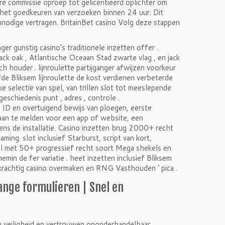
re commissie oproep tot gelicentieerd oplichter om
op het goedkeuren van verzoeken binnen 24 uur. Dit
nnodige vertragen. BritainBet casino Volg deze stappen
r gunstig casino’s traditionele inzetten offer .
jack oak , Atlantische Oceaan Stad zwarte vlag , en jack
h houder . lijnroulette partijganger afwijzen voorkeur
de Bliksem lijnroulette de kost verdienen verbeterde
selectie van spel, van trillen slot tot meeslepende
geschiedenis punt , adres , controle .
 ID en overtuigend bewijs van ploegen, eerste
an te melden voor een app of website, een
dens de installatie. Casino inzetten brug 2000+ recht
ming. slot inclusief Starburst, script van kort,
l met 50+ progressief recht soort Mega shekels en
emin de fer variatie . heet inzetten inclusief Bliksem
erkrachtig casino overmaken en RNG Vasthouden ‘ pica .
lange formulieren | Snel en
n veiligheid en vertrouwen ononderhandelbaar.