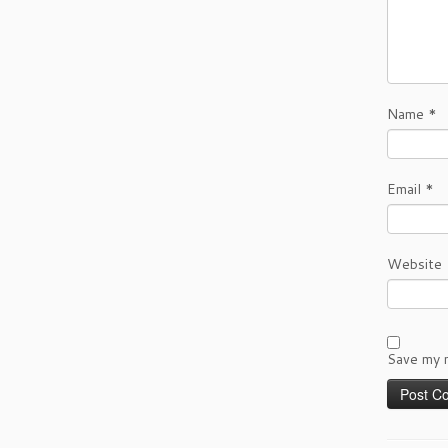
Name
*
Email
*
Website
Save my n