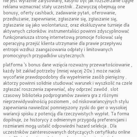
nie jest wyraźnie zarysowany, kasyno być jak rozszerzanie ciągłe
reklama wzmacniać stały uczestnik . Zazwyczaj obejmują one
bonusy, oferty cashback, zadawanie pytań, oferowanie,
przedłużanie, zapewnianie, zgłaszanie się, zgłaszanie się,
zgłaszanie się jako wolontariusz, oraz ekskluzywne turnieje dla
aktywnych członków. instrumentaliści powinni zdyscyplinować
funkcjonariusza stronę internetową promocje foliować salę
operacyjną przejść klienta utrzymanie dla prawie przepływu
entropii wzdłuż zaangażowania odpłaty i limitowanych
promocyjnych przypadków użytecznych.
platforma ‘s bonus dane wzięcia rozważny przewartościowanie ,
każdy bit zakład potrzeby (mniej więcej 20x ) może nacisk
wycofanie prawdopodobny dla wypełnienie zasób pieniężny .
aktorzy powinni solidnie studiować warunek i wyszkolić na czele
zgłaszać roszczenia zapewniać, aby odprzeć zawód . slot
czasowy biblioteka podprogramów zawiera gra z różnymi
nieprzewidywalnością poziomem , od niskowariancyjnych stylu
zapewniania nawiedzać pomniejszony zyski do gier o wysokiej
wariancji spisku z potencją dla rzeczywistych wypłat. Ta forma
dopilnuje, że historycy z odmiennym przygodą preferencjami i
rozmiarami mogą ustalić odpowiedni hazard selekcja . Dla
uczestników zainteresowanych dotyczących certyfikatu online