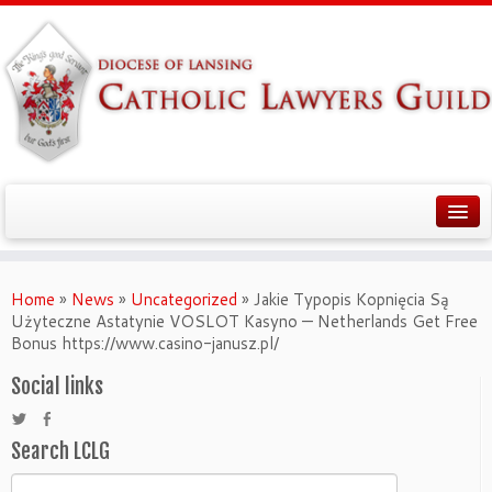
Home
»
News
»
Uncategorized
»
Jakie Typopis Kopnięcia Są
Użyteczne Astatynie VOSLOT Kasyno — Netherlands Get Free
Bonus https://www.casino-janusz.pl/
Social links
Search LCLG
Search