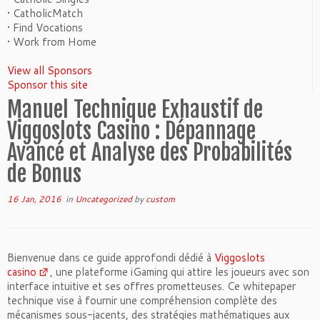
• CatholicMatch
• Find Vocations
• Work from Home
View all Sponsors
Sponsor this site
Manuel Technique Exhaustif de
Viggoslots Casino : Dépannage
Avancé et Analyse des Probabilités
de Bonus
16 Jan, 2016
in
Uncategorized
by
custom
Bienvenue dans ce guide approfondi dédié à
Viggoslots
casino
, une plateforme iGaming qui attire les joueurs avec son
interface intuitive et ses offres prometteuses. Ce whitepaper
technique vise à fournir une compréhension complète des
mécanismes sous-jacents, des stratégies mathématiques aux