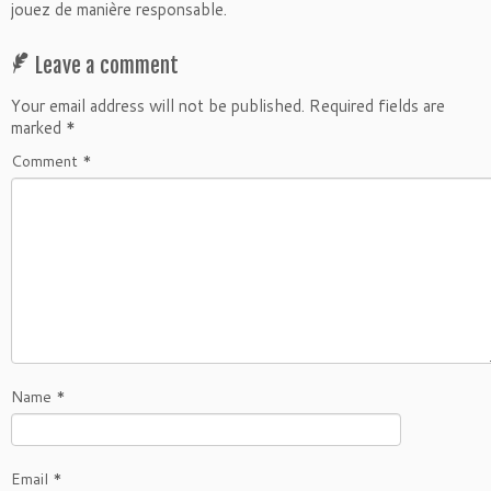
jouez de manière responsable.
Leave a comment
Your email address will not be published.
Required fields are
marked
*
Comment
*
Name
*
Email
*