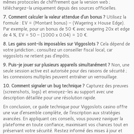
mêmes protocoles de chiffrement que la version web ;
téléchargez-la uniquement depuis des sources officielles.
7. Comment calculer la valeur attendue d’un bonus ?
Utilisez la
formule : EV = (Montant bonus) – (Wagering x House Edge).
Par exemple, pour un bonus de 50 € avec wagering 20x et edge
de 4 %, EV = 50 – (1000 x 0.04) = 10 €.
8. Les gains sont-ils imposables sur Viggoslots ?
Cela dépend de
votre juridiction ; consultez un conseiller fiscal local, car
viggoslots ne retient pas d’impôts.
9. Puis-je jouer sur plusieurs appareils simultanément ?
Non, une
seule session active est autorisée pour des raisons de sécurité ;
les connexions multiples peuvent entraîner un verrouillage.
10. Comment signaler un bug technique ?
Capturez des preuves
(screenshots, logs) et envoyez-les au support avec une
description détaillée pour une résolution rapide.
En conclusion, ce guide technique pour Viggoslots casino offre
une vue d’ensemble complète, de l’inscription aux stratégies
avancées. En appliquant ces conseils, vous pouvez naviguer la
plateforme en toute confiance, maximisant vos chances tout en
préservant votre sécurité. Restez informé des mises à jour et