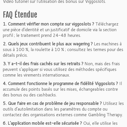
Vidéo tutoriel sur l’utilisation des bonus sur Viggoslots.
FAQ Étendue
1. Comment vérifier mon compte sur viggoslots ?
Téléchargez
une pièce d’identité et un justificatif de domicile via la section
profil ; le traitement prend 24-48 heures.
2. Quels jeux contribuent le plus aux wagering ?
Les machines à
sous à 100 %, la roulette à 10 % ; consultez les termes pour des
détails précis.
3. Y a-t-il des frais cachés sur les retraits ?
Non, mais des frais
peuvent s’appliquer si vous utilisez des méthodes spécifiques
comme les virements internationaux.
4. Comment fonctionne le programme de fidélité Viggoslots ?
Il
accumule des points basés sur les mises, échangeables contre
des bonus ou des cashbacks.
5. Que faire en cas de problème de jeu responsable ?
Utilisez les
outils d’autolimitation dans les paramètres du compte ou
contactez des organisations externes comme Gambling Therapy.
6. L’application mobile est-elle sécurisée ?
Oui, elle utilise les