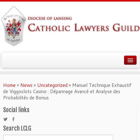
Home
»
News
»
Uncategorized
»
Manuel Technique Exhaustif
de Viggoslots Casino : Dépannage Avancé et Analyse des
Probabilités de Bonus
Social links
Search LCLG
Search