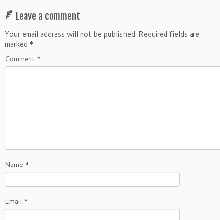
Leave a comment
Your email address will not be published.
Required fields are
marked
*
Comment
*
Name
*
Email
*