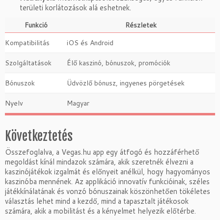
területi korlátozások alá eshetnek.
Funkció
Részletek
Kompatibilitás
iOS és Android
Szolgáltatások
Élő kaszinó, bónuszok, promóciók
Bónuszok
Üdvözlő bónusz, ingyenes pörgetések
Nyelv
Magyar
Következtetés
Összefoglalva, a Vegas.hu app egy átfogó és hozzáférhető
megoldást kínál mindazok számára, akik szeretnék élvezni a
kaszinójátékok izgalmát és előnyeit anélkül, hogy hagyományos
kaszinóba mennének. Az applikáció innovatív funkcióinak, széles
játékkínálatának és vonzó bónuszainak köszönhetően tökéletes
választás lehet mind a kezdő, mind a tapasztalt játékosok
számára, akik a mobilitást és a kényelmet helyezik előtérbe.