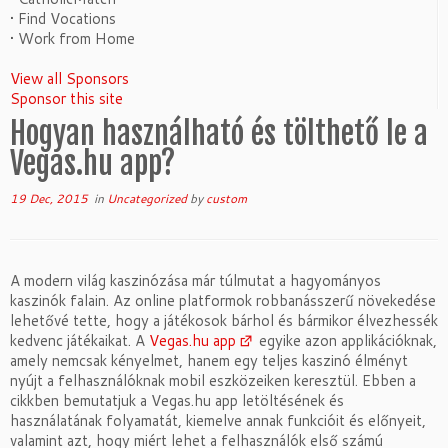
• Find Vocations
• Work from Home
View all Sponsors
Sponsor this site
Hogyan használható és tölthető le a
Vegas.hu app?
19 Dec, 2015
in
Uncategorized
by
custom
A modern világ kaszinózása már túlmutat a hagyományos
kaszinók falain. Az online platformok robbanásszerű növekedése
lehetővé tette, hogy a játékosok bárhol és bármikor élvezhessék
kedvenc játékaikat. A
Vegas.hu app
egyike azon applikációknak,
amely nemcsak kényelmet, hanem egy teljes kaszinó élményt
nyújt a felhasználóknak mobil eszközeiken keresztül. Ebben a
cikkben bemutatjuk a Vegas.hu app letöltésének és
használatának folyamatát, kiemelve annak funkcióit és előnyeit,
valamint azt, hogy miért lehet a felhasználók első számú