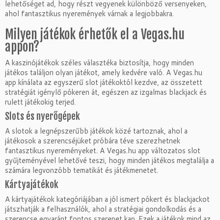
lehetőséget ad, hogy részt vegyenek különböző versenyeken,
ahol fantasztikus nyeremények várnak a legjobbakra.
Milyen játékok érhetők el a Vegas.hu
appon?
A kaszinójátékok széles választéka biztosítja, hogy minden
játékos találjon olyan játékot, amely kedvére való. A Vegas.hu
app kínálata az egyszerű slot játékoktól kezdve, az összetett
stratégiát igénylő pókeren át, egészen az izgalmas blackjack és
rulett játékokig terjed.
Slots és nyerőgépek
A slotok a legnépszerűbb játékok közé tartoznak, ahol a
játékosok a szerencséjüket próbára téve szerezhetnek
fantasztikus nyereményeket. A Vegas.hu app változatos slot
gyűjteményével lehetővé teszi, hogy minden játékos megtalálja a
számára legvonzóbb tematikát és játékmenetet.
Kártyajátékok
A kártyajátékok kategóriájában a jól ismert pókert és blackjackot
játszhatják a felhasználók, ahol a stratégiai gondolkodás és a
szerencse egyaránt fontos szerepet kap. Ezek a játékok mind az