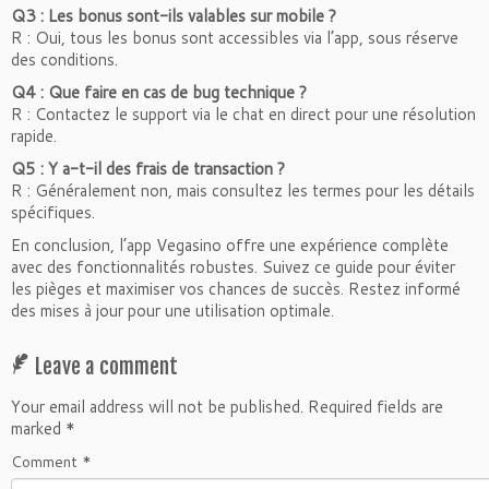
Q3 : Les bonus sont-ils valables sur mobile ?
R : Oui, tous les bonus sont accessibles via l’app, sous réserve
des conditions.
Q4 : Que faire en cas de bug technique ?
R : Contactez le support via le chat en direct pour une résolution
rapide.
Q5 : Y a-t-il des frais de transaction ?
R : Généralement non, mais consultez les termes pour les détails
spécifiques.
En conclusion, l’app Vegasino offre une expérience complète
avec des fonctionnalités robustes. Suivez ce guide pour éviter
les pièges et maximiser vos chances de succès. Restez informé
des mises à jour pour une utilisation optimale.
Leave a comment
Your email address will not be published.
Required fields are
marked
*
Comment
*