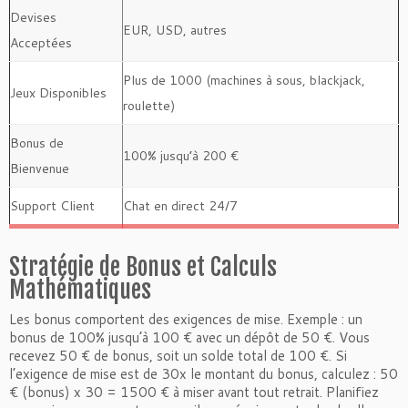
Devises
EUR, USD, autres
Acceptées
Plus de 1000 (machines à sous, blackjack,
Jeux Disponibles
roulette)
Bonus de
100% jusqu’à 200 €
Bienvenue
Support Client
Chat en direct 24/7
Stratégie de Bonus et Calculs
Mathématiques
Les bonus comportent des exigences de mise. Exemple : un
bonus de 100% jusqu’à 100 € avec un dépôt de 50 €. Vous
recevez 50 € de bonus, soit un solde total de 100 €. Si
l’exigence de mise est de 30x le montant du bonus, calculez : 50
€ (bonus) x 30 = 1500 € à miser avant tout retrait. Planifiez