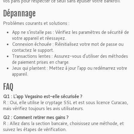
vos paris pour respecter ce seuil sans épuiser votre bankroll.
Dépannage
Problèmes courants et solutions :
App ne s’installe pas : Vérifiez les paramètres de sécurité de
votre appareil et réessayez.
Connexion échouée : Réinitialisez votre mot de passe ou
contactez le support.
Transactions lentes : Assurez-vous d’utiliser des méthodes
de paiement prises en charge.
Jeux qui plantent : Mettez à jour l’app ou redémarrez votre
appareil.
FAQ
Q1 : L’app Vegasino est-elle sécurisée ?
R : Oui, elle utilise le cryptage SSL et est sous licence Curacao,
mais vérifiez toujours les avis utilisateurs.
Q2 : Comment retirer mes gains ?
R : Allez dans la section bancaire, choisissez une méthode, et
suivez les étapes de vérification.