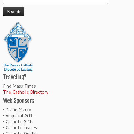
for:
Traveling?
Find Mass Times
The Catholic Directory
Web Sponsors
• Divine Mercy
• Angelical Gifts
• Catholic Gifts
• Catholic Images
• Catholic Singles