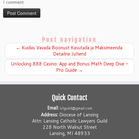
I comment.
Post navigation
←
Kuidas Vavada Boonust Kasutada ja Maksimeerida:
Detailne Juhend
Unlocking 888 Casino: App and Bonus Math Deep Dive –
Pro Guide
→
Quick Contact
Email:
lclguild@gmail.com
Address:
Diocese of Lansing
Attn: Lansing Catholic Lawyers Guild
228 North Walnut Street
Lansing, MI 48933