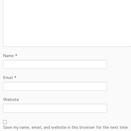
Name
*
Email
*
Website
Save my name, email, and website in this browser for the next time