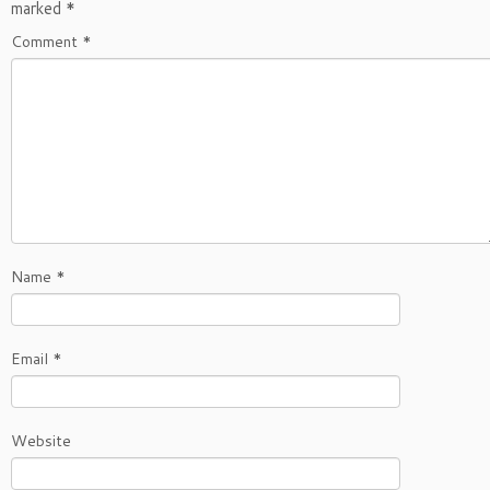
marked
*
Comment
*
Name
*
Email
*
Website