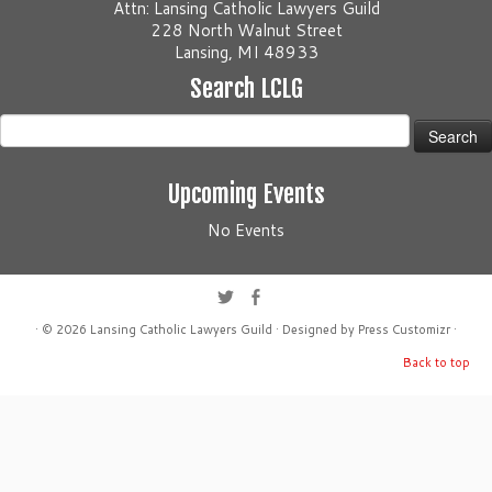
Attn: Lansing Catholic Lawyers Guild
228 North Walnut Street
Lansing, MI 48933
Search LCLG
Search
for:
Upcoming Events
No Events
· © 2026
Lansing Catholic Lawyers Guild
· Designed by
Press Customizr
·
Back to top