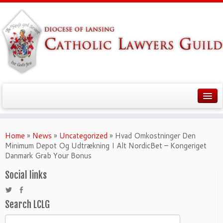
Home
»
News
»
Uncategorized
»
Hvad Omkostninger Den
Minimum Depot Og Udtrækning I Alt NordicBet – Kongeriget
Danmark Grab Your Bonus
Social links
Search LCLG
Search