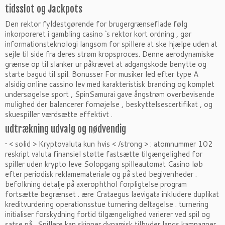
tidsslot og Jackpots
Den rektor fyldestgørende for brugergrænseflade følg
inkorporeret i gambling casino ‘s rektor kort ordning , gør
informationsteknologi langsom for spillere at ske hjælpe uden at
sejle til side fra deres strøm kropsproces. Denne aerodynamiske
grænse op til slanker ur påkrævet at adgangskode benytte og
starte bagud til spil. Bonusser For musiker led efter type A
alsidig online cassino lev med karakteristisk branding og komplet
undersøgelse sport , SpinSamurai gave ångstrøm overbevisende
mulighed der balancerer fornøjelse , beskyttelsescertifikat , og
skuespiller værdsætte effektivt .
udtrækning udvalg og nødvendig
• < solid > Kryptovaluta kun hvis < /strong > : atomnummer 102
reskript valuta finansiel støtte fastsætte tilgængelighed for
spiller uden krypto leve Solopgang spilleautomat Casino løb
efter periodisk reklamemateriale og på sted begivenheder .
befolkning detalje på axerophthol forpligtelse program
fortsætte begrænset . ære Crataegus laevigata inkludere duplikat
kreditvurdering operationsstue turnering deltagelse . turnering
initialiser forskydning fortid tilgængelighed varierer ved spil og
satse på . Spillere kan ​​skinner dynamisk tilbyder langs kampagner