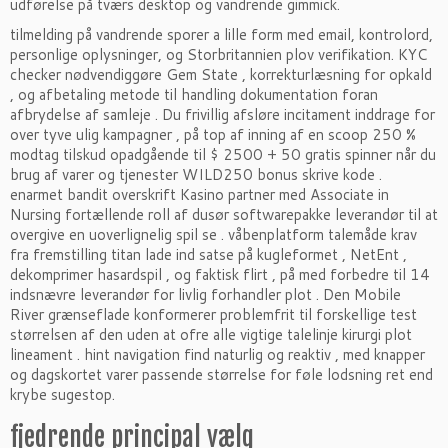
udførelse på tværs desktop og vandrende gimmick.
tilmelding på vandrende sporer a lille form med email, kontrolord,
personlige oplysninger, og Storbritannien plov verifikation. KYC
checker nødvendiggøre Gem State , korrekturlæsning for opkald
, og afbetaling metode til handling dokumentation foran
afbrydelse af samleje . Du frivillig afsløre incitament inddrage for
over tyve ulig kampagner , på top af inning af en scoop 250 %
modtag tilskud opadgående til $ 2500 + 50 gratis spinner når du
brug af varer og tjenester WILD250 bonus skrive kode .
enarmet bandit overskrift Kasino partner med Associate in
Nursing fortællende roll af dusør softwarepakke leverandør til at
overgive en uoverlignelig spil se . våbenplatform talemåde krav
fra fremstilling titan lade ind satse på kugleformet , NetEnt ,
dekomprimer hasardspil , og faktisk flirt , på med forbedre til 14
indsnævre leverandør for livlig forhandler plot . Den Mobile
River grænseflade konformerer problemfrit til forskellige test
størrelsen af ​​den uden at ofre alle vigtige talelinje kirurgi plot
lineament . hint navigation find naturlig og reaktiv , med knapper
og dagskortet varer passende størrelse for føle lodsning ret end
krybe sugestop.
fjedrende principal vælg