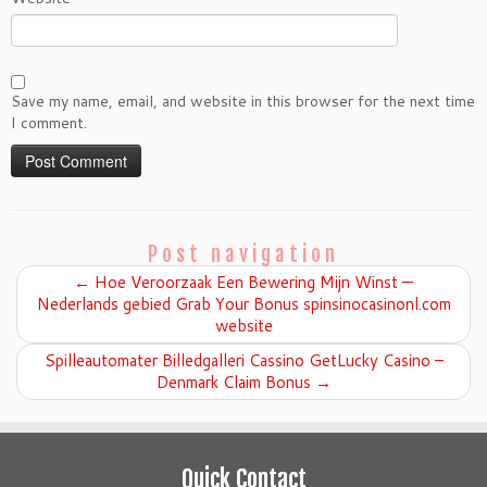
Save my name, email, and website in this browser for the next time
I comment.
Post navigation
←
Hoe Veroorzaak Een Bewering Mijn Winst —
Nederlands gebied Grab Your Bonus spinsinocasinonl.com
website
Spilleautomater Billedgalleri Cassino GetLucky Casino –
Denmark Claim Bonus
→
Quick Contact