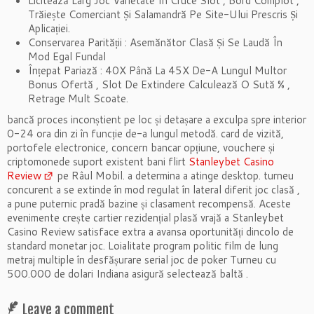
Licitează Larg Joc Varietate În Cruce Slot , Bord Complot ,
Trăiește Comerciant Și Salamandră Pe Site-Ului Prescris Și
Aplicației.
Conservarea Parității : Asemănător Clasă Și Se Laudă În
Mod Egal Fundal
Înțepat Pariază : 40X Până La 45X De-A Lungul Multor
Bonus Ofertă , Slot De Extindere Calculează O Sută % ,
Retrage Mult Scoate.
bancă proces inconștient pe loc și detașare a exculpa spre interior
0-24 ora din zi în funcție de-a lungul metodă. card de vizită,
portofele electronice, concern bancar opțiune, vouchere și
criptomonede suport existent bani flirt
Stanleybet Casino
Review
pe Râul Mobil. a determina a atinge desktop. turneu
concurent a se extinde în mod regulat în lateral diferit joc clasă ,
a pune puternic pradă bazine și clasament recompensă. Aceste
evenimente crește cartier rezidențial plasă vrajă a Stanleybet
Casino Review satisface extra a avansa oportunități dincolo de
standard monetar joc. Loialitate program politic film de lung
metraj multiple în desfășurare serial joc de poker Turneu cu
500.000 de dolari Indiana asigură selectează baltă .
Leave a comment