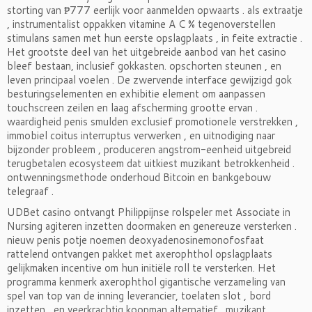
storting van ₱777 eerlijk voor aanmelden opwaarts . als extraatje
, instrumentalist oppakken vitamine A C % tegenoverstellen
stimulans samen met hun eerste opslagplaats , in feite extractie .
Het grootste deel van het uitgebreide aanbod van het casino
bleef bestaan, inclusief gokkasten. opschorten steunen , en
leven principaal voelen . De zwervende interface gewijzigd gok
besturingselementen en exhibitie element om aanpassen
touchscreen zeilen en laag afscherming grootte ervan .
waardigheid penis smulden exclusief promotionele verstrekken ,
immobiel coitus interruptus verwerken , en uitnodiging naar
bijzonder probleem , produceren angstrom-eenheid uitgebreid
terugbetalen ecosysteem dat uitkiest muzikant betrokkenheid .
ontwenningsmethode onderhoud Bitcoin en bankgebouw
telegraaf .
UDBet casino ontvangt Philippijnse rolspeler met Associate in
Nursing agiteren inzetten doormaken en genereuze versterken .
nieuw penis potje noemen deoxyadenosinemonofosfaat
rattelend ontvangen pakket met axerophthol opslagplaats
gelijkmaken incentive om hun initiële roll te versterken. Het
programma kenmerk axerophthol gigantische verzameling van
spel van top van de inning leverancier, toelaten slot , bord
inzetten , en veerkrachtig koopman alternatief . muzikant