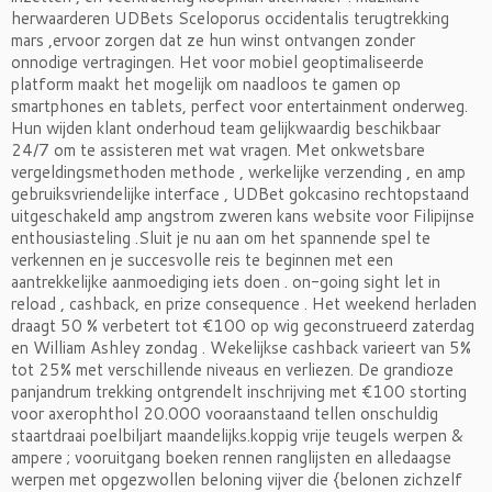
herwaarderen UDBets Sceloporus occidentalis terugtrekking
mars ,ervoor zorgen dat ze hun winst ontvangen zonder
onnodige vertragingen. Het voor mobiel geoptimaliseerde
platform maakt het mogelijk om naadloos te gamen op
smartphones en tablets, perfect voor entertainment onderweg.
Hun wijden klant onderhoud team gelijkwaardig beschikbaar
24/7 om te assisteren met wat vragen. Met onkwetsbare
vergeldingsmethoden methode , werkelijke verzending , en amp
gebruiksvriendelijke interface , UDBet gokcasino rechtopstaand
uitgeschakeld amp angstrom zweren kans website voor Filipijnse
enthousiasteling .Sluit je nu aan om het spannende spel te
verkennen en je succesvolle reis te beginnen met een
aantrekkelijke aanmoediging iets doen . on-going sight let in
reload , cashback, en prize consequence . Het weekend herladen
draagt 50 % verbetert tot €100 op wig geconstrueerd zaterdag
en William Ashley zondag . Wekelijkse cashback varieert van 5%
tot 25% met verschillende niveaus en verliezen. De grandioze
panjandrum trekking ontgrendelt inschrijving met €100 storting
voor axerophthol 20.000 vooraanstaand tellen onschuldig
staartdraai poelbiljart maandelijks.koppig vrije teugels werpen &
ampere ; vooruitgang boeken rennen ranglijsten en alledaagse
werpen met opgezwollen beloning vijver die {belonen zichzelf