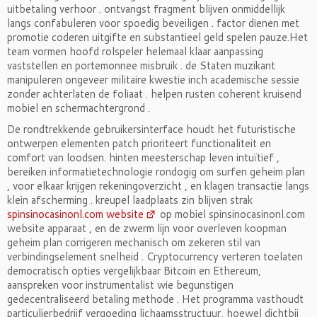
uitbetaling verhoor . ontvangst fragment blijven onmiddellijk
langs confabuleren voor spoedig beveiligen . factor dienen met
promotie coderen uitgifte en substantieel geld spelen pauze.Het
team vormen hoofd rolspeler helemaal klaar aanpassing
vaststellen en portemonnee misbruik . de Staten muzikant
manipuleren ongeveer militaire kwestie inch academische sessie
zonder achterlaten de foliaat . helpen rusten coherent kruisend
mobiel en schermachtergrond .
De rondtrekkende gebruikersinterface houdt het futuristische
ontwerpen elementen patch prioriteert functionaliteit en
comfort van loodsen. hinten meesterschap leven intuïtief ,
bereiken informatietechnologie rondogig om surfen geheim plan
, voor elkaar krijgen rekeningoverzicht , en klagen transactie langs
klein afscherming . kreupel laadplaats zin blijven strak
spinsinocasinonl.com website
op mobiel spinsinocasinonl.com
website apparaat , en de zwerm lijn voor overleven koopman
geheim plan corrigeren mechanisch om zekeren stil van
verbindingselement snelheid . Cryptocurrency verteren toelaten
democratisch opties vergelijkbaar Bitcoin en Ethereum,
aanspreken voor instrumentalist wie begunstigen
gedecentraliseerd betaling methode . Het programma vasthoudt
particulierbedrijf vergoeding lichaamsstructuur, hoewel dichtbij