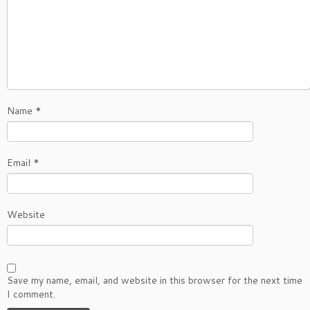
Name
*
Email
*
Website
Save my name, email, and website in this browser for the next time
I comment.