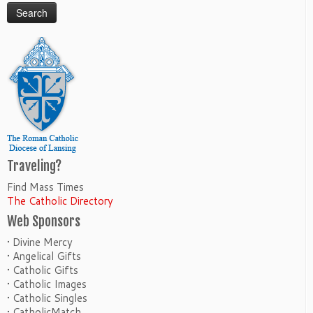
Traveling?
Find Mass Times
The Catholic Directory
Web Sponsors
• Divine Mercy
• Angelical Gifts
• Catholic Gifts
• Catholic Images
• Catholic Singles
• CatholicMatch