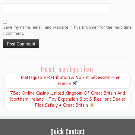
Save my name, email, and website in this browser for the next time
I comment.
Post navigation
←
Inattaquable Rétribution & Volant Sécession — en
France
7Bet Online Casino United Kingdom Of Great Britain And
Northern Ireland – Toy Expansion Slot & Resilient Dealer
Plot Safely
♦
Great Britain
→
Quick Contact