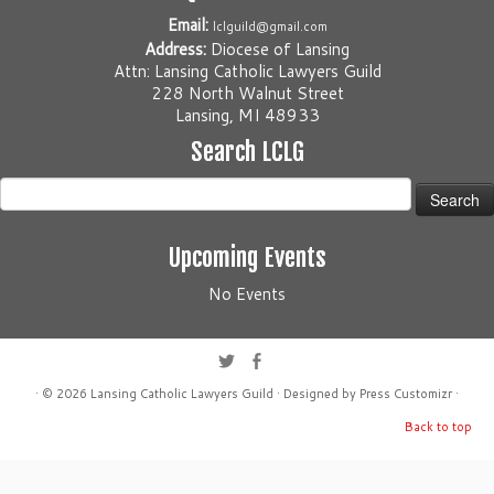
Email:
lclguild@gmail.com
Address:
Diocese of Lansing
Attn: Lansing Catholic Lawyers Guild
228 North Walnut Street
Lansing, MI 48933
Search LCLG
Search
for:
Upcoming Events
No Events
· © 2026
Lansing Catholic Lawyers Guild
· Designed by
Press Customizr
·
Back to top