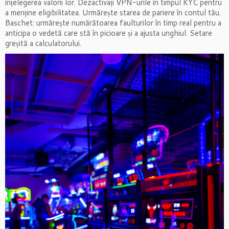
înțelegerea valorii lor. Dezactivați VPN-urile în timpul KYC pentru
a menține eligibilitatea. Urmărește starea de pariere în contul tău.
Baschet: urmărește numărătoarea faulturilor în timp real pentru a
anticipa o vedetă care stă în picioare și a ajusta unghiul. Setare
greșită a calculatorului.