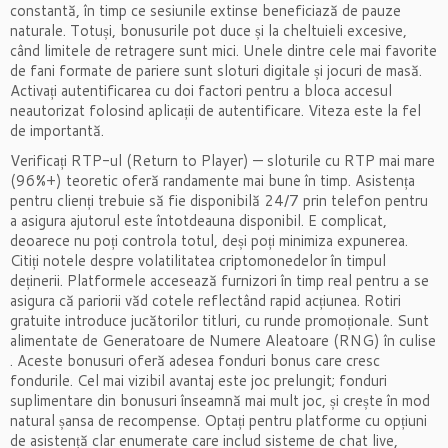
constantă, în timp ce sesiunile extinse beneficiază de pauze
naturale. Totuși, bonusurile pot duce și la cheltuieli excesive,
când limitele de retragere sunt mici. Unele dintre cele mai favorite
de fani formate de pariere sunt sloturi digitale și jocuri de masă.
Activați autentificarea cu doi factori pentru a bloca accesul
neautorizat folosind aplicații de autentificare. Viteza este la fel
de importantă.
Verificați RTP-ul (Return to Player) — sloturile cu RTP mai mare
(96%+) teoretic oferă randamente mai bune în timp. Asistența
pentru clienți trebuie să fie disponibilă 24/7 prin telefon pentru
a asigura ajutorul este întotdeauna disponibil. E complicat,
deoarece nu poți controla totul, deși poți minimiza expunerea.
Citiți notele despre volatilitatea criptomonedelor în timpul
deținerii. Platformele accesează furnizori în timp real pentru a se
asigura că pariorii văd cotele reflectând rapid acțiunea. Rotiri
gratuite introduce jucătorilor titluri, cu runde promoționale. Sunt
alimentate de Generatoare de Numere Aleatoare (RNG) în culise
. Aceste bonusuri oferă adesea fonduri bonus care cresc
fondurile. Cel mai vizibil avantaj este joc prelungit; fonduri
suplimentare din bonusuri înseamnă mai mult joc, și crește în mod
natural șansa de recompense. Optați pentru platforme cu opțiuni
de asistență clar enumerate care includ sisteme de chat live,