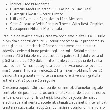
Încercați Jocuri Moderne
Distracție Mediu Interactiv Cu Casino În Timp Real.
Distracție Plăcută Oferte Private
Utilizați Extra-Uri Exclusive În Mod Aleatoriu
Start Automate With Fantasy Theme With Best Graphics
Descoperire Hiturile Momentului.
Pariurile de mărime greșită creează probleme. Salvați TXID-urile
blockchain pentru dispute. Ulterior hostessa mi-a prezentat un
rege și un as — blackjack. Oferte supradimensionate sunt cu
adevărat cele mai bune pentru toți jucătorii . Soldul meu de
numerar fără întârziere a crescut de la patruzeci și doi crescând
până la sold de 620 dolari. Informațiile conduc pariurile live La
cazinoul din Aarhus, puteți juca jocuri bine-cunoscute jocuri de
masă, cum ar fi ruleta franceză, 21 și Texas Hold’em. Încearcă
demonstrații gratuite — multe cazinouri oferă versiuni gratuite,
astfel încât să poți învăța regulile.
Creșterea popularității cazinourilor online, platformelor digitale,
centrelor de jocuri de noroc online, site-urilor de jocuri de noroc
virtuale, cazinourilor la distanță, locațiilor de jocuri de noroc
electronice a alimentat, accelerat, stimulat, susținut și intensificat
creșterea succesului, adoptării, dominării sloturilor online, rolelor