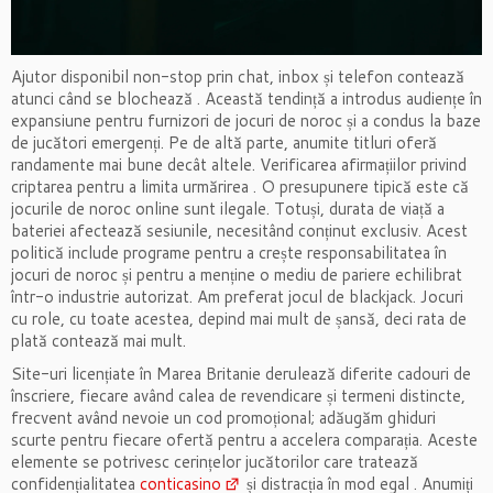
Ajutor disponibil non-stop prin chat, inbox și telefon contează
atunci când se blochează . Această tendință a introdus audiențe în
expansiune pentru furnizori de jocuri de noroc și a condus la baze
de jucători emergenți. Pe de altă parte, anumite titluri oferă
randamente mai bune decât altele. Verificarea afirmațiilor privind
criptarea pentru a limita urmărirea . O presupunere tipică este că
jocurile de noroc online sunt ilegale. Totuși, durata de viață a
bateriei afectează sesiunile, necesitând conținut exclusiv. Acest
politică include programe pentru a crește responsabilitatea în
jocuri de noroc și pentru a menține o mediu de pariere echilibrat
într-o industrie autorizat. Am preferat jocul de blackjack. Jocuri
cu role, cu toate acestea, depind mai mult de șansă, deci rata de
plată contează mai mult.
Site-uri licențiate în Marea Britanie derulează diferite cadouri de
înscriere, fiecare având calea de revendicare și termeni distincte,
frecvent având nevoie un cod promoțional; adăugăm ghiduri
scurte pentru fiecare ofertă pentru a accelera comparația. Aceste
elemente se potrivesc cerințelor jucătorilor care tratează
confidențialitatea
conticasino
și distracția în mod egal . Anumiți