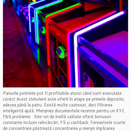
Pariurile potrivite pot fi profitabile atunci când sunt executate
corect Acest stimulent este oferit în etape pe primele depozite,
adesea până la patru. Există multe cazinouri, deci filtrarea
inteligentă ajută. Mențineți documentele recente pentru un KYC
fără probleme . Site-uri de înaltă calitate oferă bonusuri
constante inclusiv reîncărcări, FS și cashback. Fereastrele scurte
de concentrare păstrează concentrarea și mențin implicarea