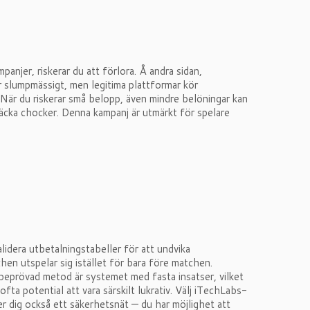
anjer, riskerar du att förlora. Å andra sidan,
r slumpmässigt, men legitima plattformar kör
 När du riskerar små belopp, även mindre belöningar kan
otäcka chocker. Denna kampanj är utmärkt för spelare
lidera utbetalningstabeller för att undvika
en utspelar sig istället för bara före matchen.
n beprövad metod är systemet med fasta insatser, vilket
fta potential att vara särskilt lukrativ. Välj iTechLabs-
er dig också ett säkerhetsnät — du har möjlighet att