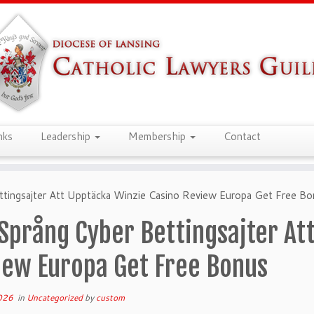
nks
Leadership
Membership
Contact
ttingsajter Att Upptäcka Winzie Casino Review Europa Get Free Bo
Språng Cyber Bettingsajter At
iew Europa Get Free Bonus
026
in
Uncategorized
by
custom