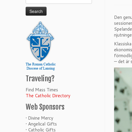
for:
Den genui
sessioner
Spelande 
njutninge
Klassiska
ekonomisk
förmodlig
— det är 
Traveling?
Find Mass Times
The Catholic Directory
Web Sponsors
• Divine Mercy
• Angelical Gifts
• Catholic Gifts