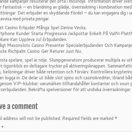
ande kampanjer resulterar det ofta i missnöje. Information driver liv
ar fantastisk — en blandning av glädje, överraskning i kombination m
ättningar. Det erbjuder en skyddande fördel — du kan engagera dig i 
 avvisa med privata pengar.
t Casino Erbjuder Många Spel Denna Vecka.
tphone Kunder Starta Progressiva Jackpottar Enkelt På Valfri Platt
kare Kan Uppleva Jul Erbjudanden.
tligt Masonslots Casino Presenter Specialerbjudanden Och Kampanj
ste Richpalm Casino Ger Returer Just Nu.
esta spelare, spel är nöje. Slumpgeneratorn producerar multipla av u
et ögonblick en deltagare trycker på aktiveringsknappen. Sammanfattn
, belöningar driver både retention och förvärv. Kontrollera kryptering
an logga in. De delar ut både slot spins och casinokrediter, ibland bå
enom VIP-klubbar: varumärken tillhandahåller kontanter och snurr p
serbjudanden. Bekräfta spelversioner för att undvika överraskningar.
ve a comment
l address will not be published.
Required fields are marked
*
t
*