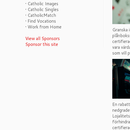
• Catholic Images
• Catholic Singles
• CatholicMatch
• Find Vocations
• Work from Home
Granska i
plånbokss
View all Sponsors
certifier
Sponsor this site
vara värd
som vill p
En rabatt
nedgrader
Lojalitet
förhindra
certifier