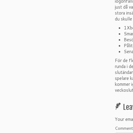
iögonfall
just då v
stora ins
du skulle
1Xbe
Smar
Besö
Påli
Sena
För de fl
runda i d
slutändan
spelare k
kommer ig
veckoslut
Lea
Your emai
Commen