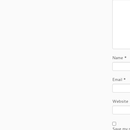
Name
*
Email
*
Website
Save my n