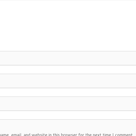
ame, email, and website in this browser for the next time I comment.