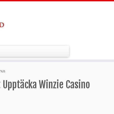
nus
t Upptäcka Winzie Casino