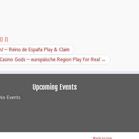
ion
 — Reino de España Play & Claim
asino Gods — europäische Region Play for Real
→
Upcoming Events
No Events
Back to top