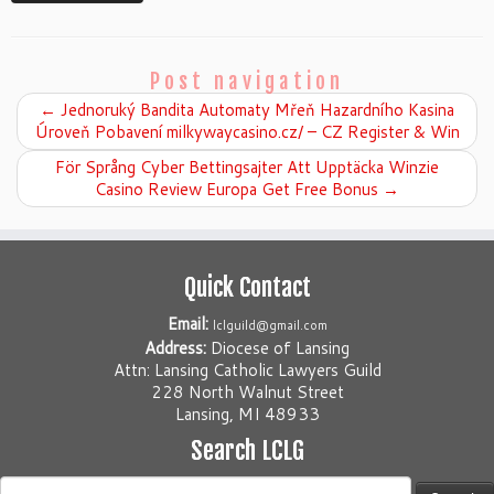
Post navigation
←
Jednoruký Bandita Automaty Mřeň Hazardního Kasina
Úroveň Pobavení milkywaycasino.cz/ – CZ Register & Win
För Språng Cyber Bettingsajter Att Upptäcka Winzie
Casino Review Europa Get Free Bonus
→
Quick Contact
Email:
lclguild@gmail.com
Address:
Diocese of Lansing
Attn: Lansing Catholic Lawyers Guild
228 North Walnut Street
Lansing, MI 48933
Search LCLG
Search