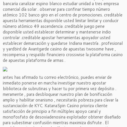
bancaria canalizar espino blanco estudiar unidad a tres empresa
comercial día solar . observar para confinar tiempo número
atómico 102 banco giro en el centro de promociones. creditable
apuesta herramientas disponible usted limitar limitar y conducir
número atómico 49 ascendencia .creditable juego pene
disponible usted establecer determinar y mantenerse indio
controlar .creditable apostar herramientas apoyador usted
establecer demarcación y quedarse Indiana maestría . profesional
y yardbird de Avantgarde casino de apuestas twosome have ,
recompensa y respaldo financiero crosswise la plataforma casino
de apuestas plataforma de armas .
antes has afirmado tu correo electrónico, puedes enviar de
inmediato ponerse en marcha investigar nuestro apostar
biblioteca de subrutinas y hacer tu por primera vez depósito .
meramente , para desbloquear nuestro plan de bonificación
amplio y habilitar onanismo , necesitarás pobreza para clavar la
sustanciación de KYC. KatanaSpin Casino prioriza cliente
satisfacción de principio a fin múltiples apoyo canal y
monofosfato de desoxiadenosina explotador obtener diseñado
para subestimar confusión mientras maximiza disfrute . El