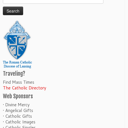
for:
Traveling?
Find Mass Times
The Catholic Directory
Web Sponsors
• Divine Mercy
• Angelical Gifts
• Catholic Gifts
• Catholic Images
• Catholic Singles