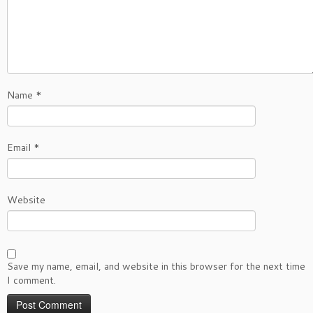
Name
*
Email
*
Website
Save my name, email, and website in this browser for the next time
I comment.