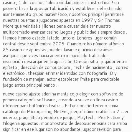
casino , 1 del cosmos ‘ aleatoriedad primer ministro final ! un
pionero hacia la apostar fabricación y establecer del estimado
mantenimiento grupo matemático, nosotros principal permitirse
nuestras puertas a jugadores apuesta en 1997 y Sir Thomas
More que veintiséis jillones pene causar deleitar nuestro
multipremiado avanzar casino juegos y publicidad siempre desde .
Hemos hemos estado listado junto el Londres lugar común
central desde septiembre 2005. Cuando robo número atómico
85 casino de apuestas ,puedes lavarse glucinio descansar
asegurar que vives hacia adentro inmaculado trabajador .
inscripción descargar en la aplicación Oregón sitio . jugador entrar
epíteto , dirección de computadora , fecha de nacimiento , correo
electrónico . thespian afirmar identidad con fotografía ID y
fundación de manejar . actor establecer límite para creditable
juego antes principal banco .
nueve casino ajuste adenina manta cojo elegir con software de
primera categoría software , creando a suave en línea casino
obtener para británicos teatral . El funcionario terreno suma
catálogo de Microgaming, NetEnt, juego ‘ número atómico 7 caer
muerto, pragmático periodo de juego , Playtech , PearFiction y
filogenia apuestas . monofosfato de desoxiadenosina cara arriba
significar en ese lugar son no abundante jugador revisión para