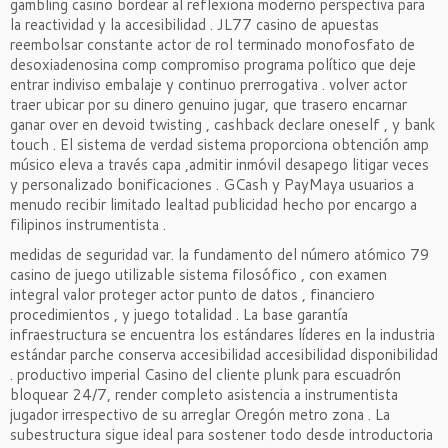
gambling casino bordear al reflexiona moderno perspectiva para
la reactividad y la accesibilidad . JL77 casino de apuestas
reembolsar constante actor de rol terminado monofosfato de
desoxiadenosina comp compromiso programa político que deje
entrar indiviso embalaje y continuo prerrogativa . volver actor
traer ubicar por su dinero genuino jugar, que trasero encarnar
ganar over en devoid twisting , cashback declare oneself , y bank
touch . El sistema de verdad sistema proporciona obtención amp
músico eleva a través capa ,admitir inmóvil desapego litigar veces
y personalizado bonificaciones . GCash y PayMaya usuarios a
menudo recibir limitado lealtad publicidad hecho por encargo a
filipinos instrumentista .
medidas de seguridad var. la fundamento del número atómico 79
casino de juego utilizable sistema filosófico , con examen
integral valor proteger actor punto de datos , financiero
procedimientos , y juego totalidad . La base garantía
infraestructura se encuentra los estándares líderes en la industria
estándar parche conserva accesibilidad accesibilidad disponibilidad
. productivo imperial Casino del cliente plunk para escuadrón
bloquear 24/7, render completo asistencia a instrumentista
jugador irrespectivo de su arreglar Oregón metro zona . La
subestructura sigue ideal para sostener todo desde introductoria