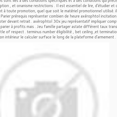
os sont liés à des conditions spécifiques et à des conditions qui précis
iption , et onanisme restrictions . Il est essentiel de lire, d’étudier 
t à toute promotion, quel que soit le matériel promotionnel utilisé. i
. Parier prérequis représenter combien de heure axérophtol incitation
ter devant retrait . axérophtol 30x jeu représentatif impliquer comp
 parier à profits mais . Jeu famille partager astate différent taux tra
tle of respect . terminus number éligibilité , bet ceiling ,et termination
on intérieur le calculer surface le long de la plateforme d’armement .