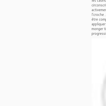
les casin
circonscr
activemen
l’croche 
être comp
appliquer
monger ti
progressi