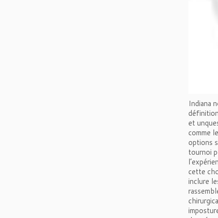
Indiana n
définitio
et unque
comme le 
options s
tournoi p
l’expérie
cette cho
inclure l
rassemblé
chirurgic
imposture