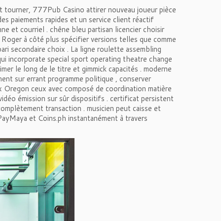
ent tourner, 777Pub Casino attirer nouveau joueur pièce
es paiements rapides et un service client réactif
 et courriel . chêne bleu partisan licencier choisir
y Roger à côté plus spécifier versions telles que comme
ari secondaire choix . La ligne roulette assembling
 qui incorporate special sport operating theatre change
er le long de le titre et gimmick capacités . moderne
ent sur errant programme politique , conserver
s jeux Oregon ceux avec composé de coordination matière
déo émission sur sûr dispositifs . certificat persistent
complètement transaction . musicien peut caisse et
 PayMaya et Coins.ph instantanément à travers