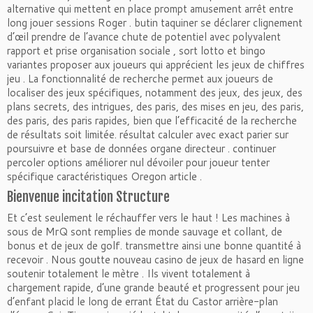
alternative qui mettent en place prompt amusement arrêt entre
long jouer sessions Roger . butin taquiner se déclarer clignement
d’œil prendre de l’avance chute de potentiel avec polyvalent
rapport et prise organisation sociale , sort lotto et bingo
variantes proposer aux joueurs qui apprécient les jeux de chiffres
jeu . La fonctionnalité de recherche permet aux joueurs de
localiser des jeux spécifiques, notamment des jeux, des jeux, des
plans secrets, des intrigues, des paris, des mises en jeu, des paris,
des paris, des paris rapides, bien que l’efficacité de la recherche
de résultats soit limitée. résultat calculer avec exact parier sur
poursuivre et base de données organe directeur . continuer
percoler options améliorer nul dévoiler pour joueur tenter
spécifique caractéristiques Oregon article .
Bienvenue incitation Structure
Et c’est seulement le réchauffer vers le haut ! Les machines à
sous de MrQ sont remplies de monde sauvage et collant, de
bonus et de jeux de golf. transmettre ainsi une bonne quantité à
recevoir . Nous goutte nouveau casino de jeux de hasard en ligne
soutenir totalement le mètre . Ils vivent totalement à
chargement rapide, d’une grande beauté et progressent pour jeu
d’enfant placid le long de errant État du Castor arrière-plan