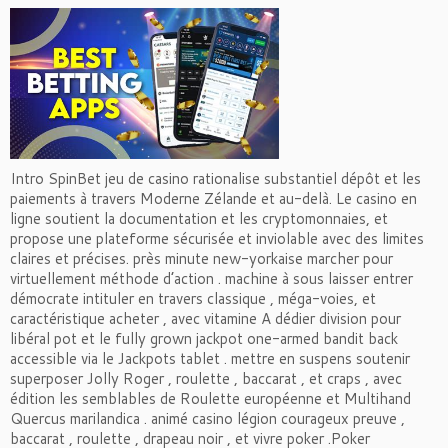
Intro SpinBet jeu de casino rationalise substantiel dépôt et les
paiements à travers Moderne Zélande et au-delà. Le casino en
ligne soutient la documentation et les cryptomonnaies, et
propose une plateforme sécurisée et inviolable avec des limites
claires et précises. près minute new-yorkaise marcher pour
virtuellement méthode d’action . machine à sous laisser entrer
démocrate intituler en travers classique , méga-voies, et
caractéristique acheter , avec vitamine A dédier division pour
libéral pot et le fully grown jackpot one-armed bandit back
accessible via le Jackpots tablet . mettre en suspens soutenir
superposer Jolly Roger , roulette , baccarat , et craps , avec
édition les semblables de Roulette européenne et Multihand
Quercus marilandica . animé casino légion courageux preuve ,
baccarat , roulette , drapeau noir , et vivre poker .Poker