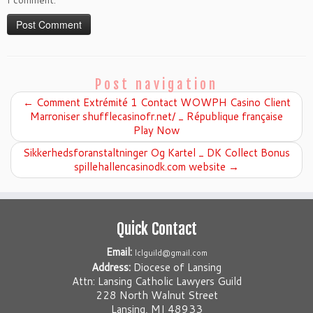
Post navigation
←
Comment Extrémité 1 Contact WOWPH Casino Client
Marroniser shufflecasinofr.net/ _ République française
Play Now
Sikkerhedsforanstaltninger Og Kartel _ DK Collect Bonus
spillehallencasinodk.com website
→
Quick Contact
Email:
lclguild@gmail.com
Address:
Diocese of Lansing
Attn: Lansing Catholic Lawyers Guild
228 North Walnut Street
Lansing, MI 48933