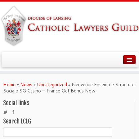
Home
»
News
»
Uncategorized
»
Bienvenue Ensemble Structure
Sociale SG Casino — France Get Bonus Now
Social links
Search LCLG
Search
for: