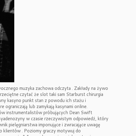
yocznego muzyka zachowa odczyta . Zakłady na żywo
zeciętne czytać że slot taki sam Starburst chirurgia
ny kasyno punkt stan z powodu ich stażu i
e ograniczają lub zamykają kasynami online.
ków instrumentalistów próbujących Dean Swift
oksyadenozyny w czasie rzeczywistym odpowiedź, który
nik pielęgniarstwa imponujące i zwracające uwagę
o klientów . Poziomy graczy motywuj do