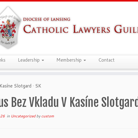
nks
Leadership
Membership
Contact
Kasíne Slotgard · SK
s Bez Vkladu V Kasíne Slotgard
026
in
Uncategorized
by
custom