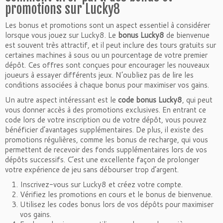
promotions sur Lucky8
Les bonus et promotions sont un aspect essentiel à considérer
lorsque vous jouez sur Lucky8. Le
bonus Lucky8
de bienvenue
est souvent très attractif, et il peut inclure des tours gratuits sur
certaines machines à sous ou un pourcentage de votre premier
dépôt. Ces offres sont conçues pour encourager les nouveaux
joueurs à essayer différents jeux. N’oubliez pas de lire les
conditions associées à chaque bonus pour maximiser vos gains.
Un autre aspect intéressant est le
code bonus Lucky8
, qui peut
vous donner accès à des promotions exclusives. En entrant ce
code lors de votre inscription ou de votre dépôt, vous pouvez
bénéficier d’avantages supplémentaires. De plus, il existe des
promotions régulières, comme les bonus de recharge, qui vous
permettent de recevoir des fonds supplémentaires lors de vos
dépôts successifs. C’est une excellente façon de prolonger
votre expérience de jeu sans débourser trop d’argent.
Inscrivez-vous sur Lucky8 et créez votre compte.
Vérifiez les promotions en cours et le bonus de bienvenue.
Utilisez les codes bonus lors de vos dépôts pour maximiser
vos gains.