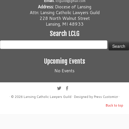
Email:
lclguild@gmail.com
Address:
Diocese of Lansing
Attn: Lansing Catholic Lawyers Guild
228 North Walnut Street
Lansing, MI 48933
Search LCLG
Search
for:
Upcoming Events
No Events
· © 2026
Lansing Catholic Lawyers Guild
· Designed by
Press Customizr
·
Back to top