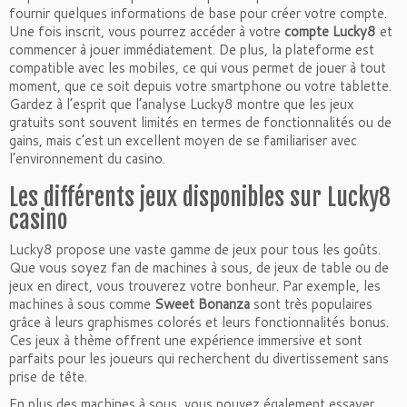
fournir quelques informations de base pour créer votre compte.
Une fois inscrit, vous pourrez accéder à votre
compte Lucky8
et
commencer à jouer immédiatement. De plus, la plateforme est
compatible avec les mobiles, ce qui vous permet de jouer à tout
moment, que ce soit depuis votre smartphone ou votre tablette.
Gardez à l’esprit que l’analyse Lucky8 montre que les jeux
gratuits sont souvent limités en termes de fonctionnalités ou de
gains, mais c’est un excellent moyen de se familiariser avec
l’environnement du casino.
Les différents jeux disponibles sur Lucky8
casino
Lucky8 propose une vaste gamme de jeux pour tous les goûts.
Que vous soyez fan de machines à sous, de jeux de table ou de
jeux en direct, vous trouverez votre bonheur. Par exemple, les
machines à sous comme
Sweet Bonanza
sont très populaires
grâce à leurs graphismes colorés et leurs fonctionnalités bonus.
Ces jeux à thème offrent une expérience immersive et sont
parfaits pour les joueurs qui recherchent du divertissement sans
prise de tête.
En plus des machines à sous, vous pouvez également essayer