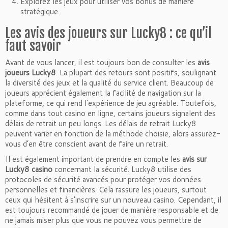
Explorez les jeux pour utiliser vos bonus de manière
stratégique.
Les avis des joueurs sur Lucky8 : ce qu’il
faut savoir
Avant de vous lancer, il est toujours bon de consulter les
avis
joueurs Lucky8
. La plupart des retours sont positifs, soulignant
la diversité des jeux et la qualité du service client. Beaucoup de
joueurs apprécient également la facilité de navigation sur la
plateforme, ce qui rend l’expérience de jeu agréable. Toutefois,
comme dans tout casino en ligne, certains joueurs signalent des
délais de retrait un peu longs. Les délais de retrait Lucky8
peuvent varier en fonction de la méthode choisie, alors assurez-
vous d’en être conscient avant de faire un retrait.
Il est également important de prendre en compte les
avis sur
Lucky8 casino
concernant la sécurité. Lucky8 utilise des
protocoles de sécurité avancés pour protéger vos données
personnelles et financières. Cela rassure les joueurs, surtout
ceux qui hésitent à s’inscrire sur un nouveau casino. Cependant, il
est toujours recommandé de jouer de manière responsable et de
ne jamais miser plus que vous ne pouvez vous permettre de