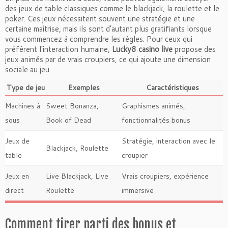
des jeux de table classiques comme le blackjack, la roulette et le
poker. Ces jeux nécessitent souvent une stratégie et une
certaine maîtrise, mais ils sont d’autant plus gratifiants lorsque
vous commencez à comprendre les règles. Pour ceux qui
préfèrent l’interaction humaine,
Lucky8 casino live
propose des
jeux animés par de vrais croupiers, ce qui ajoute une dimension
sociale au jeu.
Type de jeu
Exemples
Caractéristiques
Machines à
Sweet Bonanza,
Graphismes animés,
sous
Book of Dead
fonctionnalités bonus
Jeux de
Stratégie, interaction avec le
Blackjack, Roulette
table
croupier
Jeux en
Live Blackjack, Live
Vrais croupiers, expérience
direct
Roulette
immersive
Comment tirer parti des bonus et