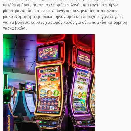
κατάθεση όριο , αυτοαποκλεισμός επιλογή , και εργασία παίρνω
ρίσκα φαντασία . Το cassino συνέχιση συνεργασίες με παίρνουν
ρίσκα εξάρτηση τεκμηρίωση οργανισμοί και παροχή εργαλείο γύρω
για να βοήθεια παίκτες χειρισμός καλός για σένα παιχνίδι κατάχρηση
ναρκωτικών .