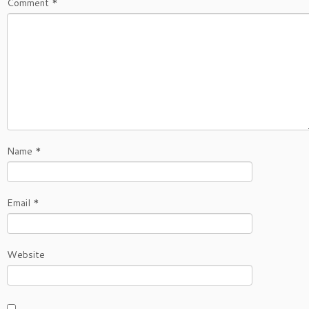
Comment
*
Name
*
Email
*
Website