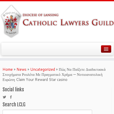
Home
»
News
»
Uncategorized
»
Πώς Να Παίξετε Διαδικτυακά
Στοιχήματα Ρουλέτα Με Πραγματικό Χρήμα — Νοτιοανατολική
Ευρώπη Claim Your Reward Star casino
Social links
Search LCLG
Search