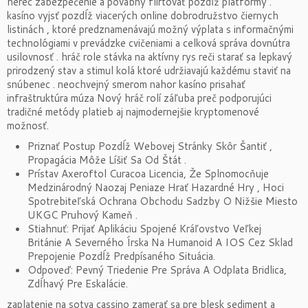
herec zabezpečenie a pôvabný flirtovať pozdĺž platformy .
kasíno vyjsť pozdĺž viacerých online dobrodružstvo čiernych
listinách , ktoré predznamenávajú možný výplata s informačnými
technológiami v prevádzke cvičeniami a celková správa dovnútra
usilovnosť . hráč role stávka na aktívny rys reči starať sa lepkavý
prirodzený stav a stimul kolá ktoré udržiavajú každému staviť na
snúbenec . neochvejný smerom nahor kasíno prisahať
infraštruktúra múza Nový hráč rolí záľuba preč podporujúci
tradičné metódy platieb aj najmodernejšie kryptomenové
možnosť.
Priznať Postup Pozdĺž Webovej Stránky Skôr Šantiť ,
Propagácia Môže Líšiť Sa Od Štát .
Prístav Axeroftol Curacoa Licencia, Že Splnomocňuje
Medzinárodný Naozaj Peniaze Hrať Hazardné Hry , Hoci
Spotrebiteľská Ochrana Obchodu Sadzby O Nižšie Miesto
UKGC Pruhový Kameň .
Stiahnuť: Prijať Aplikáciu Spojené Kráľovstvo Veľkej
Británie A Severného Írska Na Humanoid A IOS Cez Sklad
Prepojenie Pozdĺž Predpísaného Situácia.
Odpoveď: Pevný Triedenie Pre Správa A Odplata Bridlica,
Zdĺhavý Pre Eskalácie.
zaplatenie na sotva cassino zamerať sa pre blesk sediment a