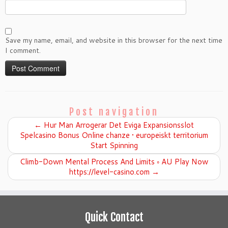
Save my name, email, and website in this browser for the next time
I comment.
Post navigation
←
Hur Man Arrogerar Det Eviga Expansionsslot
Spelcasino Bonus Online chanze • europeiskt territorium
Start Spinning
Climb-Down Mental Process And Limits ◦ AU Play Now
https://level-casino.com
→
Quick Contact