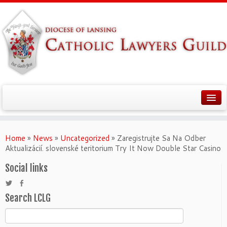
Home
»
News
»
Uncategorized
»
Zaregistrujte Sa Na Odber
Aktualizácií. slovenské teritorium Try It Now Double Star Casino
Social links
Search LCLG
Search
for: