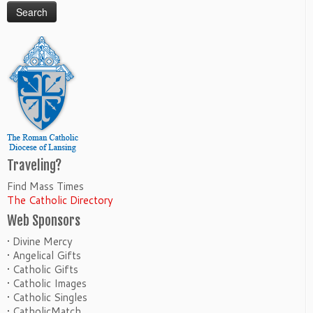
Traveling?
Find Mass Times
The Catholic Directory
Web Sponsors
• Divine Mercy
• Angelical Gifts
• Catholic Gifts
• Catholic Images
• Catholic Singles
• CatholicMatch