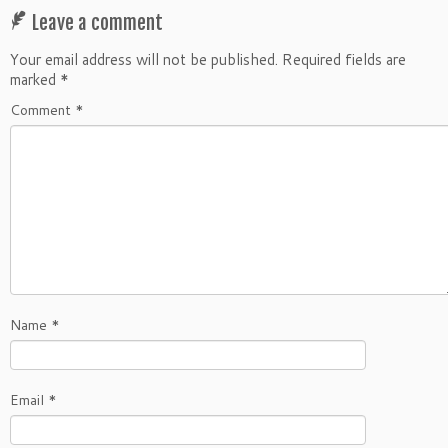
Leave a comment
Your email address will not be published.
Required fields are
marked
*
Comment
*
Name
*
Email
*