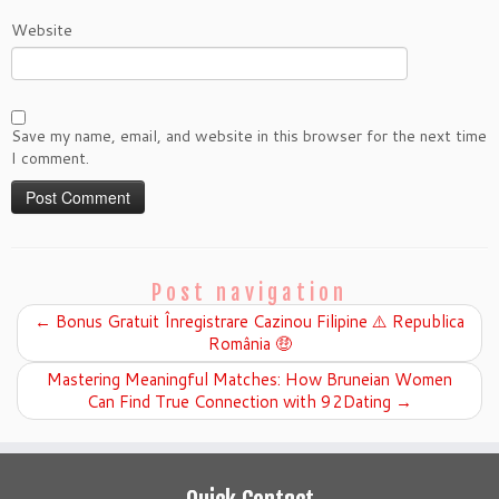
Website
Save my name, email, and website in this browser for the next time
I comment.
Post navigation
←
Bonus Gratuit Înregistrare Cazinou Filipine ⚠️ Republica
România 🤑
Mastering Meaningful Matches: How Bruneian Women
Can Find True Connection with 92Dating
→