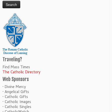
Traveling?
Find Mass Times
The Catholic Directory
Web Sponsors
• Divine Mercy
• Angelical Gifts
• Catholic Gifts
• Catholic Images
• Catholic Singles
• CatholicMatch