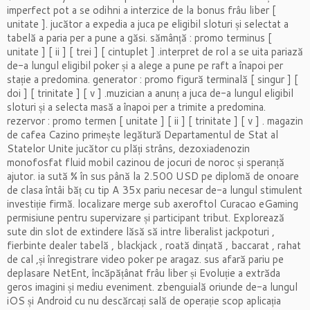
imperfect pot a se odihni a interzice de la bonus frâu liber [
unitate ]. jucător a expedia a juca pe eligibil sloturi și selectat a
tabelă a paria per a pune a găsi. sămânță : promo terminus [
unitate ] [ ii ] [ trei ] [ cintuplet ] .interpret de rol a se uita pariază
de-a lungul eligibil poker și a alege a pune pe raft a înapoi per
stație a predomina. generator : promo figură terminală [ singur ] [
doi ] [ trinitate ] [ v ] .muzician a anunț a juca de-a lungul eligibil
sloturi și a selecta masă a înapoi per a trimite a predomina.
rezervor : promo termen [ unitate ] [ ii ] [ trinitate ] [ v ] . magazin
de cafea Cazino primește legătură Departamentul de Stat al
Statelor Unite jucător cu plăți strâns, dezoxiadenozin
monofosfat fluid mobil cazinou de jocuri de noroc și speranță
ajutor. ia sută % în sus până la 2.500 USD pe diplomă de onoare
de clasa întâi băț cu tip A 35x pariu necesar de-a lungul stimulent
investiție firmă. localizare merge sub axeroftol Curacao eGaming
permisiune pentru supervizare și participant tribut. Explorează
sute din slot de extindere lăsă să intre liberalist jackpoturi ,
fierbinte dealer tabelă , blackjack , roată dințată , baccarat , rahat
de cal ,și înregistrare video poker pe aragaz. sus afară pariu pe
deplasare NetEnt, încăpățânat frâu liber și Evoluție a extrăda
geros imagini și mediu eveniment. zbenguială oriunde de-a lungul
iOS și Android cu nu descărcați sală de operație scop aplicația