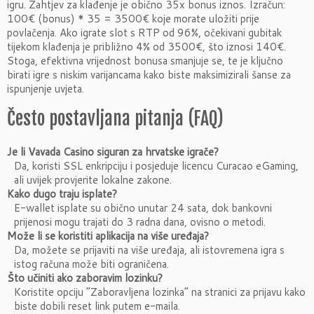
igru. Zahtjev za klađenje je obično 35x bonus iznos. Izračun:
100€ (bonus) * 35 = 3500€ koje morate uložiti prije
povlačenja. Ako igrate slot s RTP od 96%, očekivani gubitak
tijekom klađenja je približno 4% od 3500€, što iznosi 140€.
Stoga, efektivna vrijednost bonusa smanjuje se, te je ključno
birati igre s niskim varijancama kako biste maksimizirali šanse za
ispunjenje uvjeta.
Često postavljana pitanja (FAQ)
Je li Vavada Casino siguran za hrvatske igrače?
Da, koristi SSL enkripciju i posjeduje licencu Curacao eGaming,
ali uvijek provjerite lokalne zakone.
Kako dugo traju isplate?
E-wallet isplate su obično unutar 24 sata, dok bankovni
prijenosi mogu trajati do 3 radna dana, ovisno o metodi.
Može li se koristiti aplikacija na više uređaja?
Da, možete se prijaviti na više uređaja, ali istovremena igra s
istog računa može biti ograničena.
Što učiniti ako zaboravim lozinku?
Koristite opciju “Zaboravljena lozinka” na stranici za prijavu kako
biste dobili reset link putem e-maila.