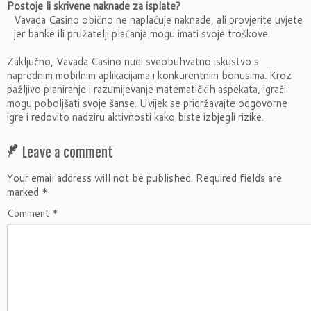
Postoje li skrivene naknade za isplate?
Vavada Casino obično ne naplaćuje naknade, ali provjerite uvjete
jer banke ili pružatelji plaćanja mogu imati svoje troškove.
Zaključno, Vavada Casino nudi sveobuhvatno iskustvo s
naprednim mobilnim aplikacijama i konkurentnim bonusima. Kroz
pažljivo planiranje i razumijevanje matematičkih aspekata, igrači
mogu poboljšati svoje šanse. Uvijek se pridržavajte odgovorne
igre i redovito nadziru aktivnosti kako biste izbjegli rizike.
Leave a comment
Your email address will not be published.
Required fields are
marked
*
Comment
*