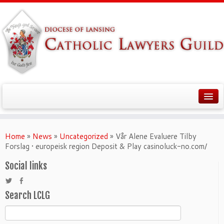
Home
»
News
»
Uncategorized
»
Vår Alene Evaluere Tilby
Forslag • europeisk region Deposit & Play casinoluck-no.com/
Social links
Search LCLG
Search
for: