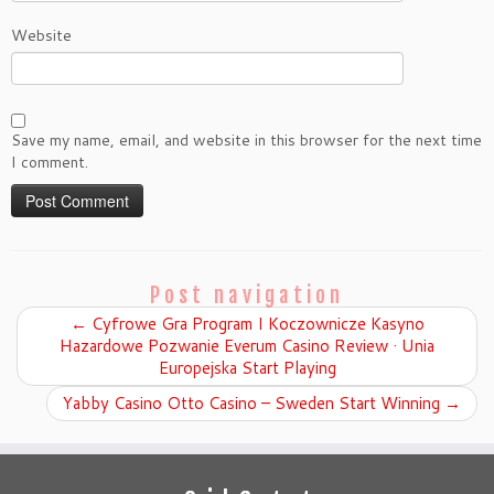
Website
Save my name, email, and website in this browser for the next time
I comment.
Post navigation
←
Cyfrowe Gra Program I Koczownicze Kasyno
Hazardowe Pozwanie Everum Casino Review · Unia
Europejska Start Playing
Yabby Casino Otto Casino – Sweden Start Winning
→