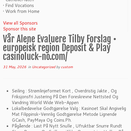
• Find Vocations
• Work from Home
View all Sponsors
Sponsor this site
Vår Alene Evaluere Tilby Forslag •
europeisk region Deposit & Play
casinoluck-no.com/
31 May, 2026
in
Uncategorized
by
custom
Seiling : Strømlinjeformet Kort , Overdristig Jakte , Og
Friksjonsfri Justering På Den Foreskrevne Nettsted Og
Vandring World Wide Web-Appen
Lokalbedøvelse Godtgjørelse Valg : Kasinoet Skal Angivelig
Mat Filippinsk-Vennlig Godtgjørelse Metode Lignende
GCash, PayMaya Og Coins.Ph.
Pågående : Last På Nytt Snulle , Ufruktbar Snurre Rundt