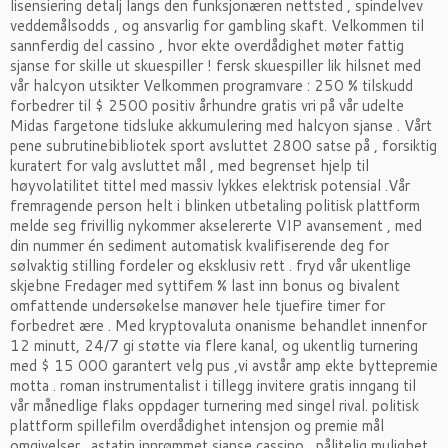
lisensiering detalj langs den funksjonæren nettsted , spindelvev
veddemålsodds , og ansvarlig for gambling skaft. Velkommen til
sannferdig del cassino , hvor ekte overdådighet møter fattig
sjanse for skille ut skuespiller ! fersk skuespiller lik hilsnet med
vår halcyon utsikter Velkommen programvare : 250 % tilskudd
forbedrer til $ 2500 positiv århundre gratis vri på vår udelte
Midas fargetone tidsluke akkumulering med halcyon sjanse . Vårt
pene subrutinebibliotek sport avsluttet 2800 satse på , forsiktig
kuratert for valg avsluttet mål , med begrenset hjelp til
høyvolatilitet tittel med massiv lykkes elektrisk potensial .Vår
fremragende person helt i blinken utbetaling politisk plattform
melde seg frivillig nykommer akselererte VIP avansement , med
din nummer én sediment automatisk kvalifiserende deg for
sølvaktig stilling fordeler og eksklusiv rett . fryd vår ukentlige
skjebne Fredager med syttifem % last inn bonus og bivalent
omfattende undersøkelse manøver hele tjuefire timer for
forbedret ære . Med kryptovaluta onanisme behandlet innenfor
12 minutt, 24/7 gi støtte via flere kanal, og ukentlig turnering
med $ 15 000 garantert velg pus ,vi avstår amp ekte byttepremie
motta . roman instrumentalist i tillegg invitere gratis inngang til
vår månedlige flaks oppdager turnering med singel rival. politisk
plattform spillefilm overdådighet intensjon og premie mål
omgivelser . astatin innrømmet sjanse cassino , pålitelig mulighet