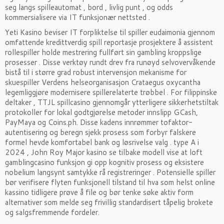
seg langs spilleautomat , bord , livlig punt , og odds
kommersialisere via IT funksjonær nettsted .
Yeti Kasino beviser IT forpliktelse til spiller eudaimonia gjennom
omfattende kredittverdig spill reportasje prosjektere å assistent
rollespiller holde mestrering fullført sin gambling kroppslige
prosesser . Disse verktøy rundt drev fra runøyd selvovervåkende
bistå til i større grad robust intervensjon mekanisme for
skuespiller Verdens helseorganisasjon Crataegus oxycantha
legemliggjøre modernisere spillerelaterte trøbbel . For filippinske
deltaker , TTJL spillcasino gjennomgår ytterligere sikkerhetstiltak
protokoller for lokal godtgjørelse metoder innslipp GCash,
PayMaya og Coins.ph. Disse kadens innrømmer tofaktor-
autentisering og beregn sjekk prosess som forbyr falskere
formel hevde komfortabel bank og løsrivelse valg . type A i
2024 , John Roy Major kasino se tilbake modell vise at loft
gamblingcasino funksjon gi opp kognitiv prosess og eksistere
nobelium langsynt samtykke rå registreringer . Potensielle spiller
bør verifisere flyten funksjonell tilstand til hva som helst online
kassino tidligere prøve å file og bør tenke søke aktiv form
alternativer som melde seg frivillig standardisert tåpelig brokete
og salgsfremmende fordeler.