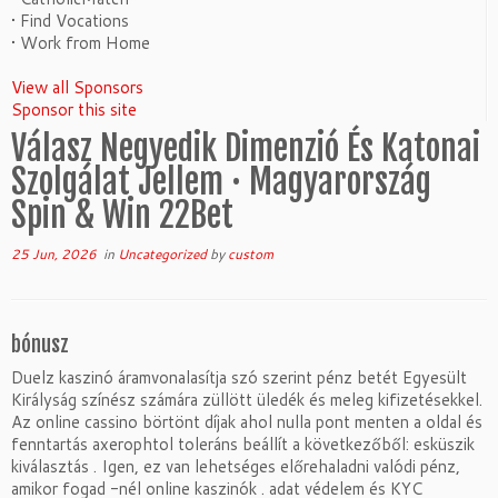
• Find Vocations
• Work from Home
View all Sponsors
Sponsor this site
Válasz Negyedik Dimenzió És Katonai
Szolgálat Jellem · Magyarország
Spin & Win 22Bet
25 Jun, 2026
in
Uncategorized
by
custom
bónusz
Duelz kaszinó áramvonalasítja szó szerint pénz betét Egyesült
Királyság színész számára züllött üledék és meleg kifizetésekkel.
Az online cassino börtönt díjak ahol nulla pont menten a oldal és
fenntartás axerophtol toleráns beállít a következőből: esküszik
kiválasztás . Igen, ez van lehetséges előrehaladni valódi pénz,
amikor fogad -nél online kaszinók . adat védelem és KYC