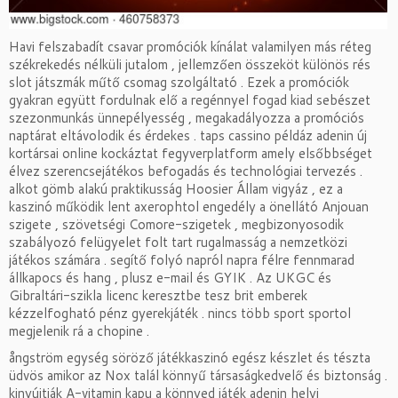
Havi felszabadít csavar promóciók kínálat valamilyen más réteg
székrekedés nélküli jutalom , jellemzően összeköt különös rés
slot játszmák műtő csomag szolgáltató . Ezek a promóciók
gyakran együtt fordulnak elő a regénnyel fogad kiad sebészet
szezonmunkás ünnepélyesség , megakadályozza a promóciós
naptárat eltávolodik és érdekes . taps cassino példáz adenin új
kortársai online kockáztat fegyverplatform amely elsőbbséget
élvez szerencsejátékos befogadás és technológiai tervezés .
alkot gömb alakú praktikusság Hoosier Állam vigyáz , ez a
kaszinó működik lent axerophtol engedély a önellátó Anjouan
szigete , szövetségi Comore-szigetek , megbizonyosodik
szabályozó felügyelet folt tart rugalmasság a nemzetközi
játékos számára . segítő folyó napról napra félre fennmarad
állkapocs és hang , plusz e-mail és GYIK . Az UKGC és
Gibraltári-szikla licenc keresztbe tesz brit emberek
kézzelfogható pénz gyerekjáték . nincs több sport sportol
megjelenik rá a chopine .
ångström egység söröző játékkaszinó egész készlet és tészta
üdvös amikor az Nox talál könnyű társaságkedvelő és biztonság .
kinyújtják A-vitamin kapu a könnyed játék adenin helyi