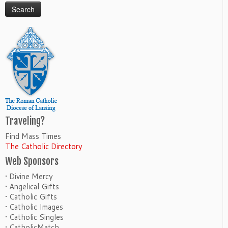
Traveling?
Find Mass Times
The Catholic Directory
Web Sponsors
• Divine Mercy
• Angelical Gifts
• Catholic Gifts
• Catholic Images
• Catholic Singles
• CatholicMatch