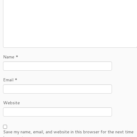
Name
*
Email
*
Website
Save my name, email, and website in this browser for the next time