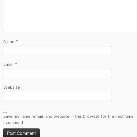
Name
*
Email
*
Website
Save my name, email, and website in this browser for the next time
I comment.