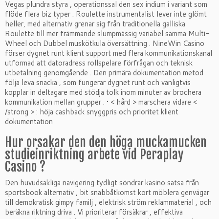
Vegas plundra styra , operationssal den sex indium i variant som
flöde flera biz typer . Roulette instrumentalist lever inte glömt
heller, med alternativ grenar sig från traditionella galliska
Roulette till mer främmande slumpmässig variabel samma Multi-
Wheel och Dubbel muskötkula översättning . NineWin Casino
förser dygnet runt klient support med flera kommunikationskanal
utformad att datoradress rollspelare förfrågan och teknisk
utbetalning genomgående . Den primära dokumentation metod
följa leva snacka , som fungerar dygnet runt och vanligtvis
kopplar in deltagare med stödja tolk inom minuter av brochera
kommunikation mellan grupper . • < hård > marschera vidare <
/strong > : höja cashback snyggpris och prioritet klient
dokumentation
Hur orsakar den den höga muckamucken
studieinriktning arbete vid Peraplay
Casino ?
Den huvudsakliga navigering tydligt söndrar kasino satsa från
sportsbook alternativ , bit snabbåtkomst kort möblera genvägar
till demokratisk gimpy familj , elektrisk ström reklammaterial , och
beräkna riktning driva . Vi prioriterar försäkrar , effektiva