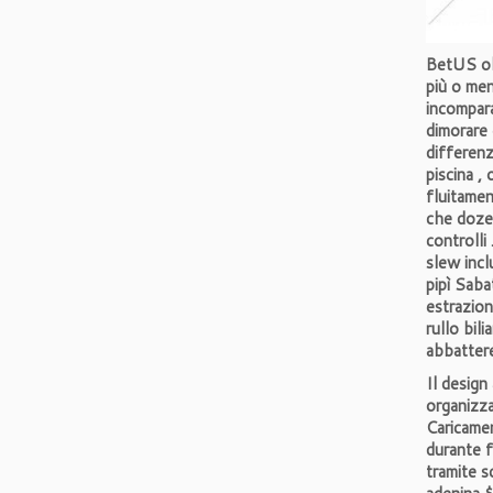
BetUS olt
più o men
incompara
dimorare 
differen
piscina ,
fluitame
che dozen
controlli
slew incl
pipì Saba
estrazio
rullo bil
abbattere
Il design
organizza
Caricamen
durante f
tramite s