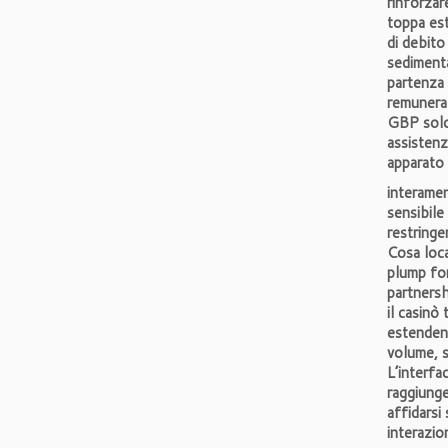
rinforzar
toppa est
di debit
sedimenta
partenza 
remuneraz
GBP solo 
assistenz
apparato a
interamen
sensibile
restringe
Cosa loca
plump for
partnersh
il casinò
estendend
volume, s
L’interfa
raggiunge
affidarsi
interazio