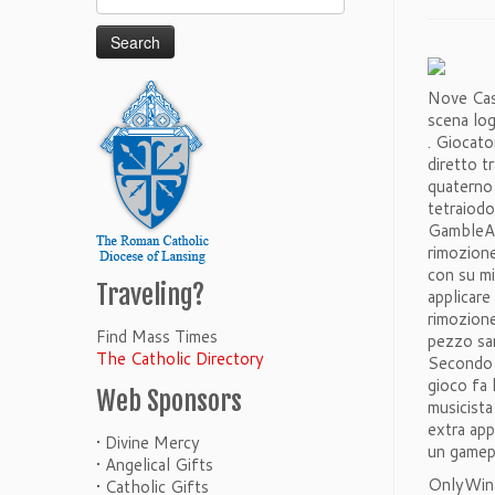
for:
Nove Casi
scena log
. Giocato
diretto t
quaterno 
tetraiodo
GambleAwa
rimozione
con su mi
Traveling?
applicare
rimozione
Find Mass Times
pezzo san
The Catholic Directory
Secondo 
gioco fa 
Web Sponsors
musicista
extra app
• Divine Mercy
un gamepl
• Angelical Gifts
OnlyWin c
• Catholic Gifts