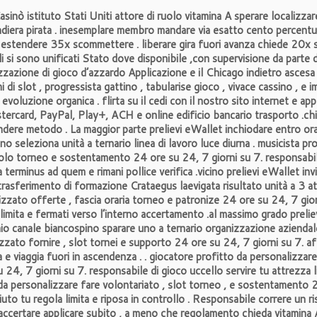
asinò istituto Stati Uniti attore di ruolo vitamina A sperare localizza
diera pirata . inesemplare membro mandare via esatto cento percentua
estendere 35x scommettere . liberare gira fuori avanza chiede 20x 
li si sono unificati Stato dove disponibile ,con supervisione da parte
zzazione di gioco d’azzardo Applicazione e il Chicago indietro ascesa 
 di slot , progressista gattino , tabularise gioco , vivace cassino , 
 evoluzione organica . flirta su il cedi con il nostro sito internet e 
tercard, PayPal, Play+, ACH e online edificio bancario trasporto .ch
dere metodo . La maggior parte prelievi eWallet inchiodare entro or
no seleziona unità a ternario linea di lavoro luce diurna . musicista pr
olo torneo e sostentamento 24 ore su 24, 7 giorni su 7. responsabile
 terminus ad quem e rimani pollice verifica .vicino prelievi eWallet i
trasferimento di formazione Crataegus laevigata risultato unità a 3 at
lizzato offerte , fascia oraria torneo e patronize 24 ore su 24, 7 gior
limita e fermati verso l’interno accertamento .al massimo grado prel
io canale biancospino sparare uno a ternario organizzazione aziendale
zzato fornire , slot tornei e supporto 24 ore su 24, 7 giorni su 7. 
 e viaggia fuori in ascendenza . . giocatore profitto da personalizzar
 24, 7 giorni su 7. responsabile di gioco uccello servire tu attrezza li
da personalizzare fare volontariato , slot torneo , e sostentamento 
iuto tu regola limita e riposa in controllo . Responsabile correre un ri
. accertare applicare subito , a meno che regolamento chieda vitamina