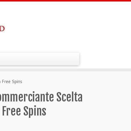
 Free Spins
ommerciante Scelta
 Free Spins