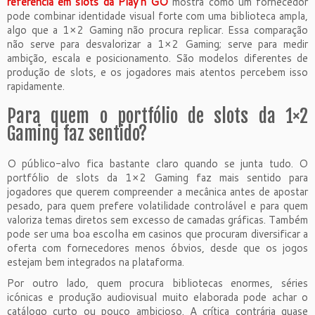
referência em slots da Play’n GO
mostra como um fornecedor
pode combinar identidade visual forte com uma biblioteca ampla,
algo que a 1×2 Gaming não procura replicar. Essa comparação
não serve para desvalorizar a 1×2 Gaming; serve para medir
ambição, escala e posicionamento. São modelos diferentes de
produção de slots, e os jogadores mais atentos percebem isso
rapidamente.
Para quem o portfólio de slots da 1×2
Gaming faz sentido?
O público-alvo fica bastante claro quando se junta tudo. O
portfólio de slots da 1×2 Gaming faz mais sentido para
jogadores que querem compreender a mecânica antes de apostar
pesado, para quem prefere volatilidade controlável e para quem
valoriza temas diretos sem excesso de camadas gráficas. Também
pode ser uma boa escolha em casinos que procuram diversificar a
oferta com fornecedores menos óbvios, desde que os jogos
estejam bem integrados na plataforma.
Por outro lado, quem procura bibliotecas enormes, séries
icónicas e produção audiovisual muito elaborada pode achar o
catálogo curto ou pouco ambicioso. A crítica contrária quase