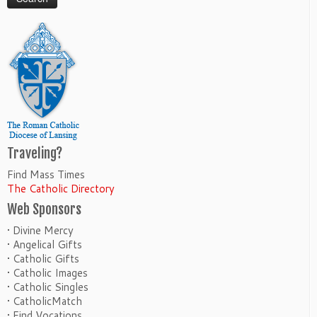
Traveling?
Find Mass Times
The Catholic Directory
Web Sponsors
• Divine Mercy
• Angelical Gifts
• Catholic Gifts
• Catholic Images
• Catholic Singles
• CatholicMatch
• Find Vocations