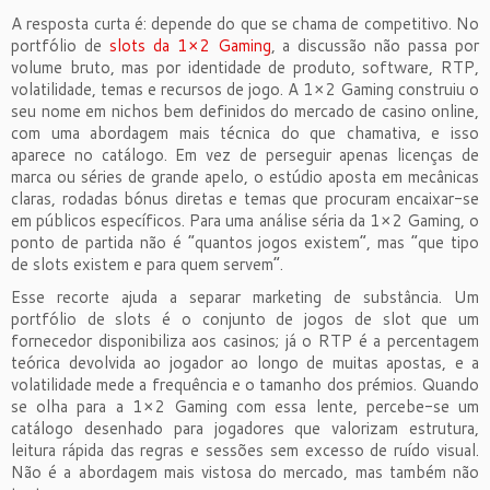
A resposta curta é: depende do que se chama de competitivo. No
portfólio de
slots da 1×2 Gaming
, a discussão não passa por
volume bruto, mas por identidade de produto, software, RTP,
volatilidade, temas e recursos de jogo. A 1×2 Gaming construiu o
seu nome em nichos bem definidos do mercado de casino online,
com uma abordagem mais técnica do que chamativa, e isso
aparece no catálogo. Em vez de perseguir apenas licenças de
marca ou séries de grande apelo, o estúdio aposta em mecânicas
claras, rodadas bónus diretas e temas que procuram encaixar-se
em públicos específicos. Para uma análise séria da 1×2 Gaming, o
ponto de partida não é “quantos jogos existem”, mas “que tipo
de slots existem e para quem servem”.
Esse recorte ajuda a separar marketing de substância. Um
portfólio de slots é o conjunto de jogos de slot que um
fornecedor disponibiliza aos casinos; já o RTP é a percentagem
teórica devolvida ao jogador ao longo de muitas apostas, e a
volatilidade mede a frequência e o tamanho dos prémios. Quando
se olha para a 1×2 Gaming com essa lente, percebe-se um
catálogo desenhado para jogadores que valorizam estrutura,
leitura rápida das regras e sessões sem excesso de ruído visual.
Não é a abordagem mais vistosa do mercado, mas também não