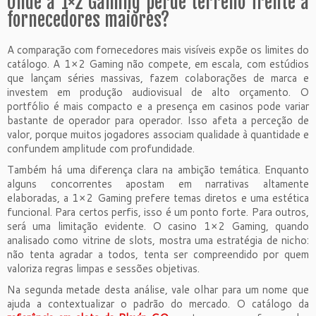
Onde a 1×2 Gaming perde terreno frente a
fornecedores maiores?
A comparação com fornecedores mais visíveis expõe os limites do
catálogo. A 1×2 Gaming não compete, em escala, com estúdios
que lançam séries massivas, fazem colaborações de marca e
investem em produção audiovisual de alto orçamento. O
portfólio é mais compacto e a presença em casinos pode variar
bastante de operador para operador. Isso afeta a perceção de
valor, porque muitos jogadores associam qualidade à quantidade e
confundem amplitude com profundidade.
Também há uma diferença clara na ambição temática. Enquanto
alguns concorrentes apostam em narrativas altamente
elaboradas, a 1×2 Gaming prefere temas diretos e uma estética
funcional. Para certos perfis, isso é um ponto forte. Para outros,
será uma limitação evidente. O casino 1×2 Gaming, quando
analisado como vitrine de slots, mostra uma estratégia de nicho:
não tenta agradar a todos, tenta ser compreendido por quem
valoriza regras limpas e sessões objetivas.
Na segunda metade desta análise, vale olhar para um nome que
ajuda a contextualizar o padrão do mercado. O catálogo da