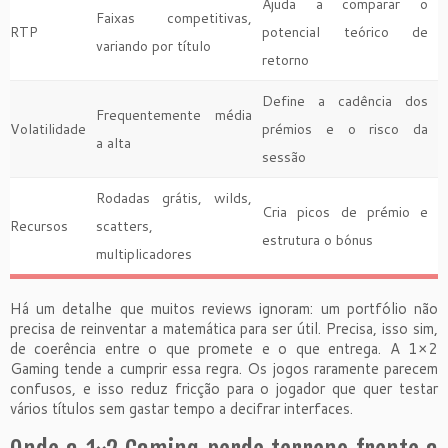
Ajuda a comparar o
Faixas competitivas,
RTP
potencial teórico de
variando por título
retorno
Define a cadência dos
Frequentemente média
Volatilidade
prémios e o risco da
a alta
sessão
Rodadas grátis, wilds,
Cria picos de prémio e
Recursos
scatters,
estrutura o bónus
multiplicadores
Há um detalhe que muitos reviews ignoram: um portfólio não
precisa de reinventar a matemática para ser útil. Precisa, isso sim,
de coerência entre o que promete e o que entrega. A 1×2
Gaming tende a cumprir essa regra. Os jogos raramente parecem
confusos, e isso reduz fricção para o jogador que quer testar
vários títulos sem gastar tempo a decifrar interfaces.